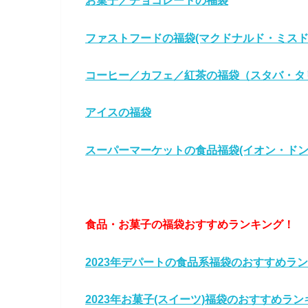
お菓子／チョコレートの福袋
ファストフードの福袋(マクドナルド・ミスド
コーヒー／カフェ／
紅茶の福袋（スタバ・タ
アイスの福袋
スーパーマーケットの食品福袋(イオン・ドン
食品・お菓子の福袋おすすめランキング！
2023年デパートの食品系福袋のおすすめラ
2023年お菓子(スイーツ)福袋のおすすめラ