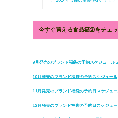
7
2024年食品の福袋を発売するブ
今すぐ買える食品福袋をチェ
9月発売のブランド福袋の予約スケジュール
10月発売のブランド福袋の予約スケジュール
11月発売のブランド福袋の予約日スケジュー
12月発売のブランド福袋の予約日スケジュ