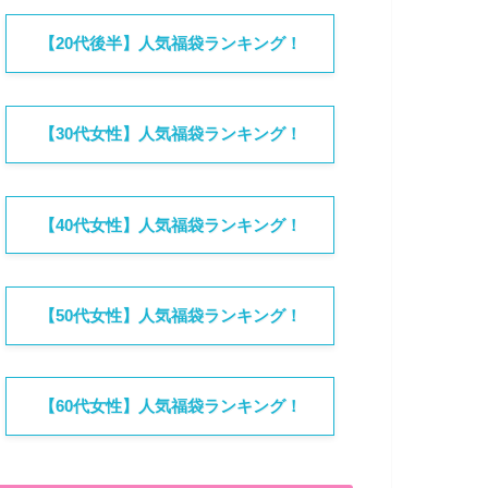
【20代後半】人気福袋ランキング！
【30代女性】人気福袋ランキング！
【40代女性】人気福袋ランキング！
【50代女性】人気福袋ランキング！
【60代女性】人気福袋ランキング！