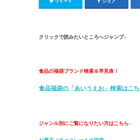
ツイート
シェア
クリックで読みたいところへジャンプ↓
食品の福袋ブランド検索＆早見表！
食品福袋の「あいうえお」検索はこち
ジャンル別にご覧になりたい方はこちら↓