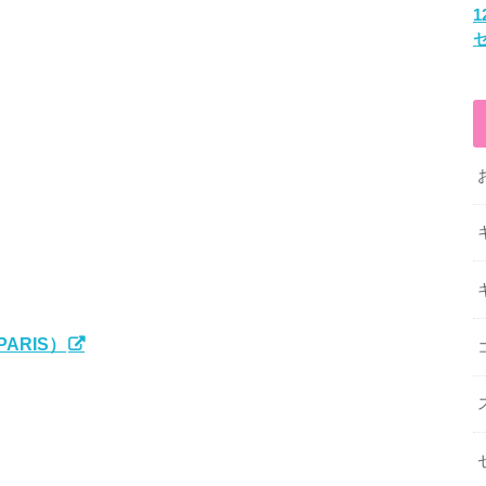
ARIS）