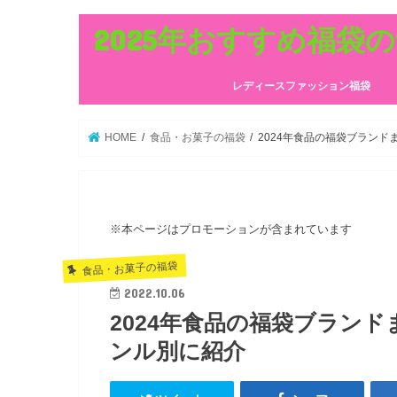
2025年おすすめ福袋
レディースファッション福袋
HOME
食品・お菓子の福袋
2024年食品の福袋ブランド
※本ページはプロモーションが含まれています
食品・お菓子の福袋
2022.10.06
2024年食品の福袋ブラン
ンル別に紹介