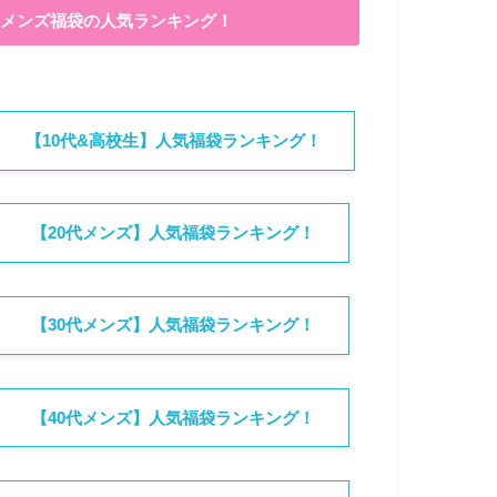
メンズ福袋の人気ランキング！
【10代&高校生】人気福袋ランキング！
【20代メンズ】人気福袋ランキング！
【30代メンズ】人気福袋ランキング！
【40代メンズ】人気福袋ランキング！