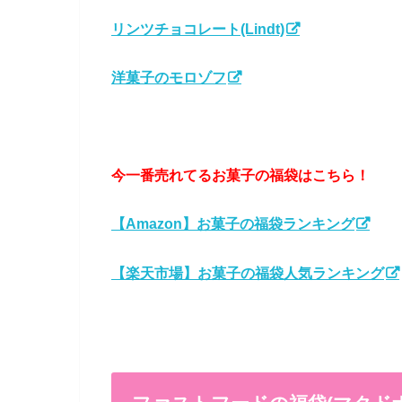
リンツチョコレート(Lindt)
洋菓子のモロゾフ
今一番売れてるお菓子の福袋はこちら！
【Amazon】お菓子の福袋ランキング
【楽天市場】お菓子の福袋人気ランキング