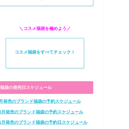
＼コスメ福袋を極めよう／
コスメ福袋をすべてチェック！
福袋の発売日スケジュール
9月発売のブランド福袋の予約スケジュール
10月発売のブランド福袋の予約スケジュール
11月発売のブランド福袋の予約日スケジュール