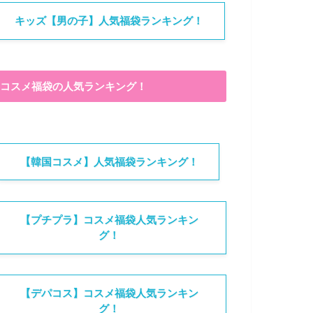
キッズ【男の子】人気福袋ランキング！
コスメ福袋の人気ランキング！
【韓国コスメ】人気福袋ランキング！
【プチプラ】コスメ福袋人気ランキン
グ！
【デパコス】コスメ福袋人気ランキン
グ！