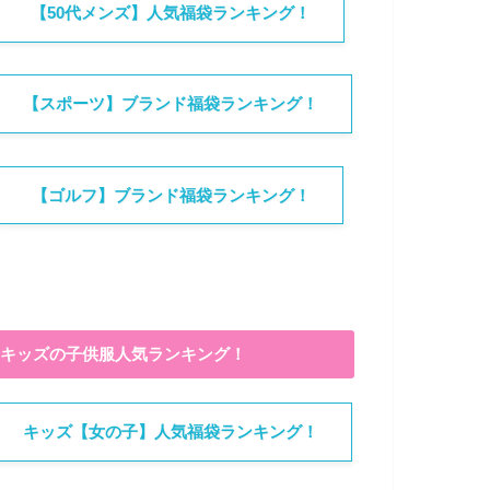
【50代メンズ】人気福袋ランキング！
【スポーツ】ブランド福袋ランキング！
【ゴルフ】ブランド福袋ランキング！
キッズの子供服人気ランキング！
キッズ【女の子】人気福袋ランキング！