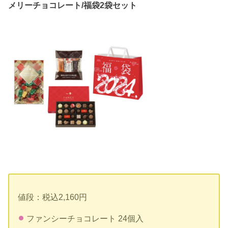
メリーチョコレート/福袋2袋セット
値段：税込2,160円
ファンシーチョコレート 24個入