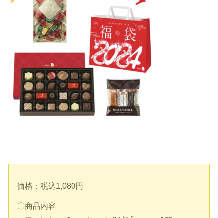
価格：税込1,080円
〇商品内容