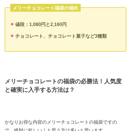
メリーチョコレート福袋の傾向
値段：
1,080円と2,160円
チョコレート、チョコレート菓子など3種類
メリーチョコレートの福袋の必勝法！人気度
と確実に入手する方法は？
かなりお得な内容のメリーチョコレートの福袋ですの
で、絶対に欲しい！と思う方は多いと思います。