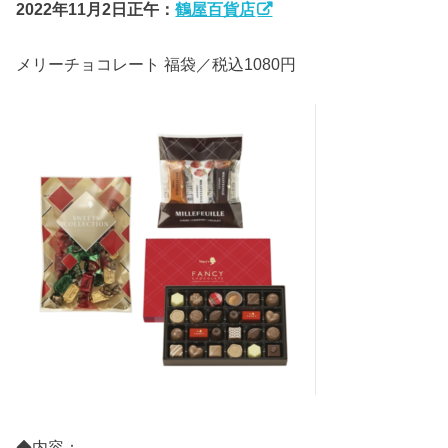
2022年11月2日正午：
鶴屋百貨店
メリーチョコレート 福袋／税込1080円
◆内容：