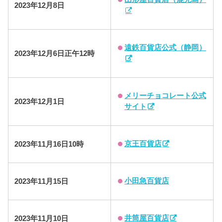
2023年12月8日
遠鉄百貨店公式（静岡）
2023年12月6日正午12時
メリーチョコレート公式
2023年12月1日
サイト
京王百貨店
2023年11月16日10時
小田急百貨店
2023年11月15日
井筒屋百貨店
2023年11月10日