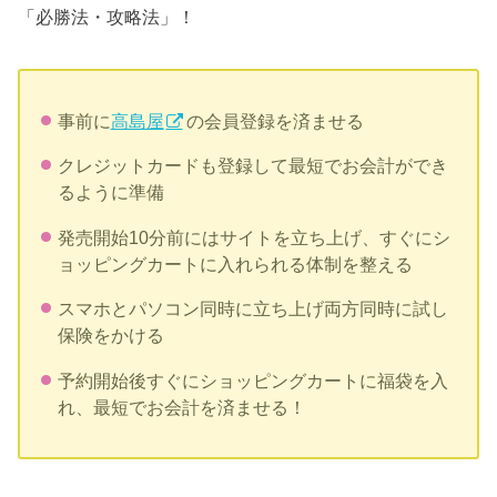
「必勝法・攻略法」！
事前に
高島屋
の会員登録を済ませる
クレジットカードも登録して最短でお会計ができ
るように準備
発売開始10分前にはサイトを立ち上げ、すぐにシ
ョッピングカートに入れられる体制を整える
スマホとパソコン同時に立ち上げ両方同時に試し
保険をかける
予約開始後すぐにショッピングカートに福袋を入
れ、最短でお会計を済ませる！