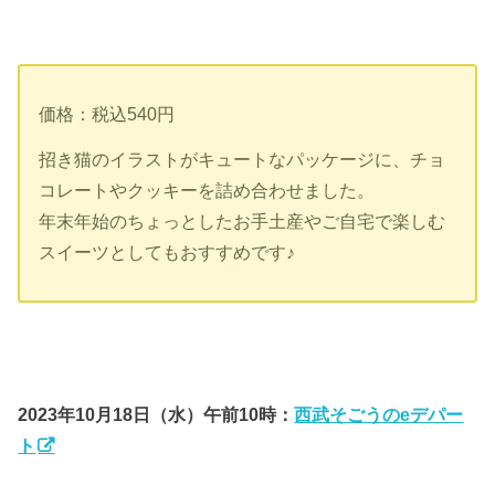
価格：税込540円
招き猫のイラストがキュートなパッケージに、チョ
コレートやクッキーを詰め合わせました。
年末年始のちょっとしたお手土産やご自宅で楽しむ
スイーツとしてもおすすめです♪
2023年10月18日（水）午前10時：
西武そごうのeデパー
ト