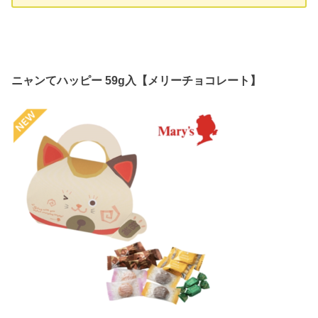
ニャンてハッピー 59g入【メリーチョコレート】