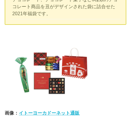
コレート商品を丑がデザインされた袋に詰合せた
2021年福袋です。
画像：
イトーヨーカドーネット通販