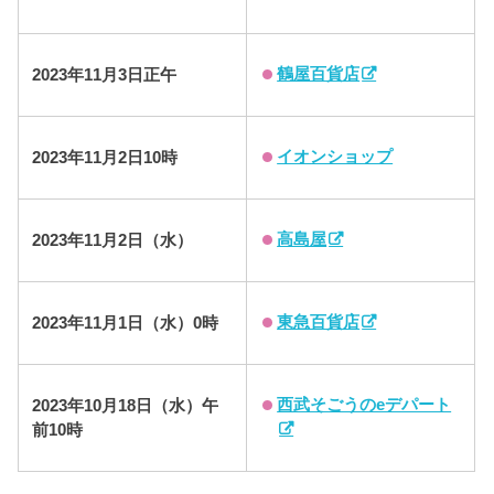
鶴屋百貨店
2023年11月3日正午
イオンショップ
2023年11月2日10時
高島屋
2023年11月2日（水）
東急百貨店
2023年11月1日（水）0時
西武そごうのeデパート
2023年10月18日（水）午
前10時