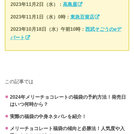
2023年11月2日（水）：
高島屋
2023年11月1日（水）0時：
東急百貨店
2023年10月18日（水）午前10時：
西武そごうのeデ
パート
この記事では
2024年メリーチョコレートの福袋の予約方法！発売日
はいつ何時から？
実際の福袋の中身ネタバレを紹介！
メリーチョコレート福袋の傾向と必勝法！人気度や入