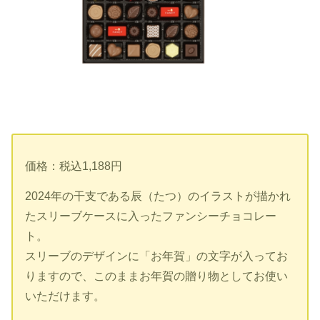
価格：税込1,188円
2024年の干支である辰（たつ）のイラストが描かれ
たスリーブケースに入ったファンシーチョコレー
ト。
スリーブのデザインに「お年賀」の文字が入ってお
りますので、このままお年賀の贈り物としてお使い
いただけます。