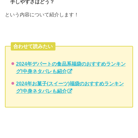
手しやすさはどう？
という内容について紹介します！
合わせて読みたい
2024年デパートの食品系福袋のおすすめランキン
グ!中身ネタバレも紹介
2024年お菓子(スイーツ)福袋のおすすめランキン
グ!中身ネタバレも紹介