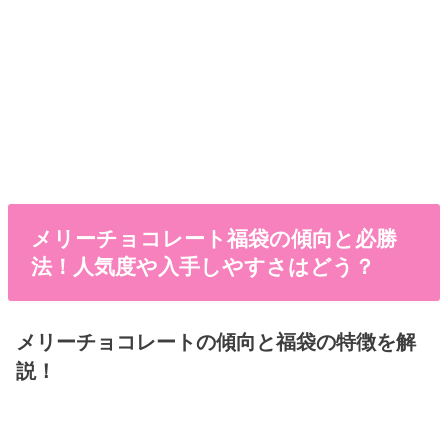
メリーチョコレート福袋の傾向と必勝
法！人気度や入手しやすさはどう？
メリーチョコレートの傾向と福袋の特徴を解
説！