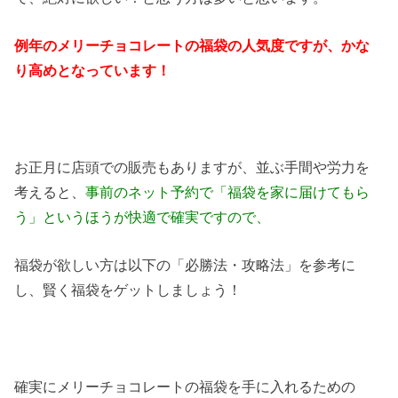
例年のメリーチョコレートの福袋の人気度ですが、かな
り高めとなっています！
お正月に店頭での販売もありますが、並ぶ手間や労力を
考えると、
事前のネット予約で「福袋を家に届けてもら
う」というほうが快適で確実ですので、
福袋が欲しい方は以下の「必勝法・攻略法」を参考に
し、賢く福袋をゲットしましょう！
確実にメリーチョコレートの福袋を手に入れるための