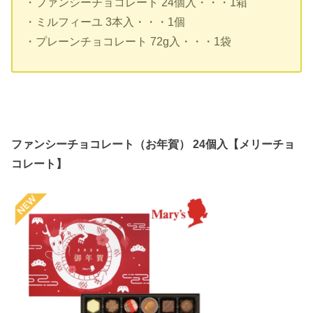
・ファンシーチョコレート 24個入・・・1箱
・ミルフィーユ 3本入・・・1個
・プレーンチョコレート 72g入・・・1袋
ファンシーチョコレート（お年賀） 24個入【メリーチョ
コレート】