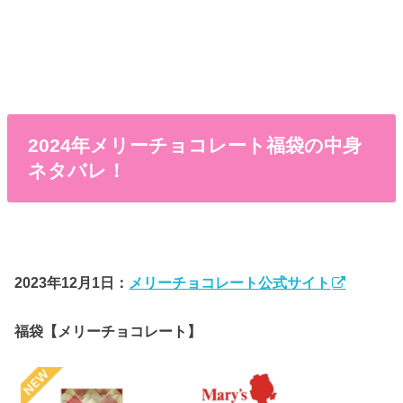
2024年メリーチョコレート福袋の中身
ネタバレ！
2023年12月1日：
メリーチョコレート公式サイト
福袋【メリーチョコレート】