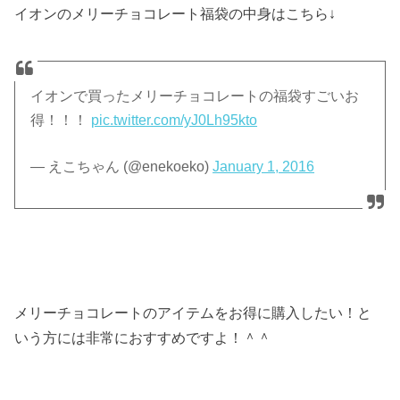
イオンのメリーチョコレート福袋の中身はこちら↓
イオンで買ったメリーチョコレートの福袋すごいお
得！！！
pic.twitter.com/yJ0Lh95kto
— えこちゃん (@enekoeko)
January 1, 2016
メリーチョコレートのアイテムをお得に購入したい！と
いう方には非常におすすめですよ！＾＾