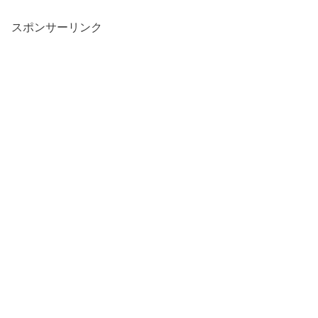
スポンサーリンク