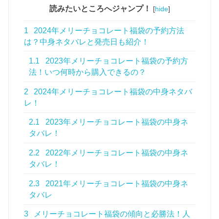
読みたいところへジャンプ！
[
hide
]
1
2024年メリーチョコレート福袋の予約方法
は？中身ネタバレと発売日も紹介！
1.1
2023年メリーチョコレート福袋の予約方
法！いつ何時から購入できるの？
2
2024年メリーチョコレート福袋の中身ネタバ
レ！
2.1
2023年メリーチョコレート福袋の中身ネ
タバレ！
2.2
2022年メリーチョコレート福袋の中身ネ
タバレ！
2.3
2021年メリーチョコレート福袋の中身ネ
タバレ
3
メリーチョコレート福袋の傾向と必勝法！人