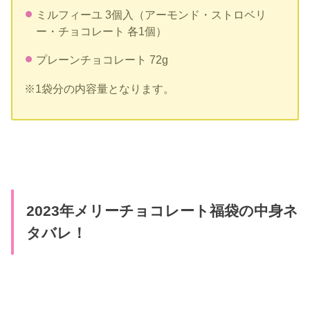
ミルフィーユ 3個入（アーモンド・ストロベリ
ー・チョコレート 各1個）
プレーンチョコレート 72g
※1袋分の内容量となります。
2023年メリーチョコレート福袋の中身ネ
タバレ！