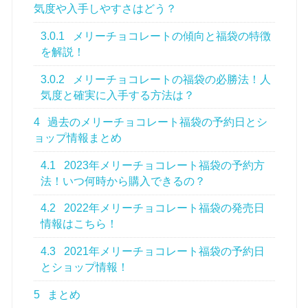
気度や入手しやすさはどう？
3.0.1
メリーチョコレートの傾向と福袋の特徴
を解説！
3.0.2
メリーチョコレートの福袋の必勝法！人
気度と確実に入手する方法は？
4
過去のメリーチョコレート福袋の予約日とシ
ョップ情報まとめ
4.1
2023年メリーチョコレート福袋の予約方
法！いつ何時から購入できるの？
4.2
2022年メリーチョコレート福袋の発売日
情報はこちら！
4.3
2021年メリーチョコレート福袋の予約日
とショップ情報！
5
まとめ