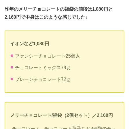
昨年のメリーチョコレートの福袋の値段は1,080円と
2,160円で中身はこのような感じでした↓
イオンなど1,080円
ファンシーチョコレート25個入
チョコレートミックス74ｇ
プレーンチョコレート72ｇ
メリーチョコレート/福袋（2個セット）／2,160円
チョコレート、チョコレート菓子など3種類のチョ