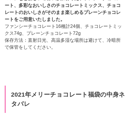
ート、多彩なおいしさのチョコレートミックス、チョコ
レートのおいしさがそのまま楽しめるプレーンチョコレ
ートをご用意いたしました。
ファンシーチョコレート16種計24個、チョコレートミッ
クス74g、プレーンチョコレート72g
保存方法：直射日光、高温多湿な場所は避けて、冷暗所
で保管をしてください。
2021年メリーチョコレート福袋の中身ネ
タバレ