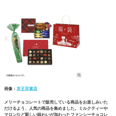
画像：
京王百貨店
メリーチョコレートで販売している商品をお楽しみいた
だけるよう、人気の商品を集めました。ミルクティーや
マロンなど新しい味わいが加わったファンシーチョコレ