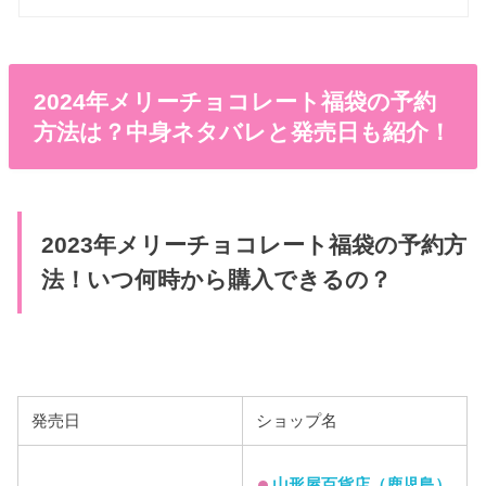
2024年メリーチョコレート福袋の予約
方法は？中身ネタバレと発売日も紹介！
2023年メリーチョコレート福袋の予約方
法！いつ何時から購入できるの？
発売日
ショップ名
山形屋百貨店（鹿児島）