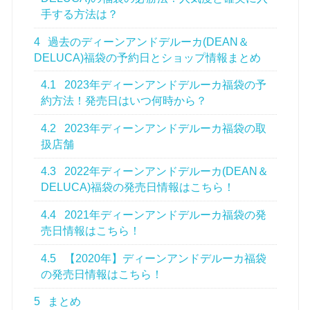
手する方法は？
4
過去のディーンアンドデルーカ(DEAN＆
DELUCA)福袋の予約日とショップ情報まとめ
4.1
2023年ディーンアンドデルーカ福袋の予
約方法！発売日はいつ何時から？
4.2
2023年ディーンアンドデルーカ福袋の取
扱店舗
4.3
2022年ディーンアンドデルーカ(DEAN＆
DELUCA)福袋の発売日情報はこちら！
4.4
2021年ディーンアンドデルーカ福袋の発
売日情報はこちら！
4.5
【2020年】ディーンアンドデルーカ福袋
の発売日情報はこちら！
5
まとめ