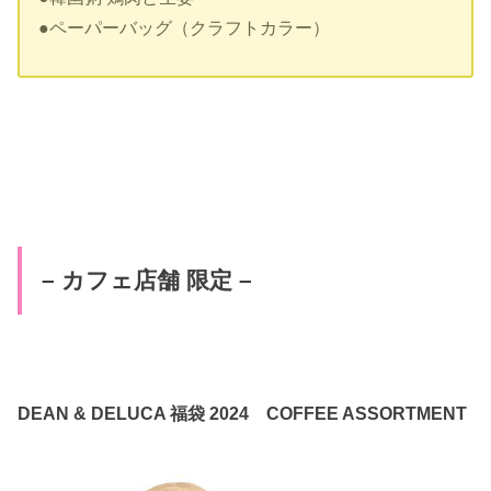
●ペーパーバッグ（クラフトカラー）
– カフェ店舗 限定 –
DEAN & DELUCA 福袋 2024 COFFEE ASSORTMENT