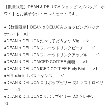
【数量限定】DEAN & DELUCA ショッピングバッグ ホ
ワイトとお菓子やジュースのセットです。
●【数量限定】DEAN & DELUCA ショッピングバッグ
ホワイト ×1
●DEAN & DELUCA たべっ子どうぶつ 63g ×２
●DEAN & DELUCA フルーツドリンクピーチ ×1
●DEAN & DELUCA フルーツドリンクアップル ×1
●DEAN & DELUCAICED COFFEE 無糖 ×1
●DEAN & DELUCA ICED COFFEE Early Bird ×1
●M.Rochefort パスィヤンス ×1
●DEAN & DELUCA ロリポップゼリー 花1つ ストロベリ
ー ×1
●DEAN & DELUCAロリポップゼリー 花2つ レモン
×1