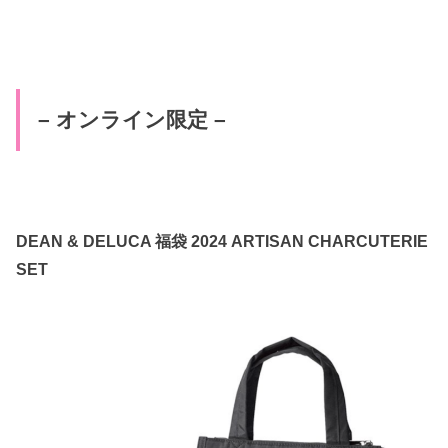
– オンライン限定 –
DEAN & DELUCA 福袋 2024 ARTISAN CHARCUTERIE
SET