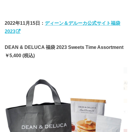
2022年11月15日：
ディーン＆デルーカ公式サイト福袋
2023
DEAN & DELUCA 福袋 2023 Sweets Time Assortment
￥5,400 (税込)