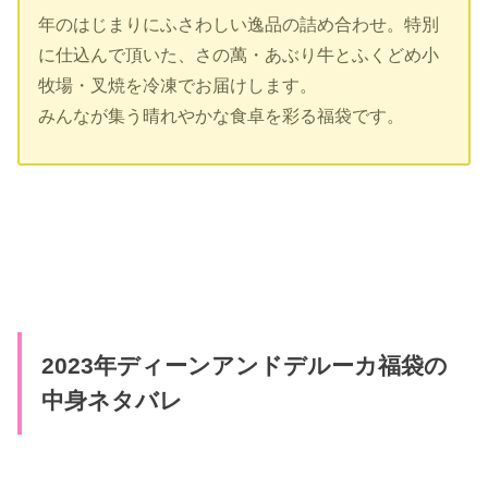
年のはじまりにふさわしい逸品の詰め合わせ。特別
に仕込んで頂いた、さの萬・あぶり牛とふくどめ小
牧場・叉焼を冷凍でお届けします。
みんなが集う晴れやかな食卓を彩る福袋です。
2023年ディーンアンドデルーカ福袋の
中身ネタバレ