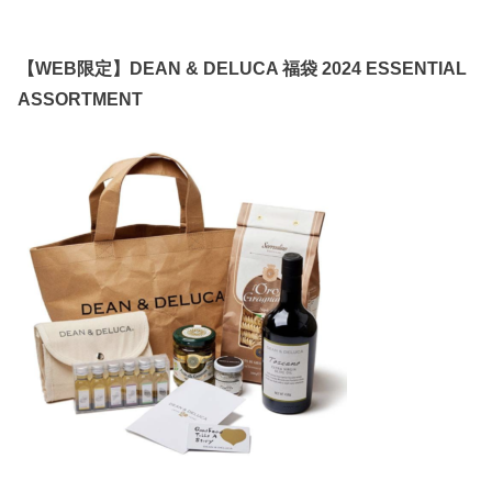
【WEB限定】DEAN & DELUCA 福袋 2024 ESSENTIAL
ASSORTMENT