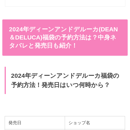
2024年ディーンアンドデルーカ(DEAN
＆DELUCA)福袋の予約方法は？中身ネ
タバレと発売日も紹介！
2024年ディーンアンドデルーカ福袋の
予約方法！発売日はいつ何時から？
発売日
ショップ名