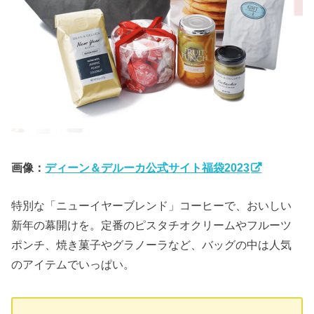
画像：
ディーン＆デルーカ公式サイト福袋2023
特別な「ニューイヤーブレンド」コーヒーで、おいしい
新年の幕開けを。定番のピスタチオクリームやフルーツ
ポンチ、焼き菓子やグラノーラなど、バッグの中は人気
のアイテムでいっぱい。