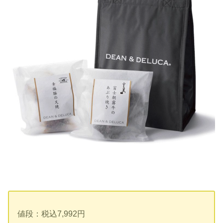
値段：税込7,992円