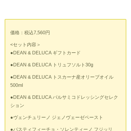
価格：税込7,560円
<セット内容＞
●DEAN & DELUCA ギフトカード
●DEAN & DELUCA トリュフソルト30g
●DEAN & DELUCA トスカーナ産オリーブオイル
500ml
●DEAN & DELUCA バルサミコドレッシングセレク
ション
●ヴェンチュリーノ ジェノヴェーゼペースト
●パスティフィーチョ・ソレンティーノ フジッリ