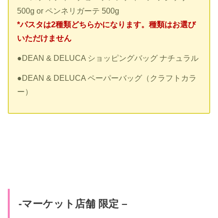
500g or ペンネリガーテ 500g
*パスタは2種類どちらかになります。種類はお選び
いただけません
●DEAN & DELUCA ショッピングバッグ ナチュラル
●DEAN & DELUCA ペーパーバッグ（クラフトカラ
ー）
-マーケット店舗 限定 –