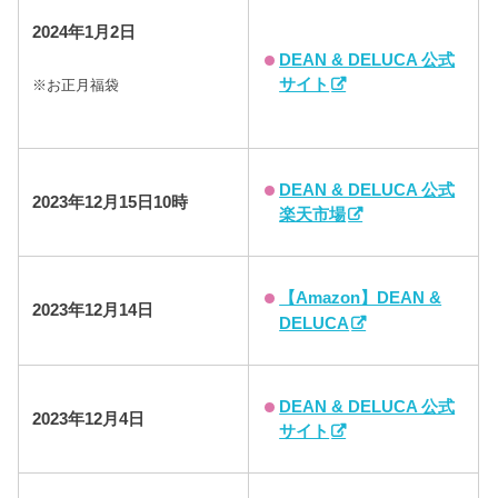
2024年
1月2日
DEAN & DELUCA 公式
サイト
※お正月福袋
DEAN & DELUCA 公式
2023年12月15日10時
楽天市場
【Amazon】DEAN &
2023年12月14日
DELUCA
DEAN & DELUCA 公式
2023年12月4日
サイト