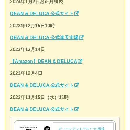
2024年
1月2日お正月福袋
DEAN & DELUCA 公式サイト
2023年12月15日10時
DEAN & DELUCA 公式楽天市場
2023年12月14日
【Amazon】DEAN & DELUCA
2023年12月4日
DEAN & DELUCA 公式サイト
2023年11月15日（水）11時
DEAN & DELUCA 公式サイト
ディーンアンドデルーカ 福袋