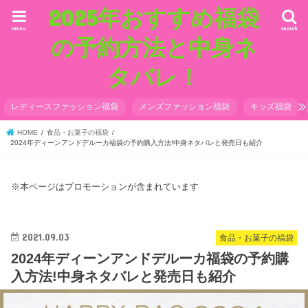
2025年おすすめ福袋
menu
search
の予約方法と中身ネ
タバレ！
レディースファッション福袋
メンズファッション福袋
キッズ福袋
HOME
食品・お菓子の福袋
2024年ディーンアンドデルーカ福袋の予約購入方法!中身ネタバレと発売日も紹介
※本ページはプロモーションが含まれています
2021.09.03
食品・お菓子の福袋
2024年ディーンアンドデルーカ福袋の予約購
入方法!中身ネタバレと発売日も紹介