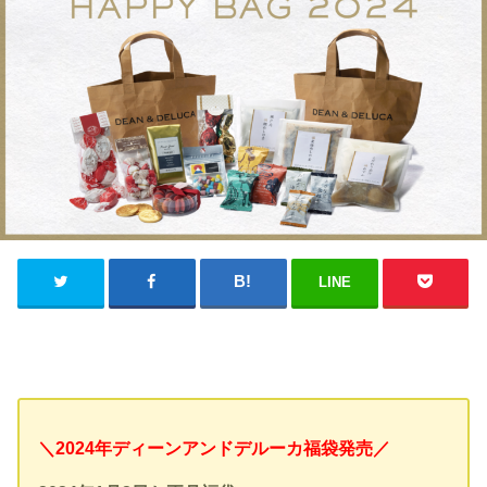
LINE
＼2024年ディーンアンドデルーカ福袋発売／