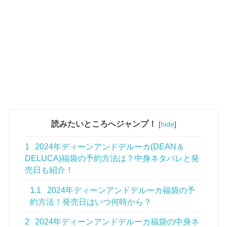
読みたいところへジャンプ！
[
hide
]
1
2024年ディーンアンドデルーカ(DEAN＆
DELUCA)福袋の予約方法は？中身ネタバレと発
売日も紹介！
1.1
2024年ディーンアンドデルーカ福袋の予
約方法！発売日はいつ何時から？
2
2024年ディーンアンドデルーカ福袋の中身ネ