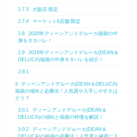
2.7.3
大阪店 限定
2.7.4
マーケット6店舗 限定
2.8
2020年ディーンアンドデルーカ福袋の中
身をネタバレ！
2.9
2019年ディーンアンドデルーカ(DEAN＆
DELUCA)福袋の中身ネタバレを紹介！
2.9.1
3
ディーンアンドデルーカ(DEAN＆DELUCA)
福袋の傾向と必勝法！人気度や入手しやすさは
どう？
3.0.1
ディーンアンドデルーカ(DEAN＆
DELUCA)の傾向と福袋の特徴を解説！
3.0.2
ディーンアンドデルーカ(DEAN＆
DELUCA)の福袋の必勝法！人気度と確実に入