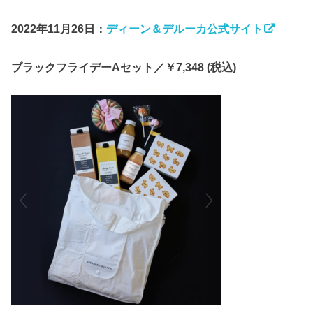
2022年
11月26日：
ディーン＆デルーカ公式サイト
ブラックフライデーAセット／
￥7,348
(税込)