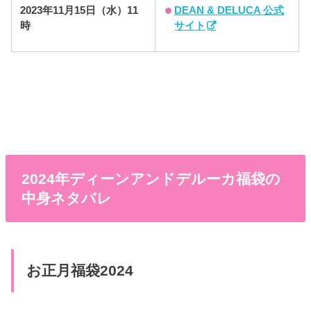
DEAN & DELUCA 公式
2023年11月15日（水）11
サイト
時
2024年ディーンアンドデルーカ福袋の
中身ネタバレ
お正月福袋2024