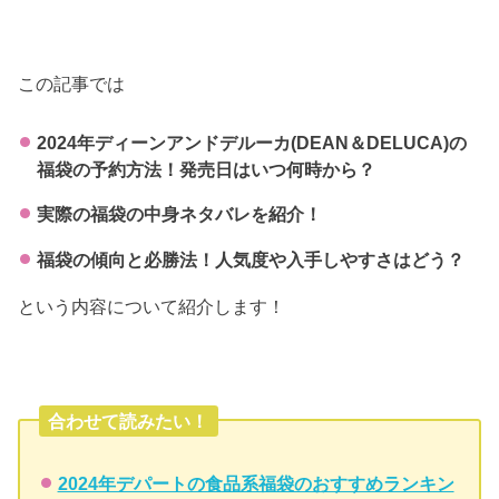
この記事では
2024年ディーンアンドデルーカ(DEAN＆DELUCA)の
福袋の予約方法！発売日はいつ何時から？
実際の福袋の中身ネタバレを紹介！
福袋の傾向と必勝法！人気度や入手しやすさはどう？
という内容について紹介します！
合わせて読みたい！
2024年デパートの食品系福袋のおすすめランキン