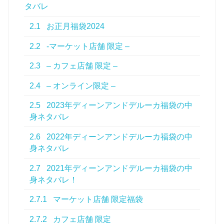
タバレ
2.1
お正月福袋2024
2.2
-マーケット店舗 限定 –
2.3
– カフェ店舗 限定 –
2.4
– オンライン限定 –
2.5
2023年ディーンアンドデルーカ福袋の中
身ネタバレ
2.6
2022年ディーンアンドデルーカ福袋の中
身ネタバレ
2.7
2021年ディーンアンドデルーカ福袋の中
身ネタバレ！
2.7.1
マーケット店舗 限定福袋
2.7.2
カフェ店舗 限定