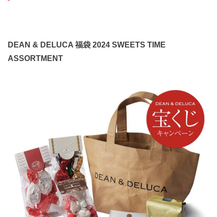
DEAN & DELUCA 福袋 2024 SWEETS TIME
ASSORTMENT