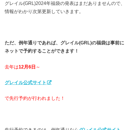
グレイル(GRL)2024年福袋の発表はまだありませんので、
情報がわかり次第更新していきます。
ただ、例年通りであれば、グレイル(GRL)の福袋は事前に
ネットで予約することができます！
去年は
12月6日
～
グレイル公式サイト
で先行予約が行われました！
先行予約できるのは、例年通りなら
グレイル公式サイト