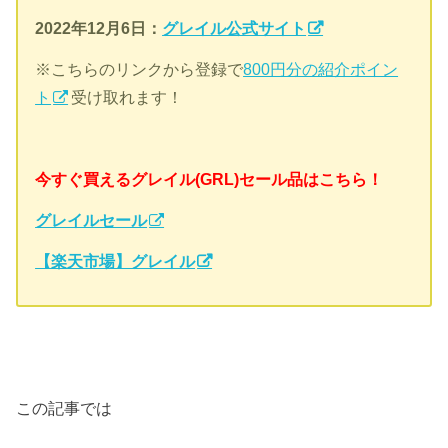
2022年12月6日：
グレイル公式サイト
※こちらのリンクから登録で
800円分の紹介ポイン
ト
受け取れます！
今すぐ買えるグレイル(GRL)セール品はこちら！
グレイルセール
【楽天市場】グレイル
この記事では