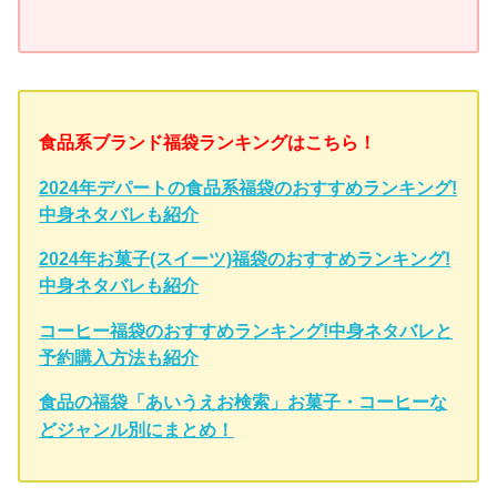
食品系ブランド福袋ランキングはこちら！
2024年デパートの食品系福袋のおすすめランキング!
中身ネタバレも紹介
2024年お菓子(スイーツ)福袋のおすすめランキング!
中身ネタバレも紹介
コーヒー福袋のおすすめランキング!中身ネタバレと
予約購入方法も紹介
食品の福袋「あいうえお検索」お菓子・コーヒーな
どジャンル別にまとめ！