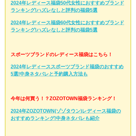
2024年レディース福袋50代女性におすすめブランド
ランキング!ハズレなしと評判の福袋5選
2024年レディース福袋60代女性におすすめブランド
ランキング!ハズレなしと評判の福袋5選
スポーツブランドのレディース福袋はこちら！
2024年レディーススポーツブランド福袋のおすすめ
5選!中身ネタバレと予約購入方法も
今年は何買う！？ZOZOTOWN福袋ランキング！
2024年ZOZOTOWN(ゾゾタウン)レディース福袋の
おすすめランキング!中身ネタバレも紹介