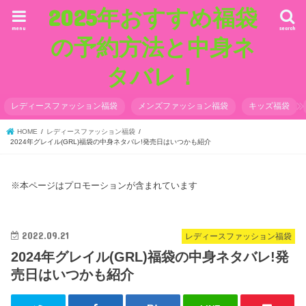
2025年おすすめ福袋
menu
search
の予約方法と中身ネ
タバレ！
レディースファッション福袋
メンズファッション福袋
キッズ福袋
HOME
レディースファッション福袋
2024年グレイル(GRL)福袋の中身ネタバレ!発売日はいつかも紹介
※本ページはプロモーションが含まれています
2022.09.21
レディースファッション福袋
2024年グレイル(GRL)福袋の中身ネタバレ!発
売日はいつかも紹介