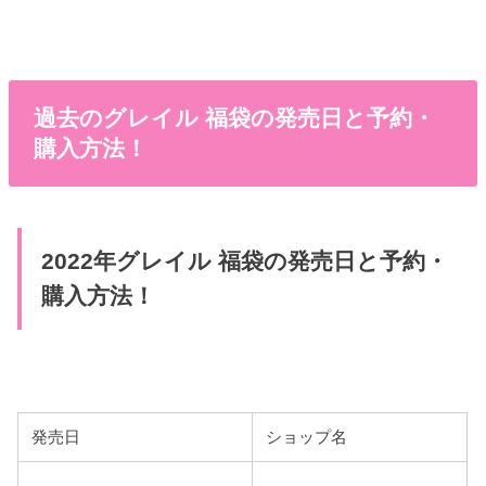
過去のグレイル 福袋の発売日と予約・
購入方法！
2022年グレイル 福袋の発売日と予約・
購入方法！
発売日
ショップ名