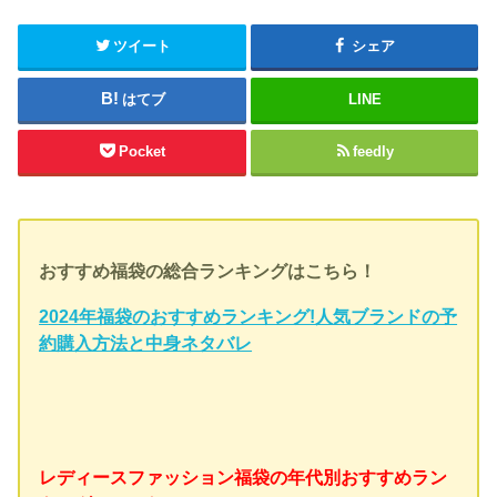
ツイート
シェア
はてブ
LINE
Pocket
feedly
おすすめ福袋の総合ランキングはこちら！
2024年福袋のおすすめランキング!人気ブランドの予
約購入方法と中身ネタバレ
レディースファッション福袋の年代別おすすめラン