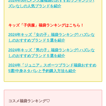
2024年50代メンズ服福袋のおすすめランキング!ハ
ズレなしの人気ブランドを紹介
キッズ「子供服」福袋ランキングはこちら！
2024年キッズ「女の子」福袋ランキング! ハズレな
しのおすすめブランド５選を紹介
2024年キッズ「男の子」福袋ランキング! ハズレな
しのおすすめブランド５選を紹介
2024年「ジュニア」スポーツブランド福袋おすすめ
5選!中身ネタバレと予約購入方法も紹介
コスメ福袋ランキング♡