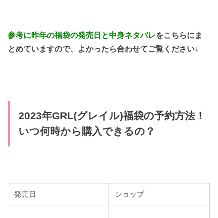
参考に昨年の福袋の発売日と中身ネタバレ
をこちらにま
とめていますので、よかったら合わせてご覧ください↓
2023年GRL(グレイル)福袋の予約方法！
いつ何時から購入できるの？
発売日
ショップ