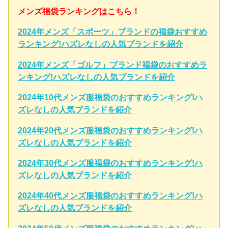
メンズ福袋ランキングはこちら！
2024年メンズ「スポーツ」ブランドの福袋おすすめ
ランキング!ハズレなしの人気ブランドを紹介
2024年メンズ「ゴルフ」ブランド福袋のおすすめラ
ンキング!ハズレなしの人気ブランドを紹介
2024年10代メンズ服福袋のおすすめランキング!ハ
ズレなしの人気ブランドを紹介
2024年20代メンズ服福袋のおすすめランキング!ハ
ズレなしの人気ブランドを紹介
2024年30代メンズ服福袋のおすすめランキング!ハ
ズレなしの人気ブランドを紹介
2024年40代メンズ服福袋のおすすめランキング!ハ
ズレなしの人気ブランドを紹介