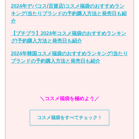
2024年デパコス(百貨店)コスメ福袋のおすすめラン
キング!当たりブランドの予約購入方法と発売日も紹
介
【プチプラ】2024年コスメ福袋のおすすめランキン
グ!予約購入方法と発売日も紹介
2024年韓国コスメ福袋のおすすめランキング!当たり
ブランドの予約購入方法と発売日も紹介
＼コスメ福袋を極めよう／
コスメ福袋をすべてチェック！