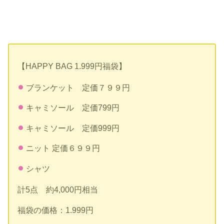
【HAPPY BAG 1.999円福袋】
ブランケット 定価７９９円
キャミソール 定価799円
キャミソール 定価999円
ニット 定価６９９円
シャツ
計5点 約4,000円相当
福袋の価格：1.999円