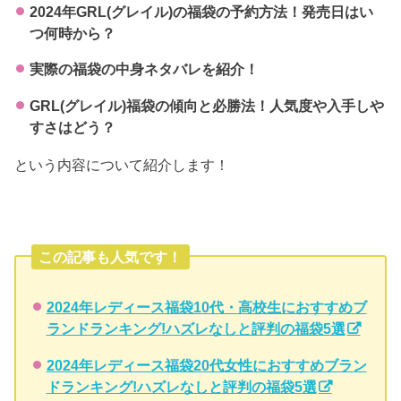
2024年GRL(グレイル)の福袋の予約方法！発売日はい
つ何時から？
実際の福袋の中身ネタバレを紹介！
GRL(グレイル)福袋の傾向と必勝法！人気度や入手しや
すさはどう？
という内容について紹介します！
この記事も人気です！
2024年レディース福袋10代・高校生におすすめブ
ランドランキング!ハズレなしと評判の福袋5選
2024年レディース福袋20代女性におすすめブラン
ドランキング!ハズレなしと評判の福袋5選