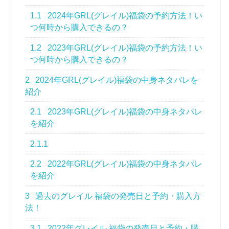
1.1
2024年GRL(グレイル)福袋の予約方法！い
つ何時から購入できるの？
1.2
2023年GRL(グレイル)福袋の予約方法！い
つ何時から購入できるの？
2
2024年GRL(グレイル)福袋の中身ネタバレを
紹介
2.1
2023年GRL(グレイル)福袋の中身ネタバレ
を紹介
2.1.1
2.2
2022年GRL(グレイル)福袋の中身ネタバレ
を紹介
3
過去のグレイル 福袋の発売日と予約・購入方
法！
3.1
2022年グレイル 福袋の発売日と予約・購