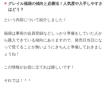
グレイル福袋の傾向と必勝法！人気度や入手しやすさ
はどう？
という内容について紹介しました！
福袋は事前の会員登録などしっかり準備をしていた人か
ら購入できている傾向にありますので、発売日当日にな
って慌てることが無いようにきちんと準備しておきまし
ょうね！
この情報がお役に立てれば嬉しいです！
それでは！＾＾