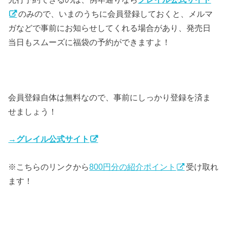
のみので、いまのうちに会員登録しておくと、メルマ
ガなどで事前にお知らせしてくれる場合があり、発売日
当日もスムーズに福袋の予約ができますよ！
会員登録自体は無料なので、事前にしっかり登録を済ま
せましょう！
→グレイル公式サイト
※こちらのリンクから
800円分の紹介ポイント
受け取れ
ます！