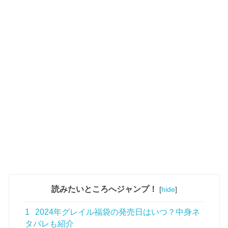
読みたいところへジャンプ！
[
hide
]
1
2024年グレイル福袋の発売日はいつ？中身ネ
タバレも紹介