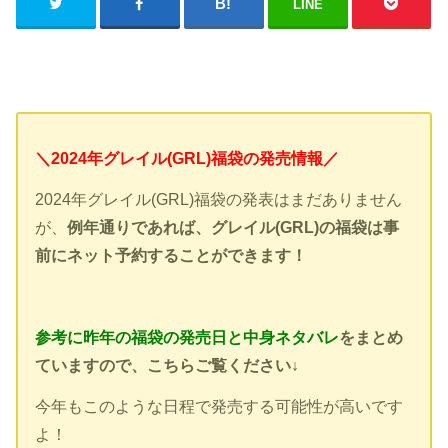
LINE
＼2024年グレイル(GRL)福袋の発売情報／
2024年グレイル(GRL)福袋の発表はまだありません
が、
例年通りであれば、グレイル(GRL)の福袋は事
前にネット予約することができます！
参考に昨年の福袋の発売日と中身ネタバレ
をまとめ
ていますので、こちらご覧ください↓
今年もこのような日程で発売する可能性が高いです
よ！