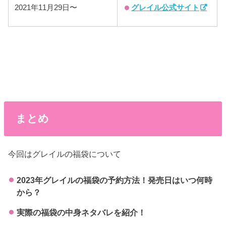
グレイル公式サイト
2021年11月29日〜
まとめ
今回はグレイルの福袋について
2023年グレイルの福袋の予約方法！発売日はいつ何時
から？
実際の福袋の中身ネタバレを紹介！