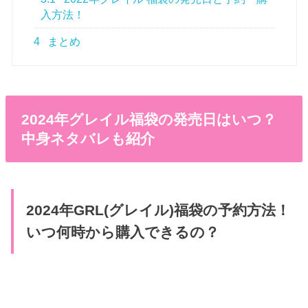
入方法！
4
まとめ
2024年グレイル福袋の発売日はいつ？
中身ネタバレも紹介
2024年GRL(グレイル)福袋の予約方法！
いつ何時から購入できるの？