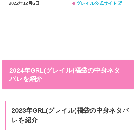
グレイル公式サイト
2022年12月6日
2024年GRL(グレイル)福袋の中身ネタ
バレを紹介
2023年GRL(グレイル)福袋の中身ネタバ
レを紹介