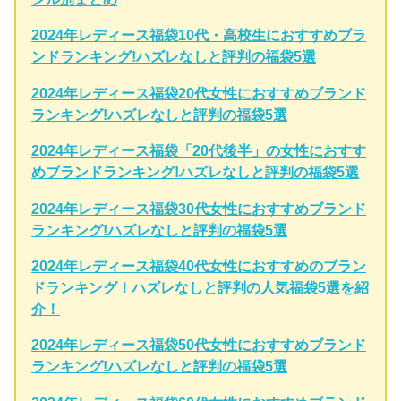
2024年レディース福袋10代・高校生におすすめブラ
ンドランキング!ハズレなしと評判の福袋5選
2024年レディース福袋20代女性におすすめブランド
ランキング!ハズレなしと評判の福袋5選
2024年レディース福袋「20代後半」の女性におすす
めブランドランキング!ハズレなしと評判の福袋5選
2024年レディース福袋30代女性におすすめブランド
ランキング!ハズレなしと評判の福袋5選
2024年レディース福袋40代女性におすすめのブラン
ドランキング！ハズレなしと評判の人気福袋5選を紹
介！
2024年レディース福袋50代女性におすすめブランド
ランキング!ハズレなしと評判の福袋5選