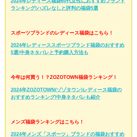
2024年レディース福袋60代女性におすすめブランド
ランキング!ハズレなしと評判の福袋5選
スポーツブランドのレディース福袋はこちら！
2024年レディーススポーツブランド福袋のおすすめ
5選!中身ネタバレと予約購入方法も
今年は何買う！？ZOZOTOWN福袋ランキング！
2024年ZOZOTOWN(ゾゾタウン)レディース福袋の
おすすめランキング!中身ネタバレも紹介
メンズ福袋ランキングはこちら！
2024年メンズ「スポーツ」ブランドの福袋おすすめ