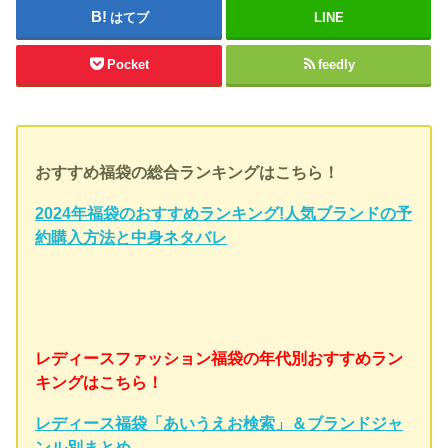
はてブ
LINE
Pocket
feedly
おすすめ福袋の総合ランキングはこちら！
2024年福袋のおすすめランキング!人気ブランドの予
約購入方法と中身ネタバレ
レディースファッション福袋の年代別おすすめラン
キングはこちら！
レディース福袋「あいうえお検索」＆ブランドジャ
ンル別まとめ