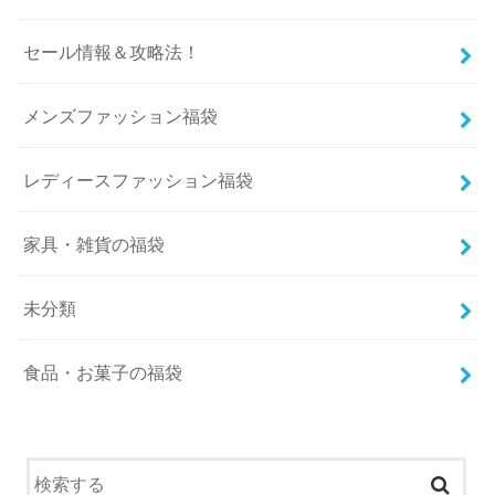
セール情報＆攻略法！
メンズファッション福袋
レディースファッション福袋
家具・雑貨の福袋
未分類
食品・お菓子の福袋