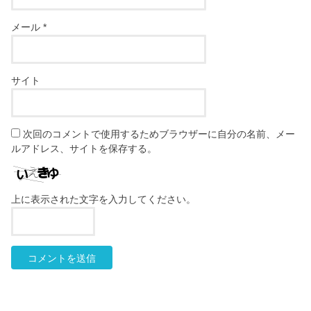
メール
*
サイト
次回のコメントで使用するためブラウザーに自分の名前、メー
ルアドレス、サイトを保存する。
上に表示された文字を入力してください。