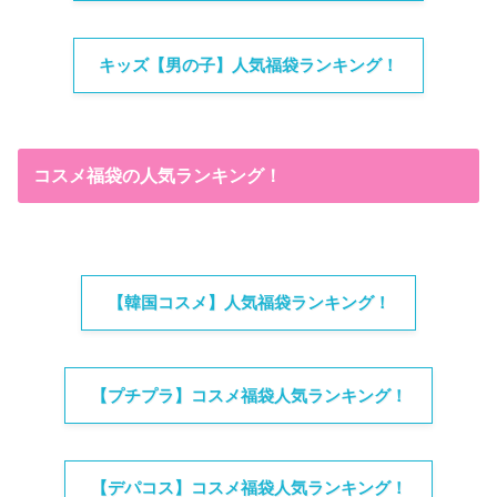
キッズ【男の子】人気福袋ランキング！
コスメ福袋の人気ランキング！
【韓国コスメ】人気福袋ランキング！
【プチプラ】コスメ福袋人気ランキング！
【デパコス】コスメ福袋人気ランキング！