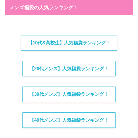
メンズ福袋の人気ランキング！
【10代&高校生】人気福袋ランキング！
【20代メンズ】人気福袋ランキング！
【30代メンズ】人気福袋ランキング！
【40代メンズ】人気福袋ランキング！