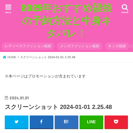
2025年おすすめ福袋
menu
search
の予約方法と中身ネ
タバレ！
レディースファッション福袋
メンズファッション福袋
キッズ福袋
HOME
スクリーンショット 2024-01-01 2.25.48
※本ページはプロモーションが含まれています
2024.01.01
スクリーンショット 2024-01-01 2.25.48
LINE