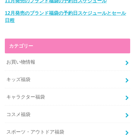
11月発売のブランド福袋の予約日スケジュール
12月発売のブランド福袋の予約日スケジュールとセール
日程
カテゴリー
お買い物情報
キッズ福袋
キャラクター福袋
コスメ福袋
スポーツ・アウトドア福袋