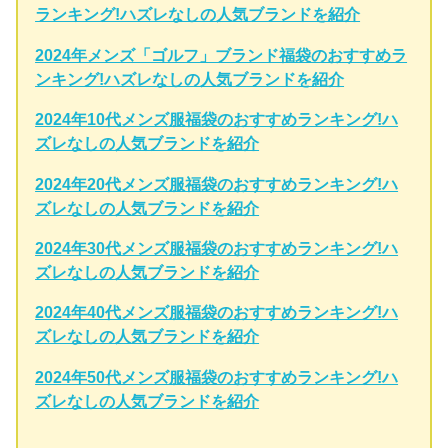
ランキング!ハズレなしの人気ブランドを紹介
2024年メンズ「ゴルフ」ブランド福袋のおすすめラ
ンキング!ハズレなしの人気ブランドを紹介
2024年10代メンズ服福袋のおすすめランキング!ハ
ズレなしの人気ブランドを紹介
2024年20代メンズ服福袋のおすすめランキング!ハ
ズレなしの人気ブランドを紹介
2024年30代メンズ服福袋のおすすめランキング!ハ
ズレなしの人気ブランドを紹介
2024年40代メンズ服福袋のおすすめランキング!ハ
ズレなしの人気ブランドを紹介
2024年50代メンズ服福袋のおすすめランキング!ハ
ズレなしの人気ブランドを紹介