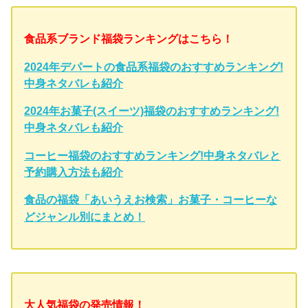
食品系ブランド福袋ランキングはこちら！
2024年デパートの食品系福袋のおすすめランキング!
中身ネタバレも紹介
2024年お菓子(スイーツ)福袋のおすすめランキング!
中身ネタバレも紹介
コーヒー福袋のおすすめランキング!中身ネタバレと
予約購入方法も紹介
食品の福袋「あいうえお検索」お菓子・コーヒーな
どジャンル別にまとめ！
大人気福袋の発売情報！