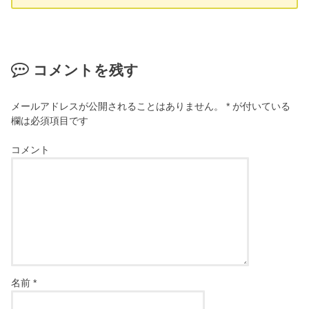
コメントを残す
メールアドレスが公開されることはありません。
*
が付いている
欄は必須項目です
コメント
名前
*