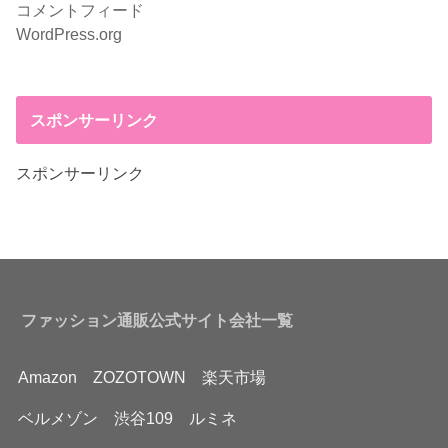
コメントフィード
WordPress.org
スポンサーリンク
スポンサーリンク
ファッション通販公式サイト会社一覧
Amazon
ZOZOTOWN
楽天市場
ベルメゾン
渋谷109
ルミネ