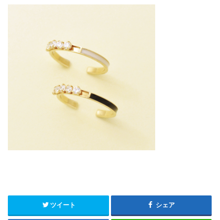
ツイート
シェア