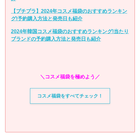
【プチプラ】2024年コスメ福袋のおすすめランキン
グ!予約購入方法と発売日も紹介
2024年韓国コスメ福袋のおすすめランキング!当たり
ブランドの予約購入方法と発売日も紹介
＼コスメ福袋を極めよう／
コスメ福袋をすべてチェック！