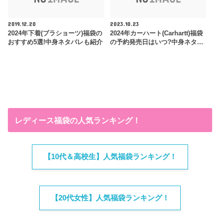
2019.12.20
2023.10.23
2024年下着(ブラショーツ)福袋の
2024年カーハート(Carhartt)福袋
おすすめ5選!中身ネタバレも紹介
の予約発売日はいつ?中身ネタ…
レディース福袋の人気ランキング！
【10代＆高校生】人気福袋ランキング！
【20代女性】人気福袋ランキング！