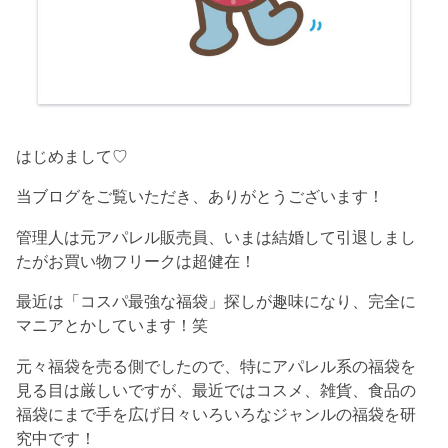
はじめまして♡
当ブログをご覧いただき、ありがとうございます！
管理人は元アパレル販売員、いまは結婚して引退しまし
たがお買い物フリークは超健在！
最近は「コスパ最強な福袋」探しが趣味になり、完全に
マニアとかしています！笑
元々福袋を売る側でしたので、特にアパレル系の福袋を
見る目は厳しいですが、最近ではコスメ、雑貨、食品の
福袋にまで手を広げ日々いろいろなジャンルの福袋を研
究中です！