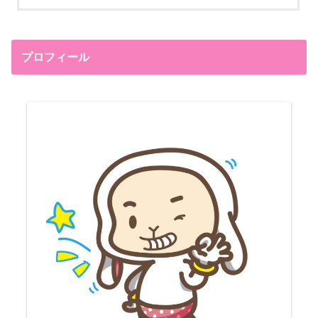
プロフィール