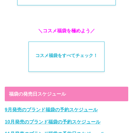
＼コスメ福袋を極めよう／
コスメ福袋をすべてチェック！
福袋の発売日スケジュール
9月発売のブランド福袋の予約スケジュール
10月発売のブランド福袋の予約スケジュール