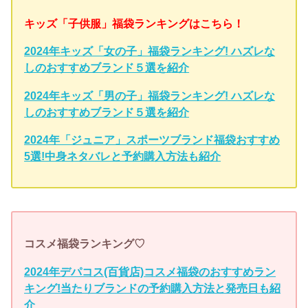
キッズ「子供服」福袋ランキングはこちら！
2024年キッズ「女の子」福袋ランキング! ハズレな
しのおすすめブランド５選を紹介
2024年キッズ「男の子」福袋ランキング! ハズレな
しのおすすめブランド５選を紹介
2024年「ジュニア」スポーツブランド福袋おすすめ
5選!中身ネタバレと予約購入方法も紹介
コスメ福袋ランキング♡
2024年デパコス(百貨店)コスメ福袋のおすすめラン
キング!当たりブランドの予約購入方法と発売日も紹
介