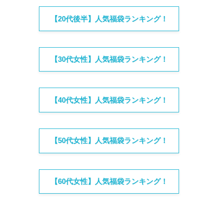
【20代後半】人気福袋ランキング！
【30代女性】人気福袋ランキング！
【40代女性】人気福袋ランキング！
【50代女性】人気福袋ランキング！
【60代女性】人気福袋ランキング！