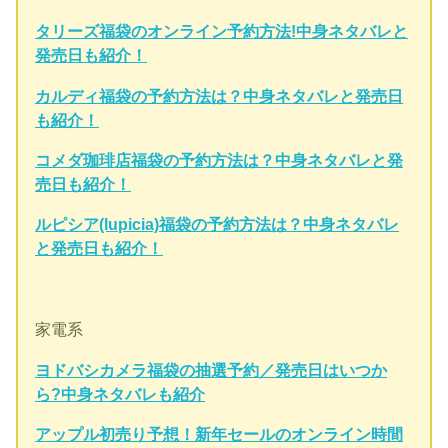
タリーズ福袋のオンライン予約方法!中身ネタバレと
発売日も紹介！
カルディ福袋の予約方法は？中身ネタバレと発売日
も紹介！
コメダ珈琲店福袋の予約方法は？中身ネタバレと発
売日も紹介！
ルピシア(lupicia)福袋の予約方法は？中身ネタバレ
と発売日も紹介！
家電系
ヨドバシカメラ福袋の抽選予約／発売日はいつか
ら?中身ネタバレも紹介
アップル初売り予想！新年セールのオンライン時間