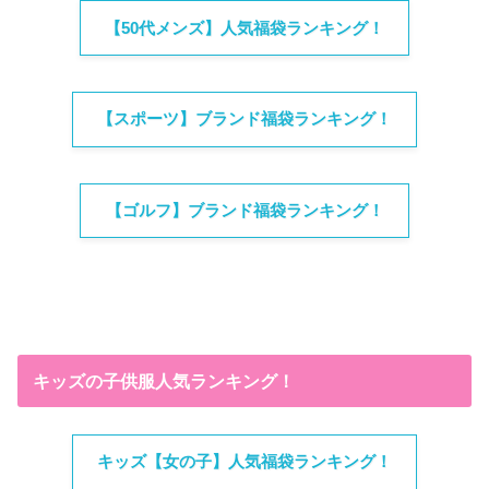
【50代メンズ】人気福袋ランキング！
【スポーツ】ブランド福袋ランキング！
【ゴルフ】ブランド福袋ランキング！
キッズの子供服人気ランキング！
キッズ【女の子】人気福袋ランキング！