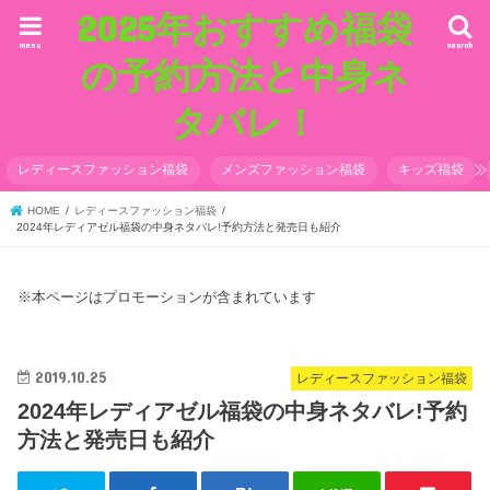
2025年おすすめ福袋
menu
search
の予約方法と中身ネ
タバレ！
レディースファッション福袋
メンズファッション福袋
キッズ福袋
HOME
レディースファッション福袋
2024年レディアゼル福袋の中身ネタバレ!予約方法と発売日も紹介
※本ページはプロモーションが含まれています
2019.10.25
レディースファッション福袋
2024年レディアゼル福袋の中身ネタバレ!予約
方法と発売日も紹介