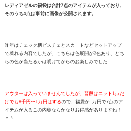
レディアゼルの福袋は合計7点のアイテムが入っており、
そのうち4点は事前に画像が公開されます。
昨年はチェック柄ビスチェとスカートなどセットアップ
で着れる内容でしたが、こちらは色展開が2色あり、どち
らの色が当たるかは明けてからのお楽しみでした！
アウターは入っていませんでしたが、普段はニット1点だ
けでも8千円〜1万円はする
ので、福袋が1万円で7点のア
イテムが入るこの内容ならかなりお得感がありますね！
＾＾