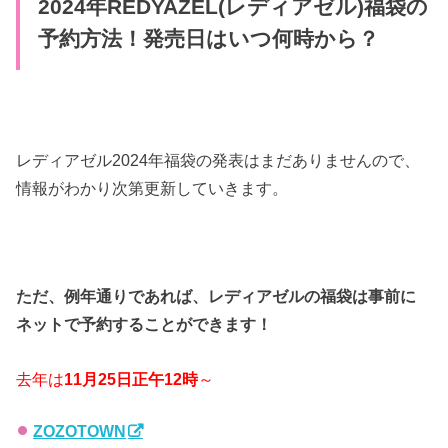
2024年REDYAZEL(レディアゼル)福袋の
予約方法！発売日はいつ何時から？
レディアゼル2024年福袋の発表はまだありませんので、
情報がわかり次第更新していきます。
ただ、例年通りであれば、レディアゼルの福袋は事前に
ネットで予約することができます！
去年は
11月25日正午12時
～
ZOZOTOWN