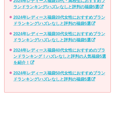
2024年レディース福袋10代・高校生におすすめブ
ランドランキング!ハズレなしと評判の福袋5選
2024年レディース福袋20代女性におすすめブラン
ドランキング!ハズレなしと評判の福袋5選
2024年レディース福袋30代女性におすすめブラン
ドランキング!ハズレなしと評判の福袋5選
2024年レディース福袋40代女性におすすめのブラ
ンドランキング！ハズレなしと評判の人気福袋5選
を紹介！
2024年レディース福袋50代女性におすすめブラン
ドランキング!ハズレなしと評判の福袋5選