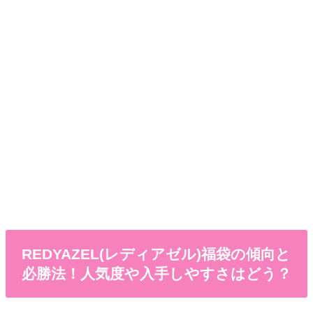
REDYAZEL(レディアゼル)福袋の傾向と
必勝法！人気度や入手しやすさはどう？