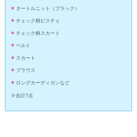
タートルニット（ブラック）
チェック柄ビスチェ
チェック柄スカート
ベルト
スカート
ブラウス
ロングカーディガンなど
※合計7点