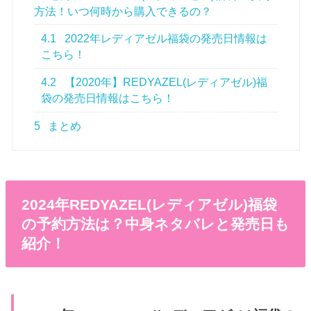
方法！いつ何時から購入できるの？
4.1
2022年レディアゼル福袋の発売日情報は
こちら！
4.2
【2020年】REDYAZEL(レディアゼル)福
袋の発売日情報はこちら！
5
まとめ
2024年REDYAZEL(レディアゼル)福袋
の予約方法は？中身ネタバレと発売日も
紹介！