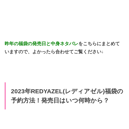
昨年の福袋の発売日と中身ネタバレ
をこちらにまとめて
いますので、よかったら合わせてご覧ください↓
2023年REDYAZEL(レディアゼル)福袋の
予約方法！発売日はいつ何時から？