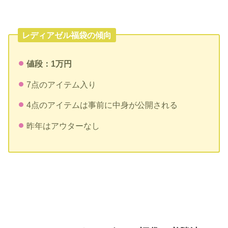
レディアゼル福袋の傾向
値段：1万円
7点のアイテム入り
4点のアイテムは事前に中身が公開される
昨年はアウターなし