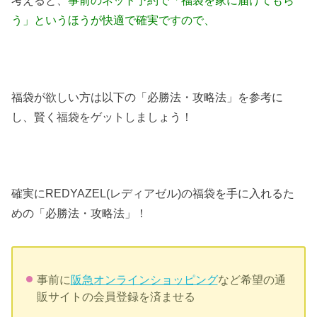
う」というほうが快適で確実ですので、
福袋が欲しい方は以下の「必勝法・攻略法」を参考に
し、賢く福袋をゲットしましょう！
確実にREDYAZEL(レディアゼル)の福袋を手に入れるた
めの「必勝法・攻略法」！
事前に
阪急オンラインショッピング
など希望の通
販サイトの会員登録を済ませる