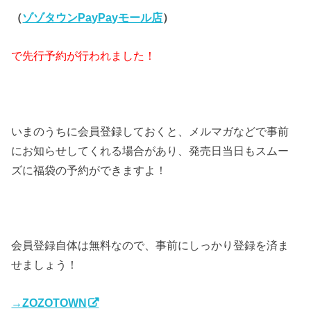
（
ゾゾタウンPayPayモール店
）
で先行予約が行われました！
いまのうちに会員登録しておくと、メルマガなどで事前
にお知らせしてくれる場合があり、発売日当日もスムー
ズに福袋の予約ができますよ！
会員登録自体は無料なので、事前にしっかり登録を済ま
せましょう！
→ZOZOTOWN