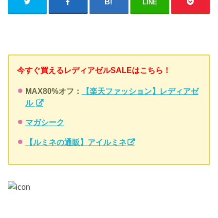
LINE
今すぐ買えるレディアゼルSALEはこちら！
MAX80%オフ：
【楽天ファッション】レディアゼ
ル
マガシーク
【ルミネの通販】アイルミネ