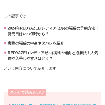
この記事では
2024年REDYAZEL(レディアゼル)の福袋の予約方法！
発売日はいつ何時から？
実際の福袋の中身ネタバレを紹介！
REDYAZEL(レディアゼル)福袋の傾向と必勝法！人気
度や入手しやすさはどう？
という内容について紹介します！
合わせて読みたい♡