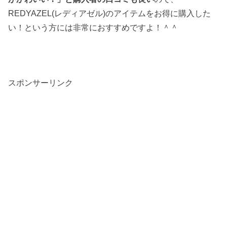
REDYAZEL(レディアゼル)のアイテムをお得に購入した
い！という方には非常におすすめですよ！＾＾
スポンサーリンク