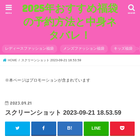
2025年おすすめ福袋
menu
search
の予約方法と中身ネ
タバレ！
レディースファッション福袋
メンズファッション福袋
キッズ福袋
HOME
スクリーンショット 2023-09-21 18.53.59
※本ページはプロモーションが含まれています
2023.09.21
スクリーンショット 2023-09-21 18.53.59
LINE