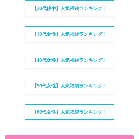
【20代後半】人気福袋ランキング！
【30代女性】人気福袋ランキング！
【40代女性】人気福袋ランキング！
【50代女性】人気福袋ランキング！
【60代女性】人気福袋ランキング！