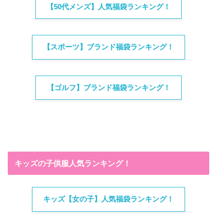
【50代メンズ】人気福袋ランキング！
【スポーツ】ブランド福袋ランキング！
【ゴルフ】ブランド福袋ランキング！
キッズの子供服人気ランキング！
キッズ【女の子】人気福袋ランキング！