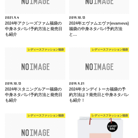
2021.9.4
2019.10.13
2024年アクシーズファム福袋の
2024年エヴァムエヴァ(evameva)
中身ネタバレ!予約方法と発売日
福袋の中身ネタバレ!予約方法
も紹介
と…
レディースファッション福袋
レディースファッション福袋
2019.10.13
2019.9.21
2024年スタニングルアー福袋の
2024年タンデイトーカ福袋の予
中身ネタバレ!予約方法と発売日
約方法は？発売日と中身ネタバレ
も紹介
も紹介！
レディースファッション福袋
レディースファッション福袋