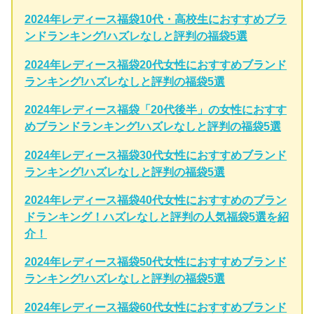
2024年レディース福袋10代・高校生におすすめブラ
ンドランキング!ハズレなしと評判の福袋5選
2024年レディース福袋20代女性におすすめブランド
ランキング!ハズレなしと評判の福袋5選
2024年レディース福袋「20代後半」の女性におすす
めブランドランキング!ハズレなしと評判の福袋5選
2024年レディース福袋30代女性におすすめブランド
ランキング!ハズレなしと評判の福袋5選
2024年レディース福袋40代女性におすすめのブラン
ドランキング！ハズレなしと評判の人気福袋5選を紹
介！
2024年レディース福袋50代女性におすすめブランド
ランキング!ハズレなしと評判の福袋5選
2024年レディース福袋60代女性におすすめブランド