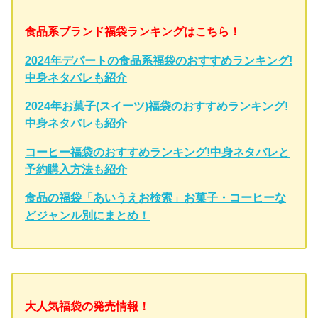
食品系ブランド福袋ランキングはこちら！
2024年デパートの食品系福袋のおすすめランキング!
中身ネタバレも紹介
2024年お菓子(スイーツ)福袋のおすすめランキング!
中身ネタバレも紹介
コーヒー福袋のおすすめランキング!中身ネタバレと
予約購入方法も紹介
食品の福袋「あいうえお検索」お菓子・コーヒーな
どジャンル別にまとめ！
大人気福袋の発売情報！