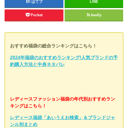
はてブ
LINE
Pocket
feedly
おすすめ福袋の総合ランキングはこちら！
2024年福袋のおすすめランキング!人気ブランドの予
約購入方法と中身ネタバレ
レディースファッション福袋の年代別おすすめラン
キングはこちら！
レディース福袋「あいうえお検索」＆ブランドジャ
ンル別まとめ