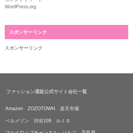
WordPress.org
スポンサーリンク
スポンサーリンク
ファッション通販公式サイト会社一覧
Amazon
ZOZOTOWN
楽天市場
ベルメゾン
渋谷109
ルミネ
マルイウェブチャンネル
パルコ
高島屋