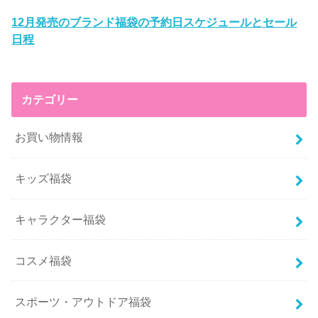
12月発売のブランド福袋の予約日スケジュールとセール
日程
カテゴリー
お買い物情報
キッズ福袋
キャラクター福袋
コスメ福袋
スポーツ・アウトドア福袋