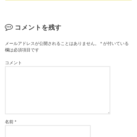
コメントを残す
メールアドレスが公開されることはありません。
*
が付いている
欄は必須項目です
コメント
名前
*