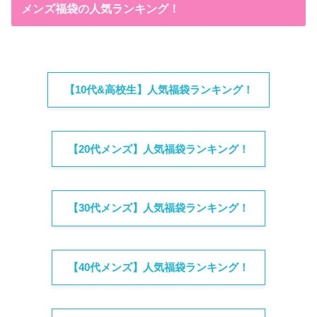
メンズ福袋の人気ランキング！
【10代&高校生】人気福袋ランキング！
【20代メンズ】人気福袋ランキング！
【30代メンズ】人気福袋ランキング！
【40代メンズ】人気福袋ランキング！