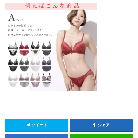
ツイート
シェア