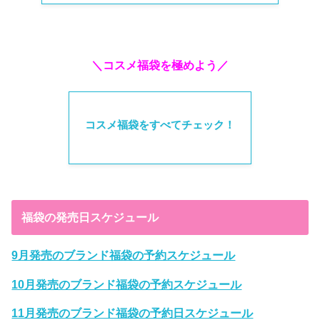
＼コスメ福袋を極めよう／
コスメ福袋をすべてチェック！
福袋の発売日スケジュール
9月発売のブランド福袋の予約スケジュール
10月発売のブランド福袋の予約スケジュール
11月発売のブランド福袋の予約日スケジュール