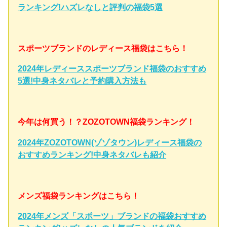
ランキング!ハズレなしと評判の福袋5選
スポーツブランドのレディース福袋はこちら！
2024年レディーススポーツブランド福袋のおすすめ
5選!中身ネタバレと予約購入方法も
今年は何買う！？ZOZOTOWN福袋ランキング！
2024年ZOZOTOWN(ゾゾタウン)レディース福袋の
おすすめランキング!中身ネタバレも紹介
メンズ福袋ランキングはこちら！
2024年メンズ「スポーツ」ブランドの福袋おすすめ