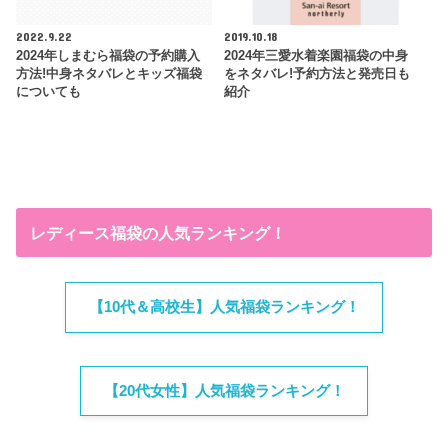
2022.9.22
2019.10.18
2024年しまむら福袋の予約購入
2024年三愛水着楽園福袋の中身
方法!中身ネタバレとキッズ福袋
をネタバレ!予約方法と発売日も
についても
紹介
レディース福袋の人気ランキング！
【10代＆高校生】人気福袋ランキング！
【20代女性】人気福袋ランキング！