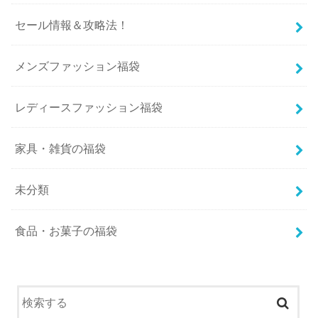
セール情報＆攻略法！
メンズファッション福袋
レディースファッション福袋
家具・雑貨の福袋
未分類
食品・お菓子の福袋