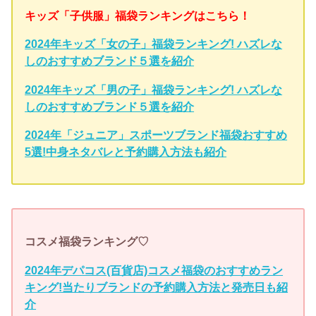
キッズ「子供服」福袋ランキングはこちら！
2024年キッズ「女の子」福袋ランキング! ハズレな
しのおすすめブランド５選を紹介
2024年キッズ「男の子」福袋ランキング! ハズレな
しのおすすめブランド５選を紹介
2024年「ジュニア」スポーツブランド福袋おすすめ
5選!中身ネタバレと予約購入方法も紹介
コスメ福袋ランキング♡
2024年デパコス(百貨店)コスメ福袋のおすすめラン
キング!当たりブランドの予約購入方法と発売日も紹
介