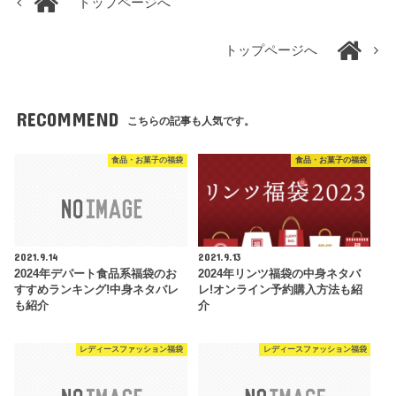
トップページへ
トップページへ
RECOMMEND
こちらの記事も人気です。
食品・お菓子の福袋
食品・お菓子の福袋
2021.9.14
2021.9.13
2024年デパート食品系福袋のお
2024年リンツ福袋の中身ネタバ
すすめランキング!中身ネタバレ
レ!オンライン予約購入方法も紹
も紹介
介
レディースファッション福袋
レディースファッション福袋