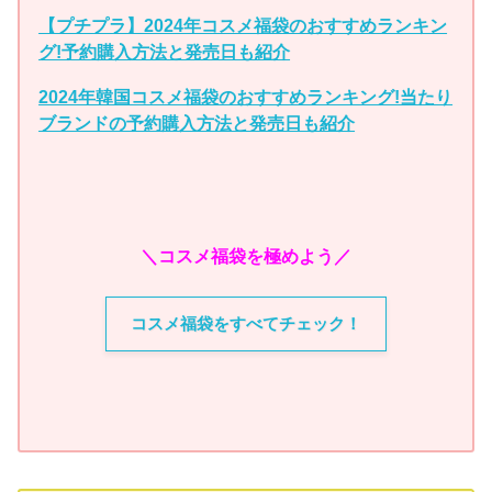
【プチプラ】2024年コスメ福袋のおすすめランキン
グ!予約購入方法と発売日も紹介
2024年韓国コスメ福袋のおすすめランキング!当たり
ブランドの予約購入方法と発売日も紹介
＼コスメ福袋を極めよう／
コスメ福袋をすべてチェック！