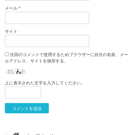
メール
*
サイト
次回のコメントで使用するためブラウザーに自分の名前、メー
ルアドレス、サイトを保存する。
上に表示された文字を入力してください。