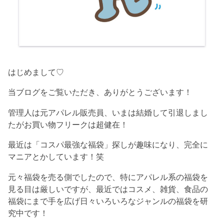
はじめまして♡
当ブログをご覧いただき、ありがとうございます！
管理人は元アパレル販売員、いまは結婚して引退しまし
たがお買い物フリークは超健在！
最近は「コスパ最強な福袋」探しが趣味になり、完全に
マニアとかしています！笑
元々福袋を売る側でしたので、特にアパレル系の福袋を
見る目は厳しいですが、最近ではコスメ、雑貨、食品の
福袋にまで手を広げ日々いろいろなジャンルの福袋を研
究中です！