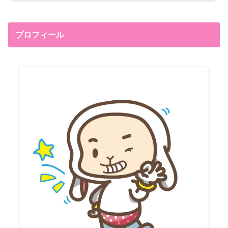
プロフィール