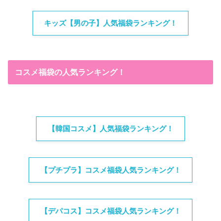
キッズ【男の子】人気福袋ランキング！
コスメ福袋の人気ランキング！
【韓国コスメ】人気福袋ランキング！
【プチプラ】コスメ福袋人気ランキング！
【デパコス】コスメ福袋人気ランキング！