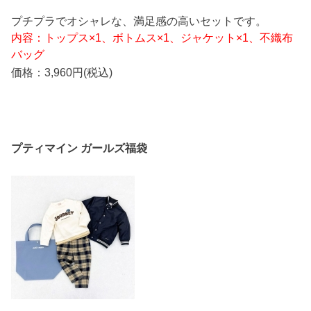
プチプラでオシャレな、満足感の高いセットです。
内容：トップス×1、ボトムス×1、ジャケット×1、不織布
バッグ
価格：3,960円(税込)
プティマイン ガールズ福袋