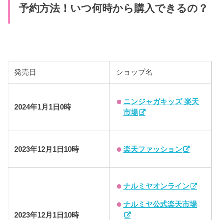
予約方法！いつ何時から購入できるの？
発売日
ショップ名
ニンジャガキッズ 楽天
2024年1月1日0時
市場
楽天ファッション
2023年12月1日10時
ナルミヤオンライン
ナルミヤ公式楽天市場
2023年12月1日10時