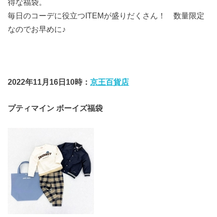
得な福袋。
毎日のコーデに役立つITEMが盛りだくさん！ 数量限定
なのでお早めに♪
2022年11月16日10時：
京王百貨店
プティマイン ボーイズ福袋