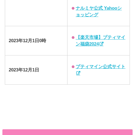
ナルミヤ公式 Yahooシ
ョッピング
【楽天市場】プティマイ
2023年12月1日0時
ン福袋2024
プティマイン公式サイト
2023年12月1日