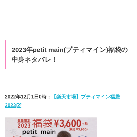
2023年petit main(プティマイン)福袋の
中身ネタバレ！
2022年12月1日0時：
【楽天市場】プティマイン福袋
2023