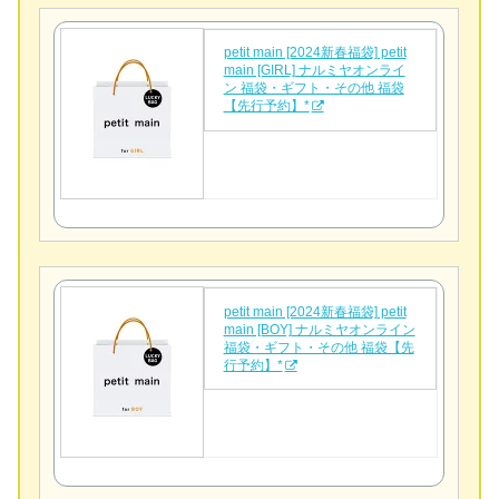
petit main [2024新春福袋] petit
main [GIRL] ナルミヤオンライ
ン 福袋・ギフト・その他 福袋
【先行予約】*
petit main [2024新春福袋] petit
main [BOY] ナルミヤオンライン
福袋・ギフト・その他 福袋【先
行予約】*