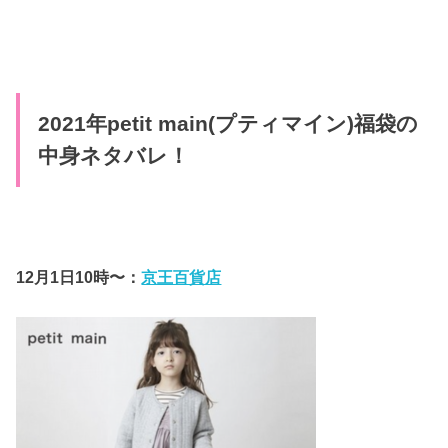
2021年petit main(プティマイン)福袋の
中身ネタバレ！
12月1日10時〜：
京王百貨店