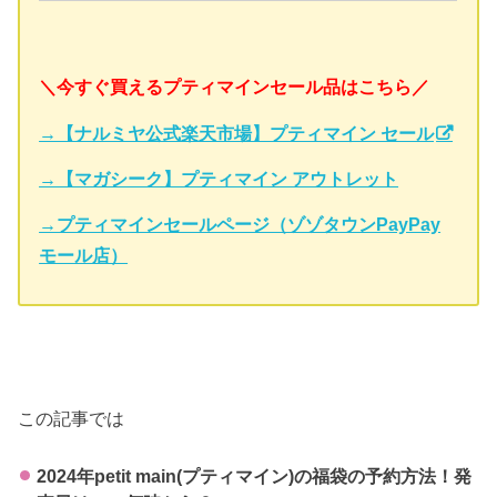
＼今すぐ買えるプティマインセール品はこちら／
→【ナルミヤ公式楽天市場】プティマイン セール
→【マガシーク】プティマイン アウトレット
→プティマインセールページ（ゾゾタウンPayPay
モール店）
この記事では
2024年petit main(プティマイン)の福袋の予約方法！発