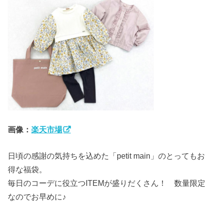
画像：
楽天市場
日頃の感謝の気持ちを込めた「petit main」のとってもお
得な福袋。
毎日のコーデに役立つITEMが盛りだくさん！ 数量限定
なのでお早めに♪