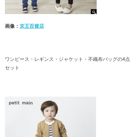
画像：
京王百貨店
ワンピース・レギンス・ジャケット・不織布バッグの4点
セット