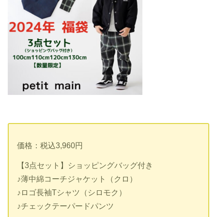
価格：税込3,960円
【3点セット】ショッピングバッグ付き
♪薄中綿コーチジャケット（クロ）
♪ロゴ長袖Tシャツ（シロモク）
♪チェックテーパードパンツ