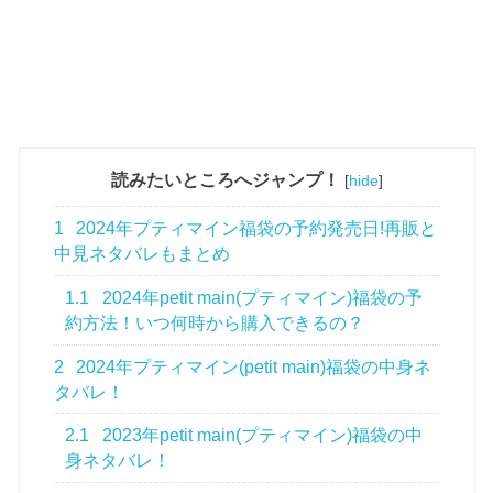
読みたいところへジャンプ！
[
hide
]
1
2024年プティマイン福袋の予約発売日!再販と
中見ネタバレもまとめ
1.1
2024年petit main(プティマイン)福袋の予
約方法！いつ何時から購入できるの？
2
2024年プティマイン(petit main)福袋の中身ネ
タバレ！
2.1
2023年petit main(プティマイン)福袋の中
身ネタバレ！