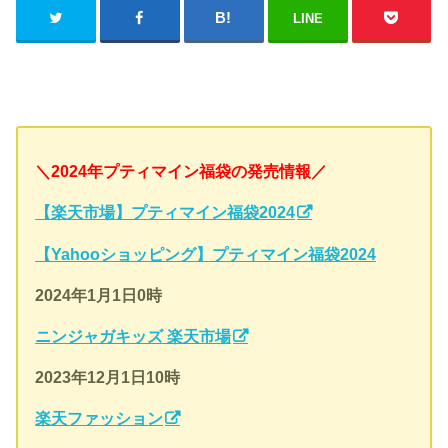
LINE
＼2024年プティマイン福袋の発売情報／
【楽天市場】プティマイン福袋2024
【Yahooショッピング】プティマイン福袋2024
2024年1月1日0時
ニンジャガキッズ 楽天市場
2023年12月1日10時
楽天ファッション