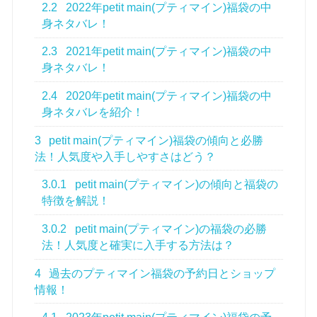
2.2
2022年petit main(プティマイン)福袋の中
身ネタバレ！
2.3
2021年petit main(プティマイン)福袋の中
身ネタバレ！
2.4
2020年petit main(プティマイン)福袋の中
身ネタバレを紹介！
3
petit main(プティマイン)福袋の傾向と必勝
法！人気度や入手しやすさはどう？
3.0.1
petit main(プティマイン)の傾向と福袋の
特徴を解説！
3.0.2
petit main(プティマイン)の福袋の必勝
法！人気度と確実に入手する方法は？
4
過去のプティマイン福袋の予約日とショップ
情報！