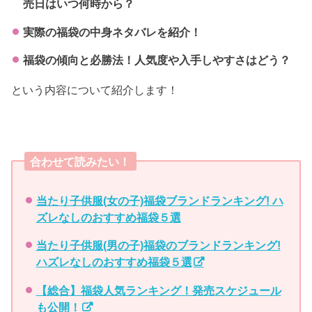
売日はいつ何時から？
実際の福袋の中身ネタバレを紹介！
福袋の傾向と必勝法！人気度や入手しやすさはどう？
という内容について紹介します！
合わせて読みたい！
当たり子供服(女の子)福袋ブランドランキング! ハ
ズレなしのおすすめ福袋５選
当たり子供服(男の子)福袋のブランドランキング!
ハズレなしのおすすめ福袋５選
【総合】福袋人気ランキング！発売スケジュール
も公開！