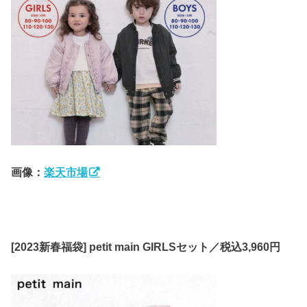
画像：
楽天市場
[2023新春福袋] petit main GIRLSセット／税込3,960円