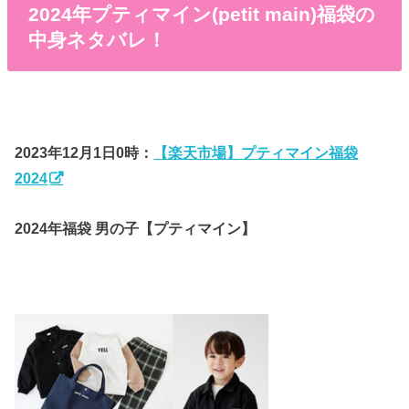
2024年プティマイン(petit main)福袋の
中身ネタバレ！
2023年12月1日0時：
【楽天市場】プティマイン福袋
2024
2024年福袋 男の子【プティマイン】