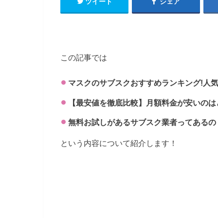
ツイート
シェア
この記事では
マスクのサブスクおすすめランキング!人
【最安値を徹底比較】月額料金が安いのは
無料お試しがあるサブスク業者ってあるの
という内容について紹介します！