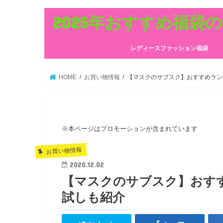
2025年おすすめ福袋
レディースファッション福袋
HOME
お買い物情報
【マスクのサブスク】おすすめラン
※本ページはプロモーションが含まれています
お買い物情報
2020.12.02
【マスクのサブスク】おす
試しも紹介