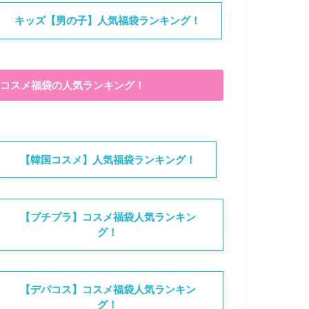
キッズ【男の子】人気福袋ランキング！
コスメ福袋の人気ランキング！
【韓国コスメ】人気福袋ランキング！
【プチプラ】コスメ福袋人気ランキン
グ！
【デパコス】コスメ福袋人気ランキン
グ！