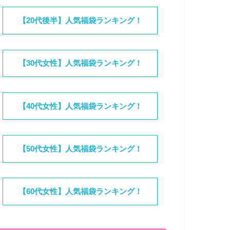
【20代後半】人気福袋ランキング！
【30代女性】人気福袋ランキング！
【40代女性】人気福袋ランキング！
【50代女性】人気福袋ランキング！
【60代女性】人気福袋ランキング！