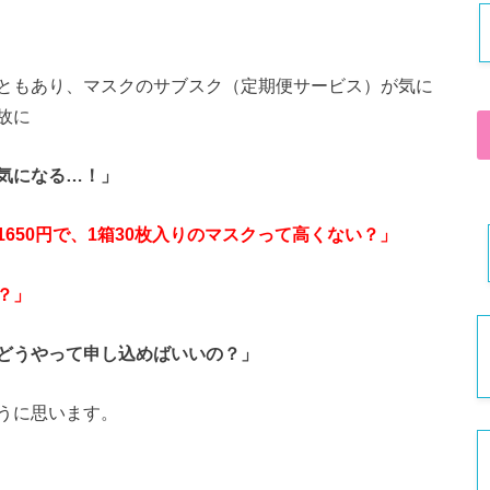
ともあり、マスクのサブスク（定期便サービス）が気に
故に
気になる…！」
650円で、1箱30枚入りのマスクって高くない？」
？」
どうやって申し込めばいいの？」
うに思います。