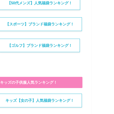
【50代メンズ】人気福袋ランキング！
【スポーツ】ブランド福袋ランキング！
【ゴルフ】ブランド福袋ランキング！
キッズの子供服人気ランキング！
キッズ【女の子】人気福袋ランキング！