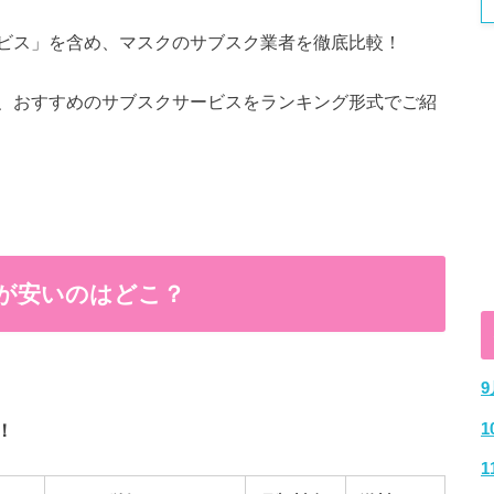
ビス」を含め、マスクのサブスク業者を徹底比較！
、おすすめのサブスクサービスをランキング形式でご紹
が安いのはどこ？
！