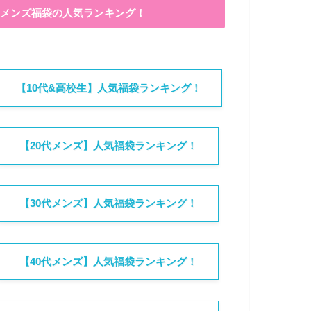
メンズ福袋の人気ランキング！
【10代&高校生】人気福袋ランキング！
【20代メンズ】人気福袋ランキング！
【30代メンズ】人気福袋ランキング！
【40代メンズ】人気福袋ランキング！