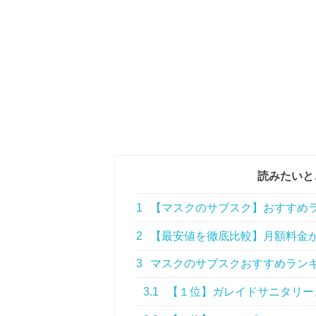
読みたいと
1
【マスクのサブスク】おすすめラ
2
【最安値を徹底比較】月額料金
3
マスクのサブスクおすすめラン
3.1
【１位】ガレイドサニタリー