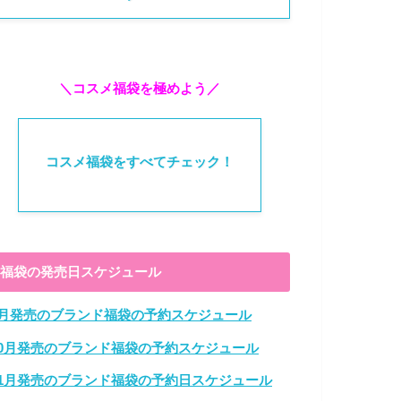
＼コスメ福袋を極めよう／
コスメ福袋をすべてチェック！
福袋の発売日スケジュール
9月発売のブランド福袋の予約スケジュール
10月発売のブランド福袋の予約スケジュール
11月発売のブランド福袋の予約日スケジュール