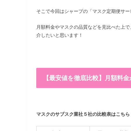
そこで今回はシャープの「マスク定期便サー
月額料金やマスクの品質などを見比べた上で
介したいと思います！
【最安値を徹底比較】月額料金
マスクのサブスク業社５社の比較表はこちら