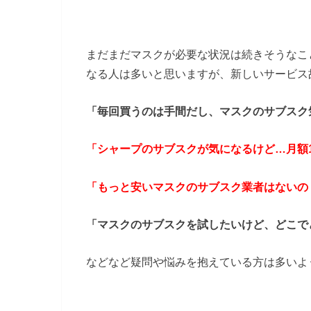
まだまだマスクが必要な状況は続きそうなこ
なる人は多いと思いますが、新しいサービス
「毎回買うのは手間だし、マスクのサブスク
「シャープのサブスクが気になるけど…月額1
「もっと安いマスクのサブスク業者はないの
「マスクのサブスクを試したいけど、どこで
などなど疑問や悩みを抱えている方は多いよ