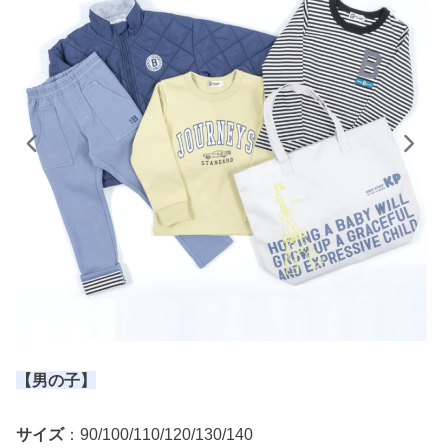
【男の子】
サイズ
：90/100/110/120/130/140