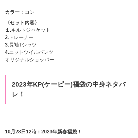
カラー
：コン
〈セット内容〉
１.
キルトジャケット
2.
トレーナー
3.
長袖Tシャツ
4.
ニットツイルパンツ
オリジナルショッパー
2023年KP(ケーピー)福袋の中身ネタバ
レ！
10月28日12時：2023年新春福袋！