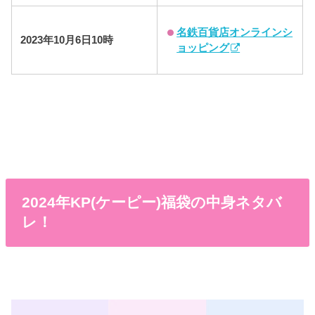
名鉄百貨店オンラインシ
2023年10月6日10時
ョッピング
2024年KP(ケーピー)福袋の中身ネタバ
レ！