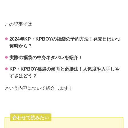
この記事では
2024年KP・KPBOYの福袋の予約方法！発売日はいつ
何時から？
実際の福袋の中身ネタバレを紹介！
KP・KPBOY福袋の傾向と必勝法！人気度や入手しや
すさはどう？
という内容について紹介します！
合わせて読みたい