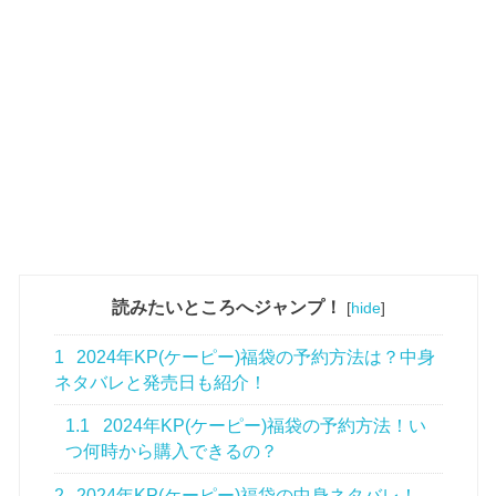
読みたいところへジャンプ！
[
hide
]
1
2024年KP(ケーピー)福袋の予約方法は？中身
ネタバレと発売日も紹介！
1.1
2024年KP(ケーピー)福袋の予約方法！い
つ何時から購入できるの？
2
2024年KP(ケーピー)福袋の中身ネタバレ！