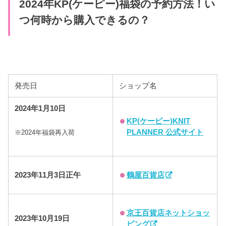
2024年KP(ケーピー)福袋の予約方法！い
つ何時から購入できるの？
発売日
ショップ名
2024年
1月10日
KP(ケーピー)KNIT
PLANNER 公式サイト
※2024年福袋再入荷
鶴屋百貨店
2023年11月3日正午
京王百貨店ネットショッ
2023年10月19日
ピング