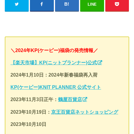
LINE
＼2024年KP(ケーピー)福袋の発売情報／
【楽天市場】KP(ニットプランナー)公式
2024年
1月10日：2024年新春福袋再入荷
KP(ケーピー)KNIT PLANNER 公式サイト
2023年11月3日正午：
鶴屋百貨店
2023年10月19日：
京王百貨店ネットショッピング
2023年10月10日