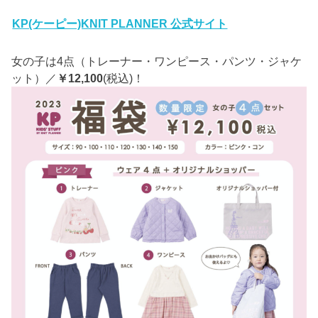
KP(ケーピー)KNIT PLANNER 公式サイト
女の子は4点（トレーナー・ワンピース・パンツ・ジャケ
ット）／
￥12,100
(税込)！