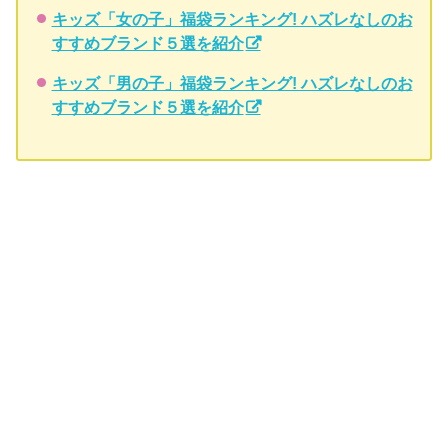
キッズ「女の子」福袋ランキング! ハズレなしのお
すすめブランド５選を紹介
キッズ「男の子」福袋ランキング! ハズレなしのお
すすめブランド５選を紹介