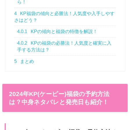
ら！
4
KP福袋の傾向と必勝法！人気度や入手しやす
さはどう？
4.0.1
KPの傾向と福袋の特徴を解説！
4.0.2
KPの福袋の必勝法！人気度と確実に入
手する方法は？
5
まとめ
2024年KP(ケーピー)福袋の予約方法
は？中身ネタバレと発売日も紹介！