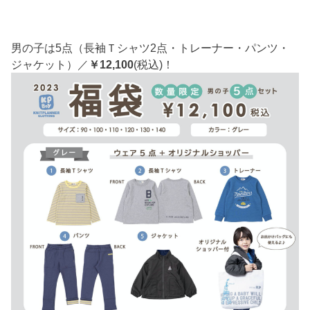
男の子は5点（長袖Ｔシャツ2点・トレーナー・パンツ・
ジャケット）／
￥12,100
(税込)！