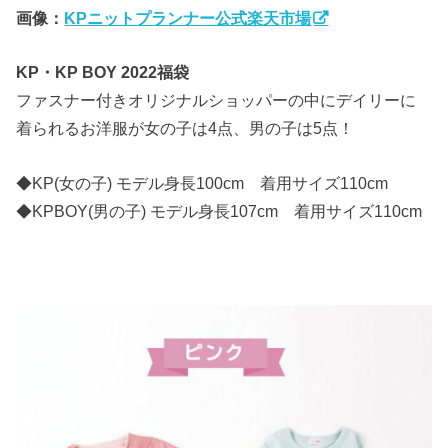
画像：
KPニットプランナー公式楽天市場
KP・KP BOY 2022福袋
ファスナー付きオリジナルショッパーの中にデイリーに
着られるお洋服が女の子は4点、男の子は5点！
◆KP(女の子) モデル身長100cm 着用サイズ110cm
◆KPBOY(男の子) モデル身長107cm 着用サイズ110cm