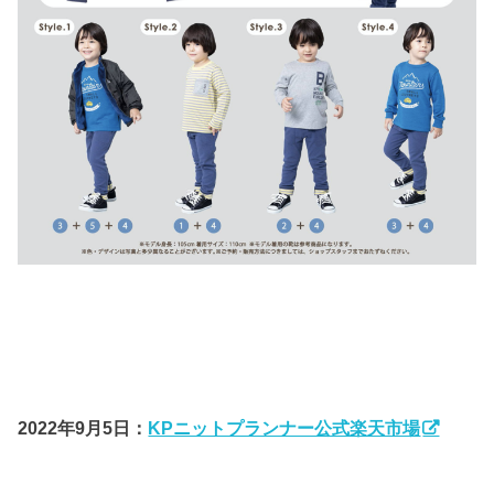
2022年9月5日：
KPニットプランナー公式楽天市場