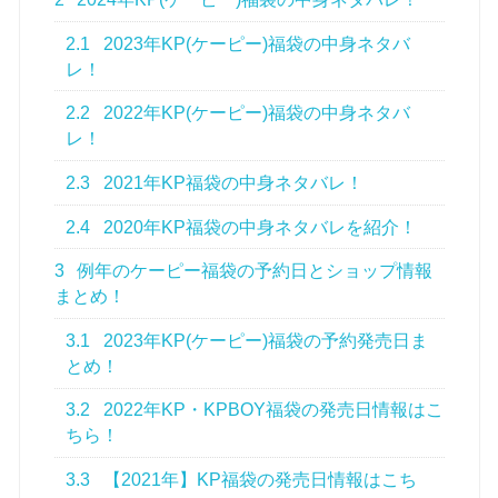
2.1
2023年KP(ケーピー)福袋の中身ネタバ
レ！
2.2
2022年KP(ケーピー)福袋の中身ネタバ
レ！
2.3
2021年KP福袋の中身ネタバレ！
2.4
2020年KP福袋の中身ネタバレを紹介！
3
例年のケーピー福袋の予約日とショップ情報
まとめ！
3.1
2023年KP(ケーピー)福袋の予約発売日ま
とめ！
3.2
2022年KP・KPBOY福袋の発売日情報はこ
ちら！
3.3
【2021年】KP福袋の発売日情報はこち