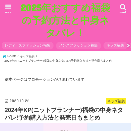
2025年おすすめ福袋
menu
search
の予約方法と中身ネ
タバレ！
レディースファッション福袋
メンズファッション福袋
キッズ福袋
HOME
キッズ福袋
2024年KP(ニットプランナー)福袋の中身ネタバレ!予約購入方法と発売日もまとめ
※本ページはプロモーションが含まれています
2020.10.26
キッズ福袋
2024年KP(ニットプランナー)福袋の中身ネタ
バレ!予約購入方法と発売日もまとめ