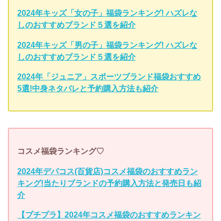
2024年キッズ「女の子」福袋ランキング! ハズレな
しのおすすめブランド５選を紹介
2024年キッズ「男の子」福袋ランキング! ハズレな
しのおすすめブランド５選を紹介
2024年「ジュニア」スポーツブランド福袋おすすめ
5選!中身ネタバレと予約購入方法も紹介
コスメ福袋ランキング♡
2024年デパコス(百貨店)コスメ福袋のおすすめラン
キング!当たりブランドの予約購入方法と発売日も紹
介
【プチプラ】2024年コスメ福袋のおすすめランキン