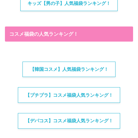
キッズ【男の子】人気福袋ランキング！
コスメ福袋の人気ランキング！
【韓国コスメ】人気福袋ランキング！
【プチプラ】コスメ福袋人気ランキング！
【デパコス】コスメ福袋人気ランキング！