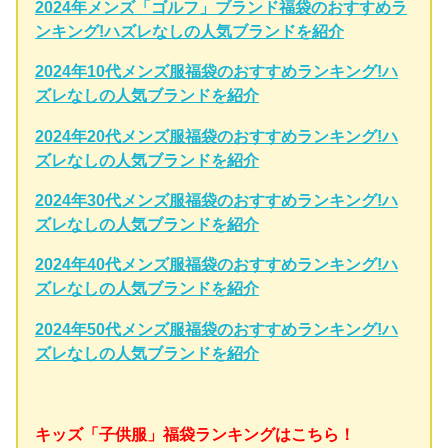
2024年メンズ「ゴルフ」ブランド福袋のおすすめラ
ンキング!ハズレなしの人気ブランドを紹介
2024年10代メンズ服福袋のおすすめランキング!ハ
ズレなしの人気ブランドを紹介
2024年20代メンズ服福袋のおすすめランキング!ハ
ズレなしの人気ブランドを紹介
2024年30代メンズ服福袋のおすすめランキング!ハ
ズレなしの人気ブランドを紹介
2024年40代メンズ服福袋のおすすめランキング!ハ
ズレなしの人気ブランドを紹介
2024年50代メンズ服福袋のおすすめランキング!ハ
ズレなしの人気ブランドを紹介
キッズ「子供服」福袋ランキングはこちら！