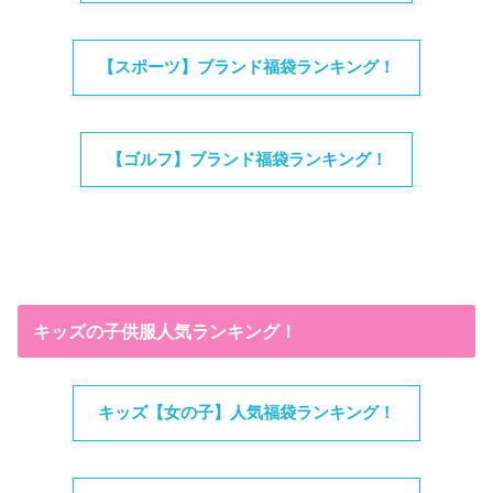
【スポーツ】ブランド福袋ランキング！
【ゴルフ】ブランド福袋ランキング！
キッズの子供服人気ランキング！
キッズ【女の子】人気福袋ランキング！