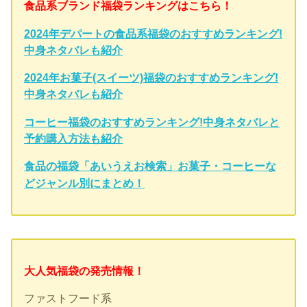
食品系ブランド福袋ランキングはこちら！
2024年デパートの食品系福袋のおすすめランキング!
中身ネタバレも紹介
2024年お菓子(スイーツ)福袋のおすすめランキング!
中身ネタバレも紹介
コーヒー福袋のおすすめランキング!中身ネタバレと
予約購入方法も紹介
食品の福袋「あいうえお検索」お菓子・コーヒーな
どジャンル別にまとめ！
大人気福袋の発売情報！
ファストフード系