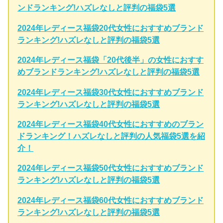
ンドランキング!ハズレなしと評判の福袋5選
2024年レディース福袋20代女性におすすめブランド
ランキング!ハズレなしと評判の福袋5選
2024年レディース福袋「20代後半」の女性におすす
めブランドランキング!ハズレなしと評判の福袋5選
2024年レディース福袋30代女性におすすめブランド
ランキング!ハズレなしと評判の福袋5選
2024年レディース福袋40代女性におすすめのブラン
ドランキング！ハズレなしと評判の人気福袋5選を紹
介！
2024年レディース福袋50代女性におすすめブランド
ランキング!ハズレなしと評判の福袋5選
2024年レディース福袋60代女性におすすめブランド
ランキング!ハズレなしと評判の福袋5選