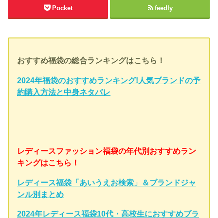
Pocket
feedly
おすすめ福袋の総合ランキングはこちら！
2024年福袋のおすすめランキング!人気ブランドの予
約購入方法と中身ネタバレ
レディースファッション福袋の年代別おすすめラン
キングはこちら！
レディース福袋「あいうえお検索」＆ブランドジャ
ンル別まとめ
2024年レディース福袋10代・高校生におすすめブラ