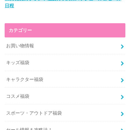
日程
カテゴリー
お買い物情報
キッズ福袋
キャラクター福袋
コスメ福袋
スポーツ・アウトドア福袋
セール情報＆攻略法！