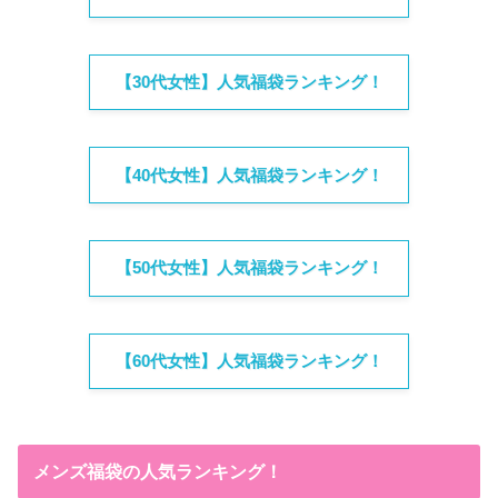
【30代女性】人気福袋ランキング！
【40代女性】人気福袋ランキング！
【50代女性】人気福袋ランキング！
【60代女性】人気福袋ランキング！
メンズ福袋の人気ランキング！