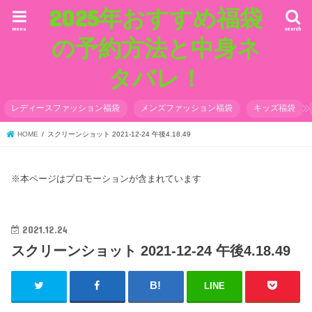
2025年おすすめ福袋
menu
search
の予約方法と中身ネ
タバレ！
レディースファッション福袋
メンズファッション福袋
キッズ福袋
HOME
スクリーンショット 2021-12-24 午後4.18.49
※本ページはプロモーションが含まれています
2021.12.24
スクリーンショット 2021-12-24 午後4.18.49
LINE