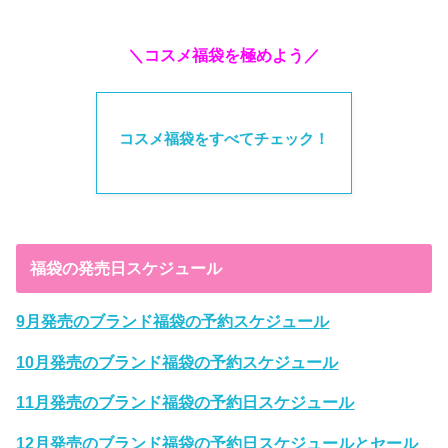
＼コスメ福袋を極めよう／
コスメ福袋をすべてチェック！
福袋の発売日スケジュール
9月発売のブランド福袋の予約スケジュール
10月発売のブランド福袋の予約スケジュール
11月発売のブランド福袋の予約日スケジュール
12月発売のブランド福袋の予約日スケジュールとセール