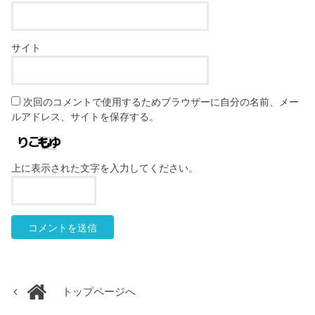
サイト
次回のコメントで使用するためブラウザーに自分の名前、メー
ルアドレス、サイトを保存する。
上に表示された文字を入力してください。
トップページへ