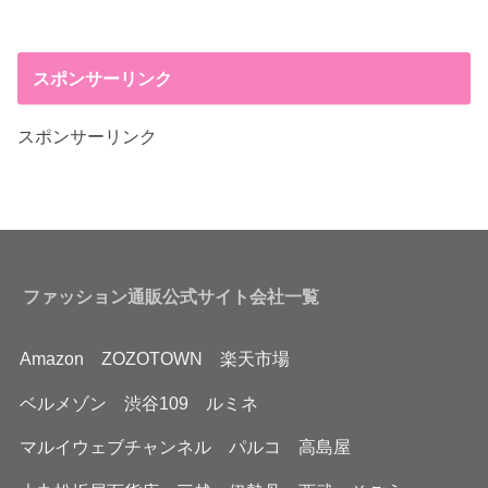
スポンサーリンク
スポンサーリンク
ファッション通販公式サイト会社一覧
Amazon
ZOZOTOWN
楽天市場
ベルメゾン
渋谷109
ルミネ
マルイウェブチャンネル
パルコ
高島屋