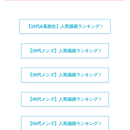
【10代&高校生】人気福袋ランキング！
【20代メンズ】人気福袋ランキング！
【30代メンズ】人気福袋ランキング！
【40代メンズ】人気福袋ランキング！
【50代メンズ】人気福袋ランキング！