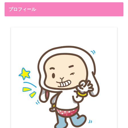
プロフィール