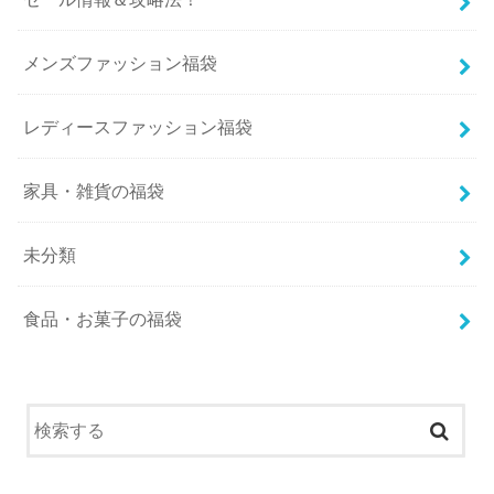
メンズファッション福袋
レディースファッション福袋
家具・雑貨の福袋
未分類
食品・お菓子の福袋