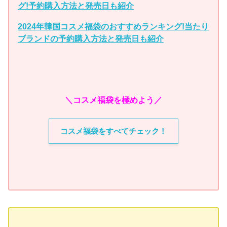
グ!予約購入方法と発売日も紹介
2024年韓国コスメ福袋のおすすめランキング!当たり
ブランドの予約購入方法と発売日も紹介
＼コスメ福袋を極めよう／
コスメ福袋をすべてチェック！