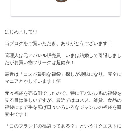
はじめまして♡
当ブログをご覧いただき、ありがとうございます！
管理人は元アパレル販売員、いまは結婚して引退しまし
たがお買い物フリークは超健在！
最近は「コスパ最強な福袋」探しが趣味になり、完全に
マニアとかしています！笑
元々福袋を売る側でしたので、特にアパレル系の福袋を
見る目は厳しいですが、最近ではコスメ、雑貨、食品の
福袋にまで手を広げ日々いろいろなジャンルの福袋を研
究中です！
「このブランドの福袋ってある？」というリクエストに