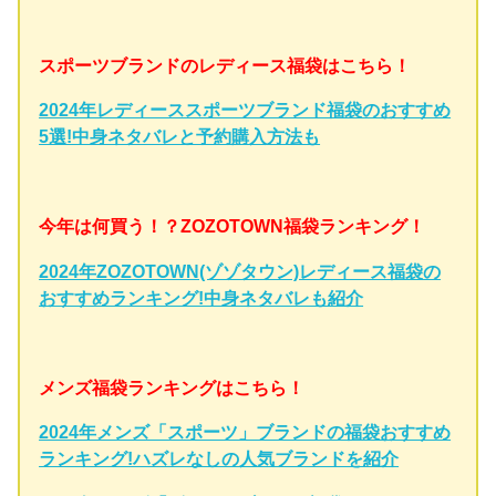
スポーツブランドのレディース福袋はこちら！
2024年レディーススポーツブランド福袋のおすすめ
5選!中身ネタバレと予約購入方法も
今年は何買う！？ZOZOTOWN福袋ランキング！
2024年ZOZOTOWN(ゾゾタウン)レディース福袋の
おすすめランキング!中身ネタバレも紹介
メンズ福袋ランキングはこちら！
2024年メンズ「スポーツ」ブランドの福袋おすすめ
ランキング!ハズレなしの人気ブランドを紹介