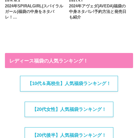
2019.10.2
2021.9.1
2024年SPIRALGIRL(スパイラル
2024年アヴェダ(AVEDA)福袋の
ガール)福袋の中身をネタバ
中身ネタバレ!予約方法と発売日
レ！…
も紹介
レディース福袋の人気ランキング！
【10代＆高校生】人気福袋ランキング！
【20代女性】人気福袋ランキング！
【20代後半】人気福袋ランキング！