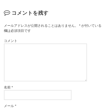
コメントを残す
メールアドレスが公開されることはありません。
*
が付いている
欄は必須項目です
コメント
名前
*
メール
*