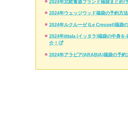
2024年北欧食器ブランド福袋まとめ
2024年ウェッジウッド福袋の予約方
2024年ルクルーゼ (Le Creuse
2024年iittala (イッタラ)福袋
介！
2024年アラビア(ARABIA)福袋