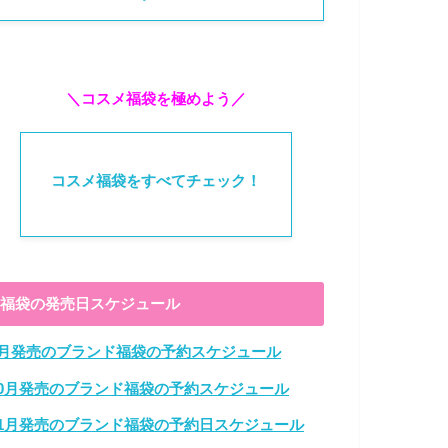
＼コスメ福袋を極めよう／
コスメ福袋をすべてチェック！
福袋の発売日スケジュール
9月発売のブランド福袋の予約スケジュール
10月発売のブランド福袋の予約スケジュール
11月発売のブランド福袋の予約日スケジュール