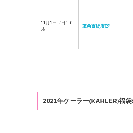
11月1日（日）0
東急百貨店
時
2021年ケーラー(KAHLER)