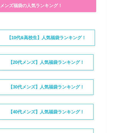
メンズ福袋の人気ランキング！
【10代&高校生】人気福袋ランキング！
【20代メンズ】人気福袋ランキング！
【30代メンズ】人気福袋ランキング！
【40代メンズ】人気福袋ランキング！