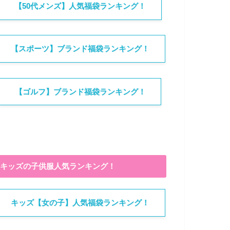
【50代メンズ】人気福袋ランキング！
【スポーツ】ブランド福袋ランキング！
【ゴルフ】ブランド福袋ランキング！
キッズの子供服人気ランキング！
キッズ【女の子】人気福袋ランキング！