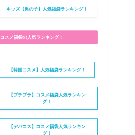
キッズ【男の子】人気福袋ランキング！
コスメ福袋の人気ランキング！
【韓国コスメ】人気福袋ランキング！
【プチプラ】コスメ福袋人気ランキン
グ！
【デパコス】コスメ福袋人気ランキン
グ！