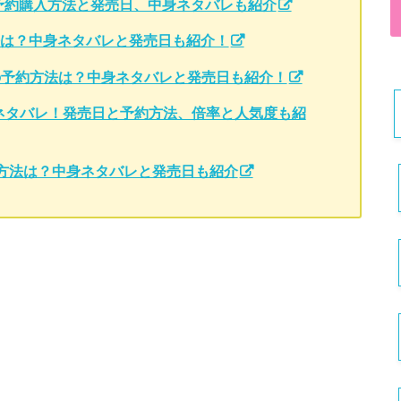
!予約購入方法と発売日、中身ネタバレも紹介
法は？中身ネタバレと発売日も紹介！
t)福袋の予約方法は？中身ネタバレと発売日も紹介！
の中身をネタバレ！発売日と予約方法、倍率と人気度も紹
の予約方法は？中身ネタバレと発売日も紹介