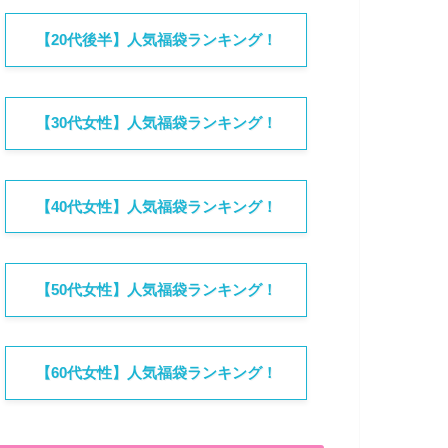
【20代後半】人気福袋ランキング！
【30代女性】人気福袋ランキング！
【40代女性】人気福袋ランキング！
【50代女性】人気福袋ランキング！
【60代女性】人気福袋ランキング！