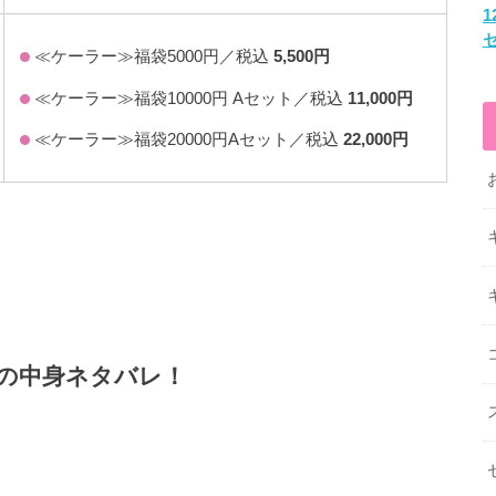
≪ケーラー≫福袋5000円／税込
5,500円
≪ケーラー≫福袋10000円 Aセット／税込
11,000円
≪ケーラー≫福袋20000円Aセット／税込
22,000円
福袋の中身ネタバレ！