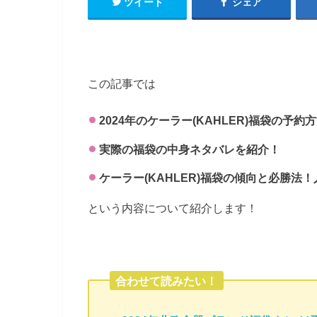
ツイート
シェア
この記事では
2024年のケーラー(KAHLER)福袋の予
実際の福袋の中身ネタバレを紹介！
ケーラー(KAHLER)福袋の傾向と必勝法
という内容について紹介します！
合わせて読みたい！