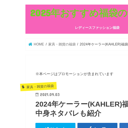
2025年おすすめ福袋
レディースファッション福袋
HOME
家具・雑貨の福袋
2024年ケーラー(KAHLER
※本ページはプロモーションが含まれています
家具・雑貨の福袋
2021.09.03
2024年ケーラー(KAHLE
中身ネタバレも紹介