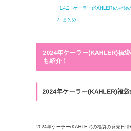
1.4.2
ケーラー(KAHLER)の
2
まとめ
2024年ケーラー(KAHLER
も紹介！
2024年ケーラー(KAHLER
2024年ケーラー(KAHLER)の福袋の発