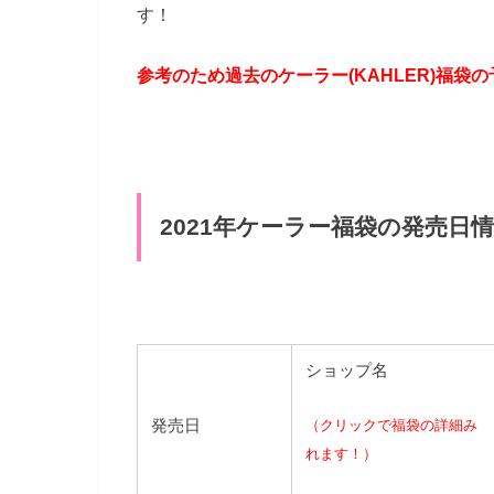
す！
参考のため過去のケーラー(KAHLER)福袋
2021年ケーラー福袋の発売日
ショップ名
発売日
（クリックで福袋の詳細み
れます！）