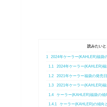
読みたいと
1
2024年ケーラー(KAHLER
1.1
2024年ケーラー(KAHLE
1.2
2021年ケーラー福袋の発売
1.3
2021年ケーラー(KAHLER
1.4
ケーラー(KAHLER)福袋
1.4.1
ケーラー(KAHLER)の傾