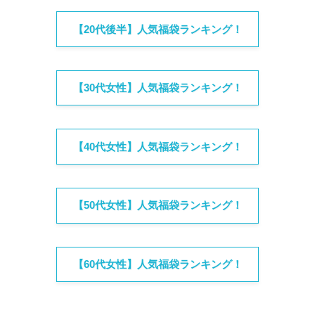
【20代後半】人気福袋ランキング！
【30代女性】人気福袋ランキング！
【40代女性】人気福袋ランキング！
【50代女性】人気福袋ランキング！
【60代女性】人気福袋ランキング！