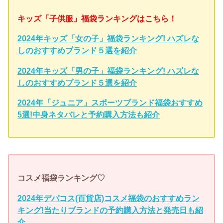
キッズ「子供服」福袋ランキングはこちら！
2024年キッズ「女の子」福袋ランキング! ハズレな
しのおすすめブランド５選を紹介
2024年キッズ「男の子」福袋ランキング! ハズレな
しのおすすめブランド５選を紹介
2024年「ジュニア」スポーツブランド福袋おすすめ
5選!中身ネタバレと予約購入方法も紹介
コスメ福袋ランキング♡
2024年デパコス(百貨店)コスメ福袋のおすすめラン
キング!当たりブランドの予約購入方法と発売日も紹
介