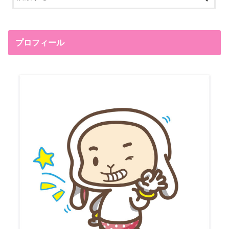
プロフィール