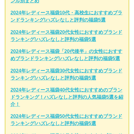
ンル別まとめ
2024年レディース福袋10代・高校生におすすめブラ
ンドランキング!ハズレなしと評判の福袋5選
2024年レディース福袋20代女性におすすめブランド
ランキング!ハズレなしと評判の福袋5選
2024年レディース福袋「20代後半」の女性におすす
めブランドランキング!ハズレなしと評判の福袋5選
2024年レディース福袋30代女性におすすめブランド
ランキング!ハズレなしと評判の福袋5選
2024年レディース福袋40代女性におすすめのブラン
ドランキング！ハズレなしと評判の人気福袋5選を紹
介！
2024年レディース福袋50代女性におすすめブランド
ランキング!ハズレなしと評判の福袋5選