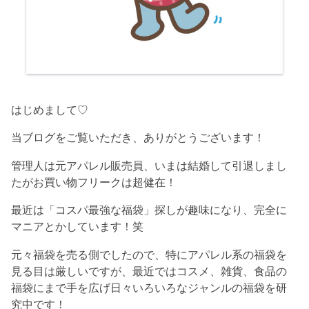
はじめまして♡
当ブログをご覧いただき、ありがとうございます！
管理人は元アパレル販売員、いまは結婚して引退しまし
たがお買い物フリークは超健在！
最近は「コスパ最強な福袋」探しが趣味になり、完全に
マニアとかしています！笑
元々福袋を売る側でしたので、特にアパレル系の福袋を
見る目は厳しいですが、最近ではコスメ、雑貨、食品の
福袋にまで手を広げ日々いろいろなジャンルの福袋を研
究中です！