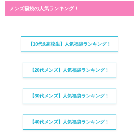
メンズ福袋の人気ランキング！
【10代&高校生】人気福袋ランキング！
【20代メンズ】人気福袋ランキング！
【30代メンズ】人気福袋ランキング！
【40代メンズ】人気福袋ランキング！