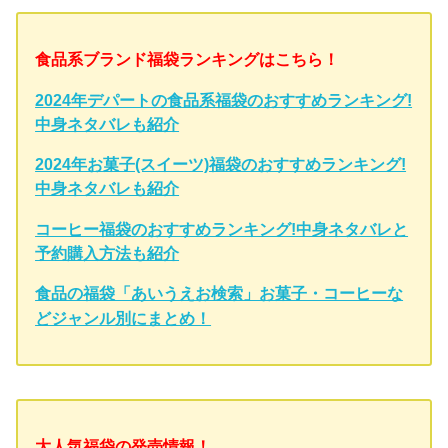
食品系ブランド福袋ランキングはこちら！
2024年デパートの食品系福袋のおすすめランキング!
中身ネタバレも紹介
2024年お菓子(スイーツ)福袋のおすすめランキング!
中身ネタバレも紹介
コーヒー福袋のおすすめランキング!中身ネタバレと
予約購入方法も紹介
食品の福袋「あいうえお検索」お菓子・コーヒーな
どジャンル別にまとめ！
大人気福袋の発売情報！