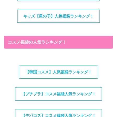
キッズ【男の子】人気福袋ランキング！
コスメ福袋の人気ランキング！
【韓国コスメ】人気福袋ランキング！
【プチプラ】コスメ福袋人気ランキング！
【デパコス】コスメ福袋人気ランキング！