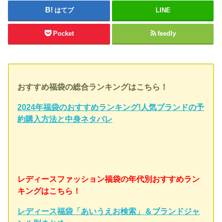
はてブ
LINE
Pocket
feedly
おすすめ福袋の総合ランキングはこちら！
2024年福袋のおすすめランキング!人気ブランドの予
約購入方法と中身ネタバレ
レディースファッション福袋の年代別おすすめラン
キングはこちら！
レディース福袋「あいうえお検索」＆ブランドジャ