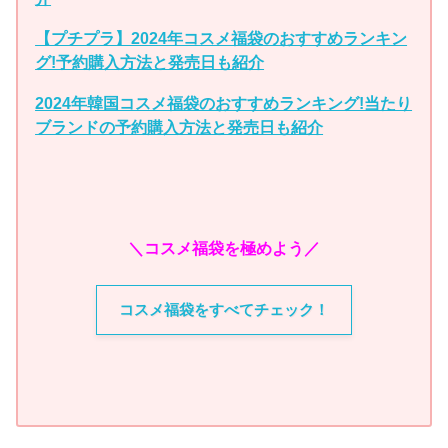
【プチプラ】2024年コスメ福袋のおすすめランキン
グ!予約購入方法と発売日も紹介
2024年韓国コスメ福袋のおすすめランキング!当たり
ブランドの予約購入方法と発売日も紹介
＼コスメ福袋を極めよう／
コスメ福袋をすべてチェック！