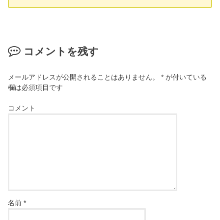
コメントを残す
メールアドレスが公開されることはありません。
*
が付いている
欄は必須項目です
コメント
名前
*