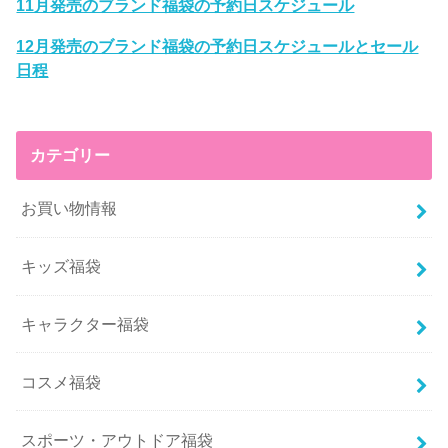
11月発売のブランド福袋の予約日スケジュール
12月発売のブランド福袋の予約日スケジュールとセール
日程
カテゴリー
お買い物情報
キッズ福袋
キャラクター福袋
コスメ福袋
スポーツ・アウトドア福袋