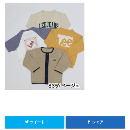
ツイート
シェア