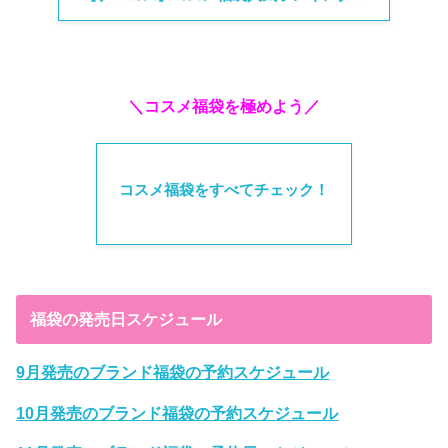
＼コスメ福袋を極めよう／
コスメ福袋をすべてチェック！
福袋の発売日スケジュール
9月発売のブランド福袋の予約スケジュール
10月発売のブランド福袋の予約スケジュール