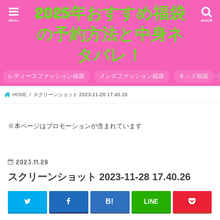
2025年おすすめ福袋
menu
search
の予約方法と中身ネ
タバレ！
レディースファッション福袋
メンズファッション福袋
キッズ福袋
HOME
スクリーンショット 2023-11-28 17.40.26
※本ページはプロモーションが含まれています
2023.11.28
スクリーンショット 2023-11-28 17.40.26
LINE