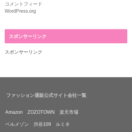
コメントフィード
WordPress.org
スポンサーリンク
スポンサーリンク
ファッション通販公式サイト会社一覧
Amazon
ZOZOTOWN
楽天市場
ベルメゾン
渋谷109
ルミネ