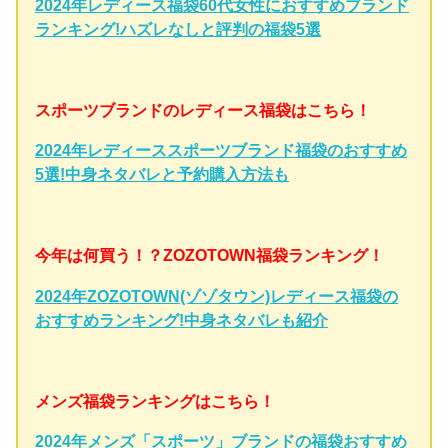
2024年レディース福袋60代女性におすすめブランド
ランキング!ハズレなしと評判の福袋5選
スポーツブランドのレディース福袋はこちら！
2024年レディーススポーツブランド福袋のおすすめ
5選!中身ネタバレと予約購入方法も
今年は何買う！？ZOZOTOWN福袋ランキング！
2024年ZOZOTOWN(ゾゾタウン)レディース福袋の
おすすめランキング!中身ネタバレも紹介
メンズ福袋ランキングはこちら！
2024年メンズ「スポーツ」ブランドの福袋おすすめ