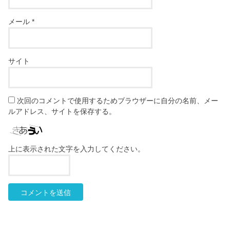
メール
*
サイト
次回のコメントで使用するためブラウザーに自分の名前、メー
ルアドレス、サイトを保存する。
上に表示された文字を入力してください。