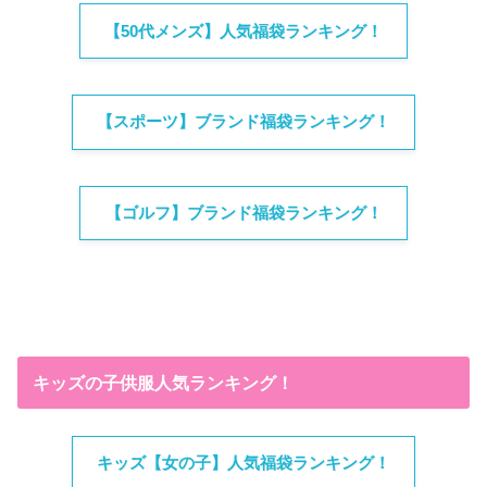
【50代メンズ】人気福袋ランキング！
【スポーツ】ブランド福袋ランキング！
【ゴルフ】ブランド福袋ランキング！
キッズの子供服人気ランキング！
キッズ【女の子】人気福袋ランキング！