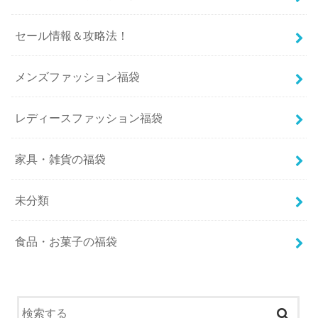
セール情報＆攻略法！
メンズファッション福袋
レディースファッション福袋
家具・雑貨の福袋
未分類
食品・お菓子の福袋