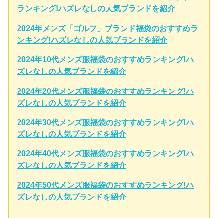
ランキング!ハズレなしの人気ブランドを紹介
2024年メンズ「ゴルフ」ブランド福袋のおすすめラ
ンキング!ハズレなしの人気ブランドを紹介
2024年10代メンズ服福袋のおすすめランキング!ハ
ズレなしの人気ブランドを紹介
2024年20代メンズ服福袋のおすすめランキング!ハ
ズレなしの人気ブランドを紹介
2024年30代メンズ服福袋のおすすめランキング!ハ
ズレなしの人気ブランドを紹介
2024年40代メンズ服福袋のおすすめランキング!ハ
ズレなしの人気ブランドを紹介
2024年50代メンズ服福袋のおすすめランキング!ハ
ズレなしの人気ブランドを紹介