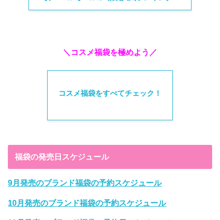
＼コスメ福袋を極めよう／
コスメ福袋をすべてチェック！
福袋の発売日スケジュール
9月発売のブランド福袋の予約スケジュール
10月発売のブランド福袋の予約スケジュール