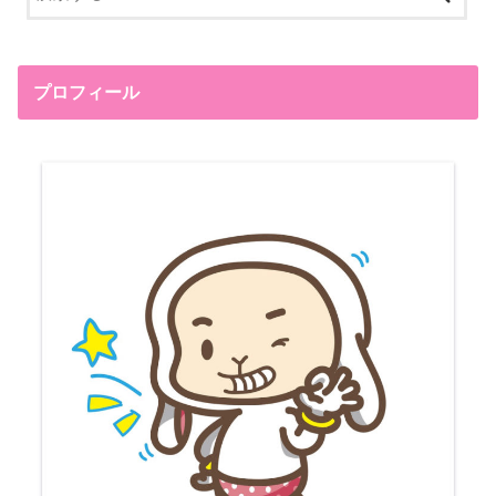
プロフィール