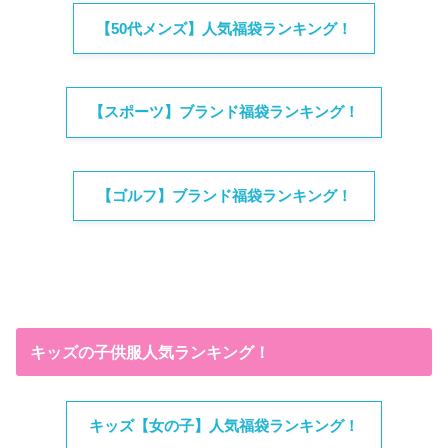
【50代メンズ】人気福袋ランキング！
【スポーツ】ブランド福袋ランキング！
【ゴルフ】ブランド福袋ランキング！
キッズの子供服人気ランキング！
キッズ【女の子】人気福袋ランキング！