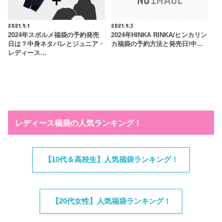
2021.9.1
2021.9.3
2024年スボルメ福袋の予約発売
2024年HINKA RINKA/ヒンカリン
日は？中身ネタバレとジュニア・
カ福袋の予約方法と発売日!中…
レディース…
レディース福袋の人気ランキング！
【10代＆高校生】人気福袋ランキング！
【20代女性】人気福袋ランキング！