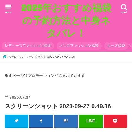
2025年おすすめ福袋
menu
search
の予約方法と中身ネ
タバレ！
レディースファッション福袋
メンズファッション福袋
キッズ福袋
HOME
スクリーンショット 2023-09-27 0.49.16
※本ページはプロモーションが含まれています
2023.09.27
スクリーンショット 2023-09-27 0.49.16
LINE