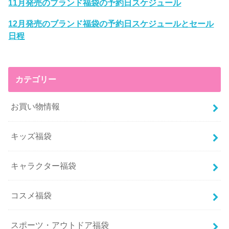
11月発売のブランド福袋の予約日スケジュール
12月発売のブランド福袋の予約日スケジュールとセール
日程
カテゴリー
お買い物情報
キッズ福袋
キャラクター福袋
コスメ福袋
スポーツ・アウトドア福袋