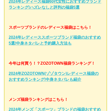
2024年レディース福袋60代女性におすすめブランド
ランキング!ハズレなしと評判の福袋5選
スポーツブランドのレディース福袋はこちら！
2024年レディーススポーツブランド福袋のおすすめ
5選!中身ネタバレと予約購入方法も
今年は何買う！？ZOZOTOWN福袋ランキング！
2024年ZOZOTOWN(ゾゾタウン)レディース福袋の
おすすめランキング!中身ネタバレも紹介
メンズ福袋ランキングはこちら！
2024年メンズ「スポーツ」ブランドの福袋おすすめ