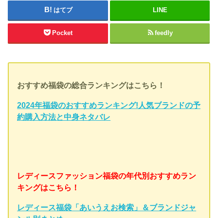
はてブ
LINE
Pocket
feedly
おすすめ福袋の総合ランキングはこちら！
2024年福袋のおすすめランキング!人気ブランドの予
約購入方法と中身ネタバレ
レディースファッション福袋の年代別おすすめラン
キングはこちら！
レディース福袋「あいうえお検索」＆ブランドジャ