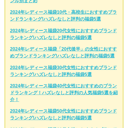
ンル別まとめ
2024年レディース福袋10代・高校生におすすめブラ
ンドランキング!ハズレなしと評判の福袋5選
2024年レディース福袋20代女性におすすめブランド
ランキング!ハズレなしと評判の福袋5選
2024年レディース福袋「20代後半」の女性におすす
めブランドランキング!ハズレなしと評判の福袋5選
2024年レディース福袋30代女性におすすめブランド
ランキング!ハズレなしと評判の福袋5選
2024年レディース福袋40代女性におすすめのブラン
ドランキング！ハズレなしと評判の人気福袋5選を紹
介！
2024年レディース福袋50代女性におすすめブランド
ランキング!ハズレなしと評判の福袋5選