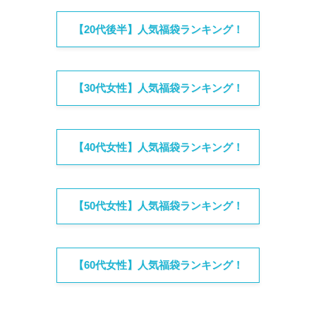
【20代後半】人気福袋ランキング！
【30代女性】人気福袋ランキング！
【40代女性】人気福袋ランキング！
【50代女性】人気福袋ランキング！
【60代女性】人気福袋ランキング！