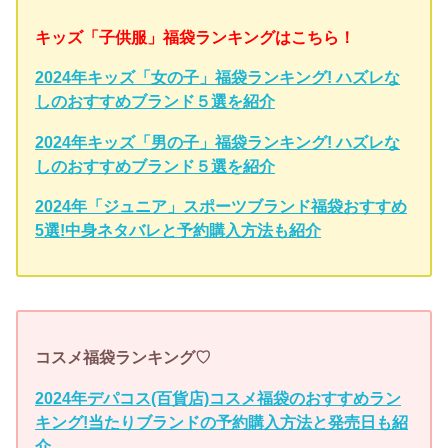
キッズ「子供服」福袋ランキングはこちら！
2024年キッズ「女の子」福袋ランキング! ハズレな
しのおすすめブランド５選を紹介
2024年キッズ「男の子」福袋ランキング! ハズレな
しのおすすめブランド５選を紹介
2024年「ジュニア」スポーツブランド福袋おすすめ
5選!中身ネタバレと予約購入方法も紹介
コスメ福袋ランキング♡
2024年デパコス(百貨店)コスメ福袋のおすすめラン
キング!当たりブランドの予約購入方法と発売日も紹
介