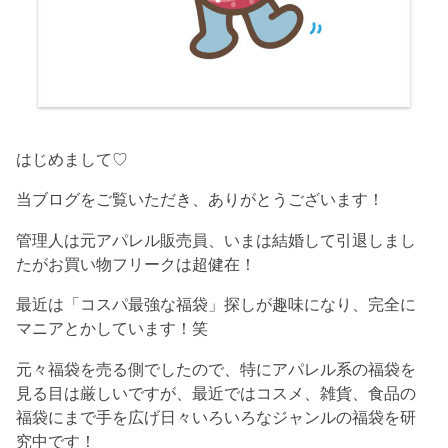
はじめまして♡
当ブログをご覧いただき、ありがとうございます！
管理人は元アパレル販売員、いまは結婚して引退しまし
たがお買い物フリークは超健在！
最近は「コスパ最強な福袋」探しが趣味になり、完全に
マニアとかしています！笑
元々福袋を売る側でしたので、特にアパレル系の福袋を
見る目は厳しいですが、最近ではコスメ、雑貨、食品の
福袋にまで手を広げ日々いろいろなジャンルの福袋を研
究中です！