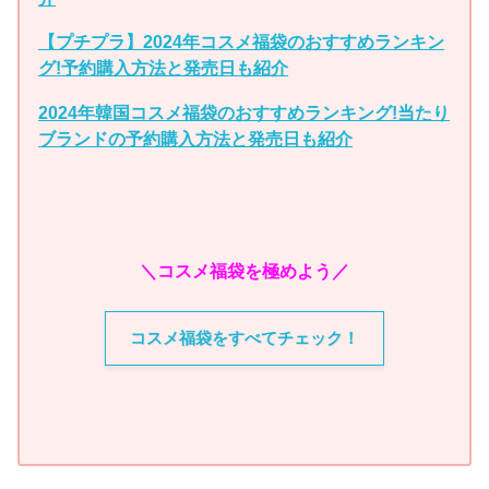
【プチプラ】2024年コスメ福袋のおすすめランキン
グ!予約購入方法と発売日も紹介
2024年韓国コスメ福袋のおすすめランキング!当たり
ブランドの予約購入方法と発売日も紹介
＼コスメ福袋を極めよう／
コスメ福袋をすべてチェック！