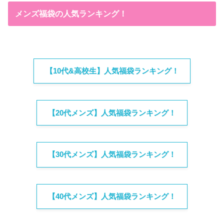
メンズ福袋の人気ランキング！
【10代&高校生】人気福袋ランキング！
【20代メンズ】人気福袋ランキング！
【30代メンズ】人気福袋ランキング！
【40代メンズ】人気福袋ランキング！