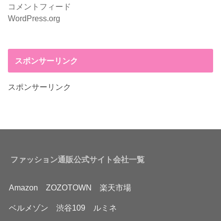
コメントフィード
WordPress.org
スポンサーリンク
スポンサーリンク
ファッション通販公式サイト会社一覧
Amazon
ZOZOTOWN
楽天市場
ベルメゾン
渋谷109
ルミネ