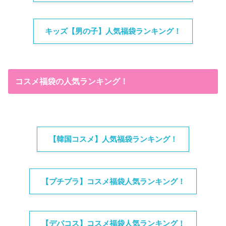
キッズ【男の子】人気福袋ランキング！
コスメ福袋の人気ランキング！
【韓国コスメ】人気福袋ランキング！
【プチプラ】コスメ福袋人気ランキング！
【デパコス】コスメ福袋人気ランキング！