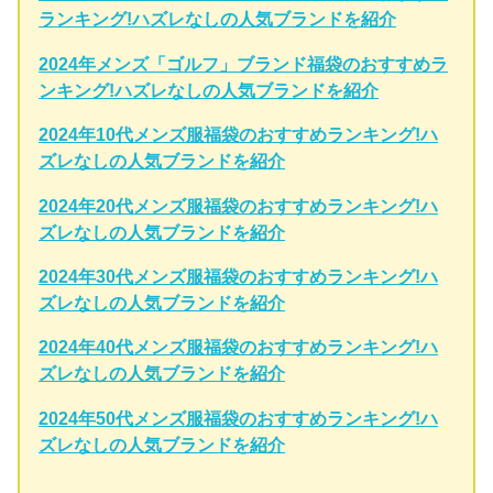
ランキング!ハズレなしの人気ブランドを紹介
2024年メンズ「ゴルフ」ブランド福袋のおすすめラ
ンキング!ハズレなしの人気ブランドを紹介
2024年10代メンズ服福袋のおすすめランキング!ハ
ズレなしの人気ブランドを紹介
2024年20代メンズ服福袋のおすすめランキング!ハ
ズレなしの人気ブランドを紹介
2024年30代メンズ服福袋のおすすめランキング!ハ
ズレなしの人気ブランドを紹介
2024年40代メンズ服福袋のおすすめランキング!ハ
ズレなしの人気ブランドを紹介
2024年50代メンズ服福袋のおすすめランキング!ハ
ズレなしの人気ブランドを紹介