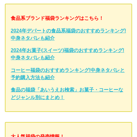
食品系ブランド福袋ランキングはこちら！
2024年デパートの食品系福袋のおすすめランキング!
中身ネタバレも紹介
2024年お菓子(スイーツ)福袋のおすすめランキング!
中身ネタバレも紹介
コーヒー福袋のおすすめランキング!中身ネタバレと
予約購入方法も紹介
食品の福袋「あいうえお検索」お菓子・コーヒーな
どジャンル別にまとめ！
大人気福袋の発売情報！