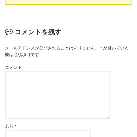
コメントを残す
メールアドレスが公開されることはありません。
*
が付いている
欄は必須項目です
コメント
名前
*