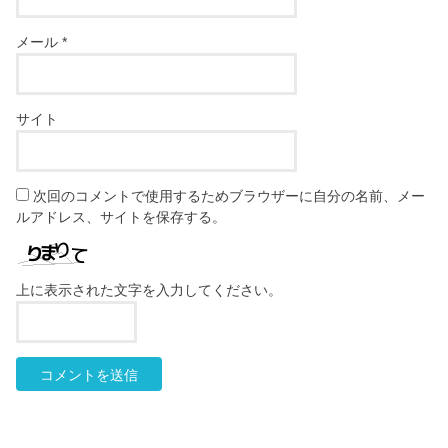
メール
*
サイト
次回のコメントで使用するためブラウザーに自分の名前、メー
ルアドレス、サイトを保存する。
上に表示された文字を入力してください。