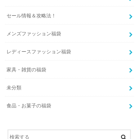
セール情報＆攻略法！
メンズファッション福袋
レディースファッション福袋
家具・雑貨の福袋
未分類
食品・お菓子の福袋