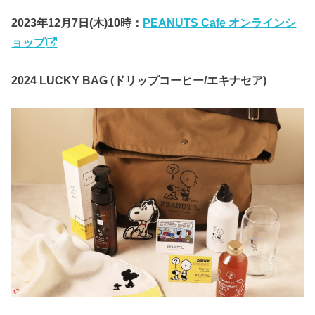
2023年12月7日(木)10時：
PEANUTS Cafe オンラインシ
ョップ
2024 LUCKY BAG (ドリップコーヒー/エキナセア)