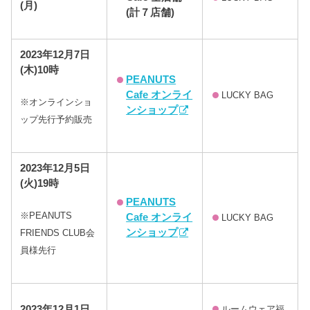
(月)
(計７店舗)
2023年12月7日
(木)10時
PEANUTS
Cafe オンライ
LUCKY BAG
※オンラインショ
ンショップ
ップ先行予約販売
2023年12月5日
(火)19時
PEANUTS
※PEANUTS
Cafe オンライ
LUCKY BAG
ンショップ
FRIENDS CLUB会
員様先行
2023年12月1日
ルームウェア福