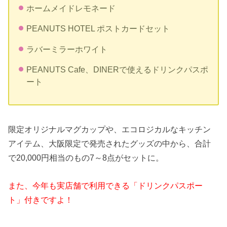
ホームメイドレモネード
PEANUTS HOTEL ポストカードセット
ラバーミラーホワイト
PEANUTS Cafe、DINERで使えるドリンクパスポ
ート
限定オリジナルマグカップや、エコロジカルなキッチン
アイテム、大阪限定で発売されたグッズの中から、合計
で20,000円相当のもの7～8点がセットに。
また、今年も実店舗で利用できる「ドリンクパスポー
ト」付きですよ！