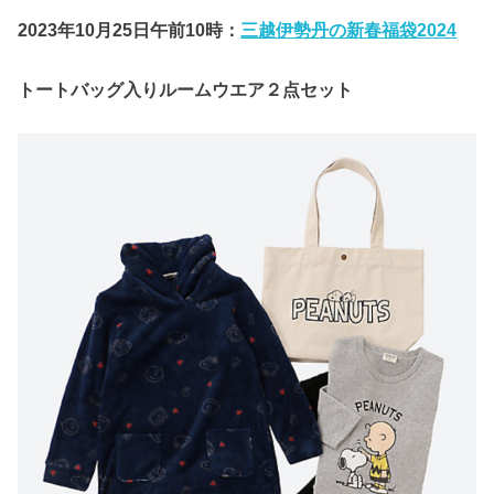
2023年10月25日午前10時：
三越伊勢丹の新春福袋2024
トートバッグ入りルームウエア２点セット