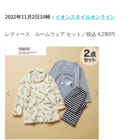
2022年11月2日10時：
イオンスタイルオンライン
レディース ルームウェア セット／税込 4,290円