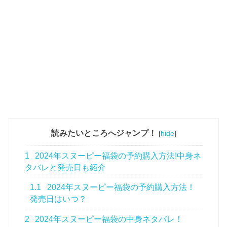
読みたいところへジャンプ！
[
hide
]
1
2024年スヌーピー福袋の予約購入方法!中身ネ
タバレと発売日も紹介
1.1
2024年スヌーピー福袋の予約購入方法！
発売日はいつ？
2
2024年スヌーピー福袋の中身ネタバレ！