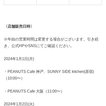
〈店舗販売日時〉
※年始の営業時間は変更する場合がございます。引き続
き、公式HPやSNSにてご確認ください。
2024年1月1日(月)
・PEANUTS Cafe 神戸、SUNNY SIDE kitchen(原宿)
（10:00〜）
・PEANUTS Cafe 大阪（11:00〜）
2024年1月2日(火)