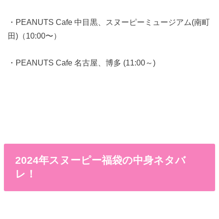
・PEANUTS Cafe 中目黒、スヌーピーミュージアム(南町
田)（10:00〜）
・PEANUTS Cafe 名古屋、博多 (11:00～)
2024年スヌーピー福袋の中身ネタバ
レ！