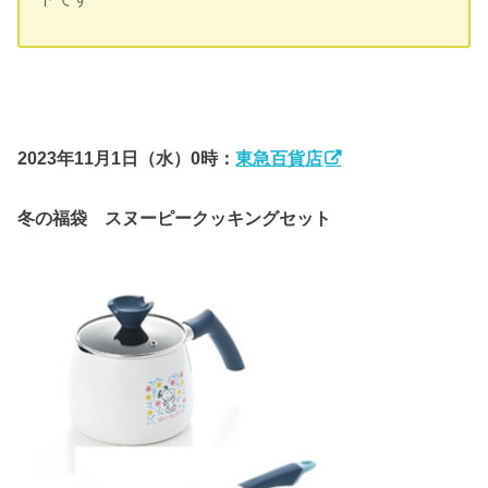
2023年11月1日（水）0時
：
東急百貨店
冬の福袋 スヌーピークッキングセット