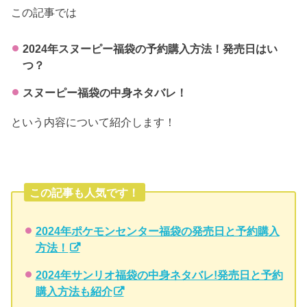
この記事では
2024年スヌーピー福袋の予約購入方法！発売日はい
つ？
スヌーピー福袋の中身ネタバレ！
という内容について紹介します！
この記事も人気です！
2024年ポケモンセンター福袋の発売日と予約購入
方法！
2024年サンリオ福袋の中身ネタバレ!発売日と予約
購入方法も紹介