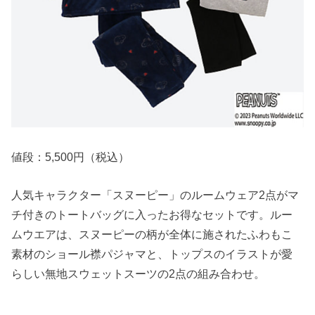
値段：5,500円（税込）
人気キャラクター「スヌーピー」のルームウェア2点がマ
チ付きのトートバッグに入ったお得なセットです。ルー
ムウエアは、スヌーピーの柄が全体に施されたふわもこ
素材のショール襟パジャマと、トップスのイラストが愛
らしい無地スウェットスーツの2点の組み合わせ。