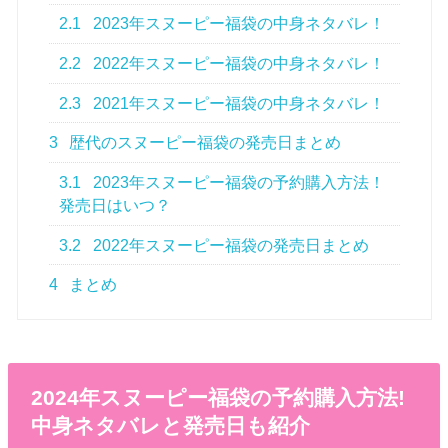
2.1
2023年スヌーピー福袋の中身ネタバレ！
2.2
2022年スヌーピー福袋の中身ネタバレ！
2.3
2021年スヌーピー福袋の中身ネタバレ！
3
歴代のスヌーピー福袋の発売日まとめ
3.1
2023年スヌーピー福袋の予約購入方法！
発売日はいつ？
3.2
2022年スヌーピー福袋の発売日まとめ
4
まとめ
2024年スヌーピー福袋の予約購入方法!
中身ネタバレと発売日も紹介