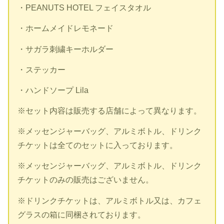
・PEANUTS HOTEL フェイスタオル
・ホームメイドレモネード
・サガラ刺繍キーホルダー
・ステッカー
・ハンドソープ Lila
※セット内容は販売する店舗によって異なります。
※メッセンジャーバッグ、アルミボトル、ドリンク
チケットは全てのセットに入っております。
※メッセンジャーバッグ、アルミボトル、ドリンク
チケットのみの販売はございません。
※ドリンクチケットは、アルミボトル又は、カフェ
グラスの箱に同梱されております。