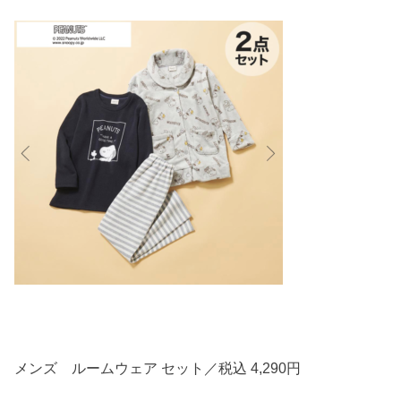
メンズ ルームウェア セット／税込 4,290円