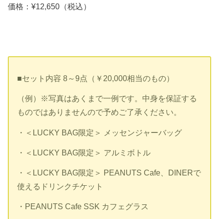
価格：¥12,650（税込）
■セット内容 8～9点（￥20,000相当のもの）
（例）※写真はあくまで一例です。中身を保証する
ものではありませんので予めご了承ください。
・＜LUCKY BAG限定＞ メッセンジャーバッグ
・＜LUCKY BAG限定＞ アルミボトル
・＜LUCKY BAG限定＞ PEANUTS Cafe、DINERで
使えるドリンクチケット
・PEANUTS Cafe SSK カフェグラス