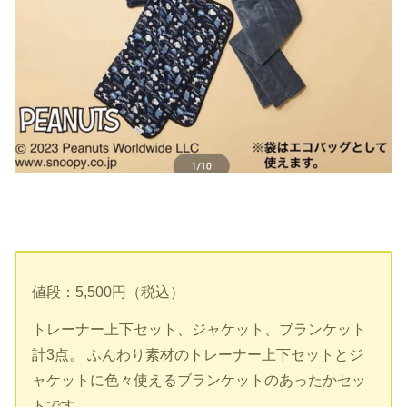
値段：5,500円（税込）
トレーナー上下セット、ジャケット、ブランケット
計3点。 ふんわり素材のトレーナー上下セットとジ
ャケットに色々使えるブランケットのあったかセッ
トです