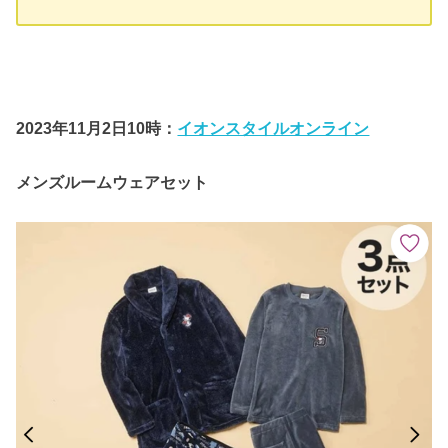
2023年
11月2日10時：
イオンスタイルオンライン
メンズルームウェアセット