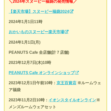
＼2024年スヌーピー福袋の発売情報／
【楽天市場】スヌーピー福袋2024
2024年1月1日11時
おかいものスヌーピー楽天市場
2024年1月1日(月)
PEANUTS Cafe 全店舗(計７店舗)
2023年12月7日(木)10時
PEANUTS Cafe オンラインショップ
2023年12月1日午前10時：
京王百貨店
※ルームウェ
ア福袋
2023年
11月2日10時：
イオンスタイルオンライン
※
メンズルームウェアセット