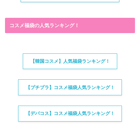
コスメ福袋の人気ランキング！
【韓国コスメ】人気福袋ランキング！
【プチプラ】コスメ福袋人気ランキング！
【デパコス】コスメ福袋人気ランキング！