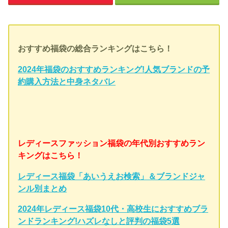
おすすめ福袋の総合ランキングはこちら！
2024年福袋のおすすめランキング!人気ブランドの予
約購入方法と中身ネタバレ
レディースファッション福袋の年代別おすすめラン
キングはこちら！
レディース福袋「あいうえお検索」＆ブランドジャ
ンル別まとめ
2024年レディース福袋10代・高校生におすすめブラ
ンドランキング!ハズレなしと評判の福袋5選