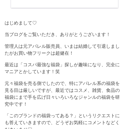
はじめまして♡
当ブログをご覧いただき、ありがとうございます！
管理人は元アパレル販売員、いまは結婚して引退しまし
たがお買い物フリークは超健在！
最近は「コスパ最強な福袋」探しが趣味になり、完全に
マニアとかしています！笑
元々福袋を売る側でしたので、特にアパレル系の福袋を
見る目は厳しいですが、最近ではコスメ、雑貨、食品の
福袋にまで手を広げ日々いろいろなジャンルの福袋を研
究中です！
「このブランドの福袋ってある？」というリクエストに
も答えていきますので、どうぞお気軽にコメントなどく