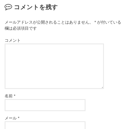
コメントを残す
メールアドレスが公開されることはありません。
*
が付いている
欄は必須項目です
コメント
名前
*
メール
*