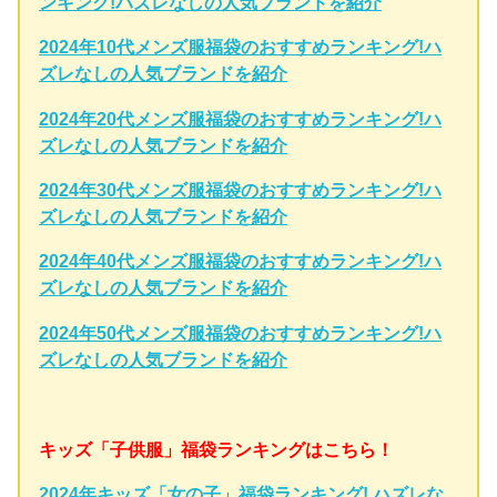
ンキング!ハズレなしの人気ブランドを紹介
2024年10代メンズ服福袋のおすすめランキング!ハ
ズレなしの人気ブランドを紹介
2024年20代メンズ服福袋のおすすめランキング!ハ
ズレなしの人気ブランドを紹介
2024年30代メンズ服福袋のおすすめランキング!ハ
ズレなしの人気ブランドを紹介
2024年40代メンズ服福袋のおすすめランキング!ハ
ズレなしの人気ブランドを紹介
2024年50代メンズ服福袋のおすすめランキング!ハ
ズレなしの人気ブランドを紹介
キッズ「子供服」福袋ランキングはこちら！
2024年キッズ「女の子」福袋ランキング! ハズレな