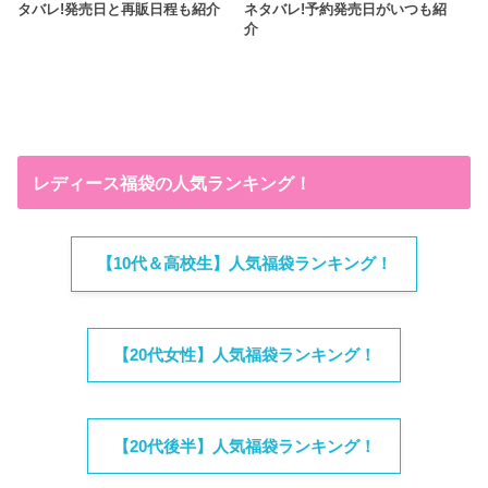
タバレ!発売日と再販日程も紹介
ネタバレ!予約発売日がいつも紹
介
レディース福袋の人気ランキング！
【10代＆高校生】人気福袋ランキング！
【20代女性】人気福袋ランキング！
【20代後半】人気福袋ランキング！