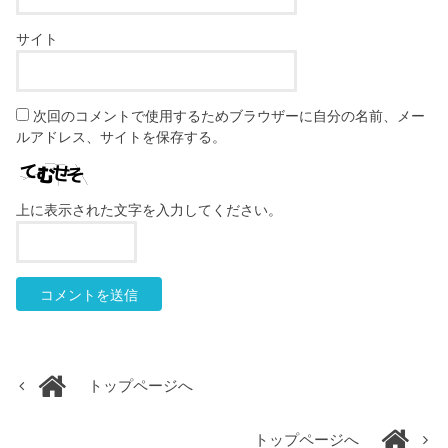
サイト
次回のコメントで使用するためブラウザーに自分の名前、メー
ルアドレス、サイトを保存する。
上に表示された文字を入力してください。
トップページへ
トップページへ