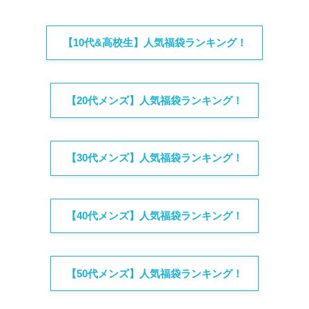
【10代&高校生】人気福袋ランキング！
【20代メンズ】人気福袋ランキング！
【30代メンズ】人気福袋ランキング！
【40代メンズ】人気福袋ランキング！
【50代メンズ】人気福袋ランキング！