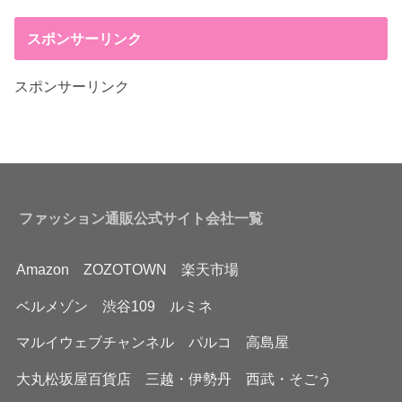
スポンサーリンク
スポンサーリンク
ファッション通販公式サイト会社一覧
Amazon
ZOZOTOWN
楽天市場
ベルメゾン
渋谷109
ルミネ
マルイウェブチャンネル
パルコ
高島屋
大丸松坂屋百貨店
三越・伊勢丹
西武・そごう