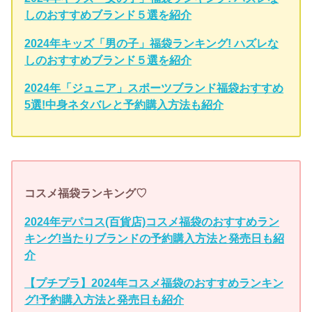
しのおすすめブランド５選を紹介
2024年キッズ「男の子」福袋ランキング! ハズレな
しのおすすめブランド５選を紹介
2024年「ジュニア」スポーツブランド福袋おすすめ
5選!中身ネタバレと予約購入方法も紹介
コスメ福袋ランキング♡
2024年デパコス(百貨店)コスメ福袋のおすすめラン
キング!当たりブランドの予約購入方法と発売日も紹
介
【プチプラ】2024年コスメ福袋のおすすめランキン
グ!予約購入方法と発売日も紹介