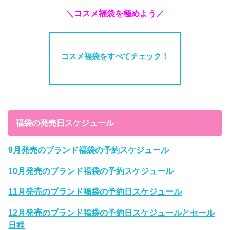
＼コスメ福袋を極めよう／
コスメ福袋をすべてチェック！
福袋の発売日スケジュール
9月発売のブランド福袋の予約スケジュール
10月発売のブランド福袋の予約スケジュール
11月発売のブランド福袋の予約日スケジュール
12月発売のブランド福袋の予約日スケジュールとセール
日程