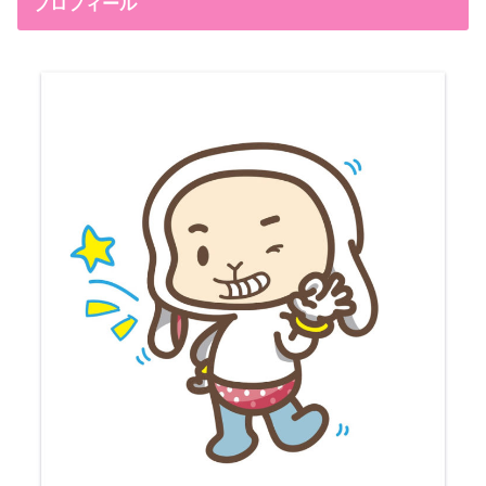
プロフィール