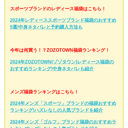
スポーツブランドのレディース福袋はこちら！
2024年レディーススポーツブランド福袋のおすすめ
5選!中身ネタバレと予約購入方法も
今年は何買う！？ZOZOTOWN福袋ランキング！
2024年ZOZOTOWN(ゾゾタウン)レディース福袋の
おすすめランキング!中身ネタバレも紹介
メンズ福袋ランキングはこちら！
2024年メンズ「スポーツ」ブランドの福袋おすすめ
ランキング!ハズレなしの人気ブランドを紹介
2024年メンズ「ゴルフ」ブランド福袋のおすすめラ