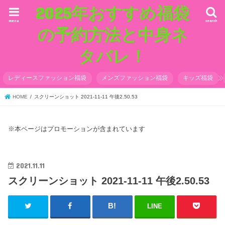
2025年おすすめ福袋
menu
search
の予約方法と中身ネ
タバレ！
レディースファッション福袋
メンズファッション福袋
キッズ福袋
HOME
スクリーンショット 2021-11-11 午後2.50.53
※本ページはプロモーションが含まれています
2021.11.11
スクリーンショット 2021-11-11 午後2.50.53
LINE