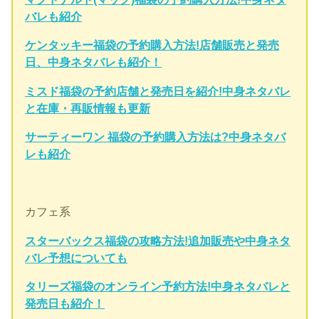
バレも紹介
ケンタッキー福袋の予約購入方法!店舗販売と発売
日、中身ネタバレも紹介！
ミスド福袋の予約店舗と発売日を紹介!中身ネタバレ
と在庫・再販情報も更新
サーティーワン 福袋の予約購入方法は?中身ネタバ
レも紹介
カフェ系
スターバックス福袋の攻略方法!追加販売や中身ネタ
バレ予想についても
タリーズ福袋のオンライン予約方法!中身ネタバレと
発売日も紹介！