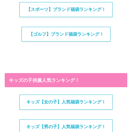
【スポーツ】ブランド福袋ランキング！
【ゴルフ】ブランド福袋ランキング！
キッズの子供服人気ランキング！
キッズ【女の子】人気福袋ランキング！
キッズ【男の子】人気福袋ランキング！