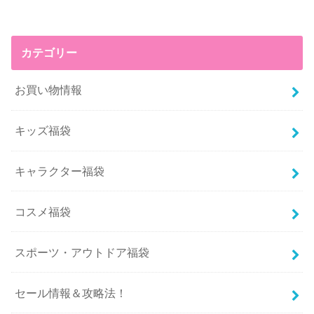
カテゴリー
お買い物情報
キッズ福袋
キャラクター福袋
コスメ福袋
スポーツ・アウトドア福袋
セール情報＆攻略法！