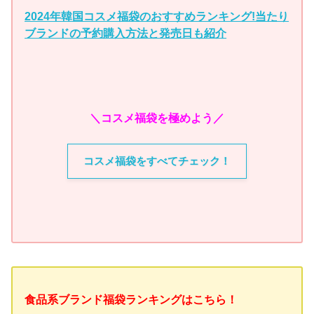
2024年韓国コスメ福袋のおすすめランキング!当たり
ブランドの予約購入方法と発売日も紹介
＼コスメ福袋を極めよう／
コスメ福袋をすべてチェック！
食品系ブランド福袋ランキングはこちら！