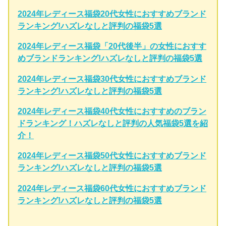
2024年レディース福袋20代女性におすすめブランド
ランキング!ハズレなしと評判の福袋5選
2024年レディース福袋「20代後半」の女性におすす
めブランドランキング!ハズレなしと評判の福袋5選
2024年レディース福袋30代女性におすすめブランド
ランキング!ハズレなしと評判の福袋5選
2024年レディース福袋40代女性におすすめのブラン
ドランキング！ハズレなしと評判の人気福袋5選を紹
介！
2024年レディース福袋50代女性におすすめブランド
ランキング!ハズレなしと評判の福袋5選
2024年レディース福袋60代女性におすすめブランド
ランキング!ハズレなしと評判の福袋5選