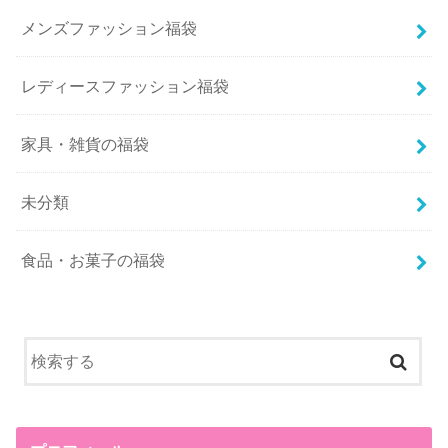
メンズファッション福袋
レディースファッション福袋
家具・雑貨の福袋
未分類
食品・お菓子の福袋