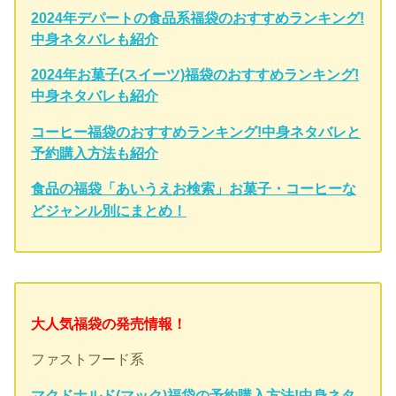
2024年デパートの食品系福袋のおすすめランキング!
中身ネタバレも紹介
2024年お菓子(スイーツ)福袋のおすすめランキング!
中身ネタバレも紹介
コーヒー福袋のおすすめランキング!中身ネタバレと
予約購入方法も紹介
食品の福袋「あいうえお検索」お菓子・コーヒーな
どジャンル別にまとめ！
大人気福袋の発売情報！
ファストフード系
マクドナルド(マック)福袋の予約購入方法!中身ネタ