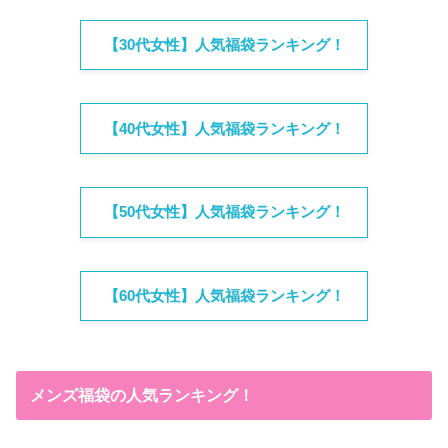
【30代女性】人気福袋ランキング！
【40代女性】人気福袋ランキング！
【50代女性】人気福袋ランキング！
【60代女性】人気福袋ランキング！
メンズ福袋の人気ランキング！