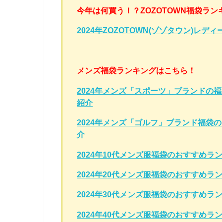
今年は何買う！？ZOZOTOWN福袋ラン
2024年ZOZOTOWN(ゾゾタウン)
メンズ福袋ランキングはこちら！
2024年メンズ「スポーツ」ブランドの
紹介
2024年メンズ「ゴルフ」ブランド福袋
介
2024年10代メンズ服福袋のおすすめ
2024年20代メンズ服福袋のおすすめ
2024年30代メンズ服福袋のおすすめ
2024年40代メンズ服福袋のおすすめ