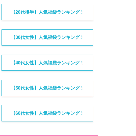
【20代後半】人気福袋ランキング！
【30代女性】人気福袋ランキング！
【40代女性】人気福袋ランキング！
【50代女性】人気福袋ランキング！
【60代女性】人気福袋ランキング！