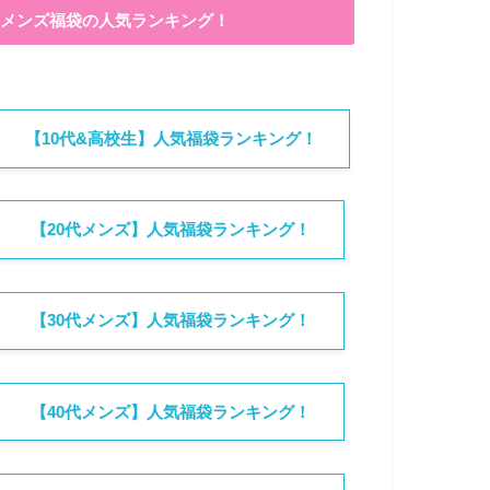
メンズ福袋の人気ランキング！
【10代&高校生】人気福袋ランキング！
【20代メンズ】人気福袋ランキング！
【30代メンズ】人気福袋ランキング！
【40代メンズ】人気福袋ランキング！