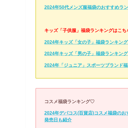
2024年50代メンズ服福袋のおすすめ
キッズ「子供服」福袋ランキングはこち
2024年キッズ「女の子」福袋ランキン
2024年キッズ「男の子」福袋ランキン
2024年「ジュニア」スポーツブランド
コスメ福袋ランキング♡
2024年デパコス(百貨店)コスメ福袋の
発売日も紹介