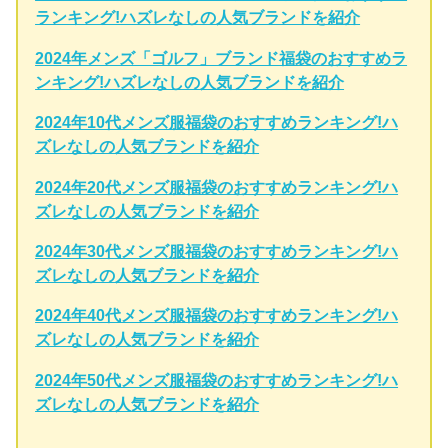
ランキング!ハズレなしの人気ブランドを紹介
2024年メンズ「ゴルフ」ブランド福袋のおすすめラ
ンキング!ハズレなしの人気ブランドを紹介
2024年10代メンズ服福袋のおすすめランキング!ハ
ズレなしの人気ブランドを紹介
2024年20代メンズ服福袋のおすすめランキング!ハ
ズレなしの人気ブランドを紹介
2024年30代メンズ服福袋のおすすめランキング!ハ
ズレなしの人気ブランドを紹介
2024年40代メンズ服福袋のおすすめランキング!ハ
ズレなしの人気ブランドを紹介
2024年50代メンズ服福袋のおすすめランキング!ハ
ズレなしの人気ブランドを紹介