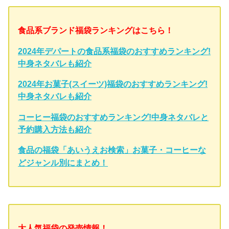
食品系ブランド福袋ランキングはこちら！
2024年デパートの食品系福袋のおすすめランキング!
中身ネタバレも紹介
2024年お菓子(スイーツ)福袋のおすすめランキング!
中身ネタバレも紹介
コーヒー福袋のおすすめランキング!中身ネタバレと
予約購入方法も紹介
食品の福袋「あいうえお検索」お菓子・コーヒーな
どジャンル別にまとめ！
大人気福袋の発売情報！