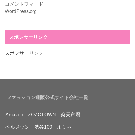
コメントフィード
WordPress.org
スポンサーリンク
スポンサーリンク
ファッション通販公式サイト会社一覧
Amazon
ZOZOTOWN
楽天市場
ベルメゾン
渋谷109
ルミネ