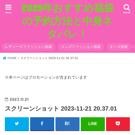
2025年おすすめ福袋
menu
search
の予約方法と中身ネ
タバレ！
レディースファッション福袋
メンズファッション福袋
キッズ福袋
HOME
スクリーンショット 2023-11-21 20.37.01
※本ページはプロモーションが含まれています
2023.11.21
スクリーンショット 2023-11-21 20.37.01
LINE