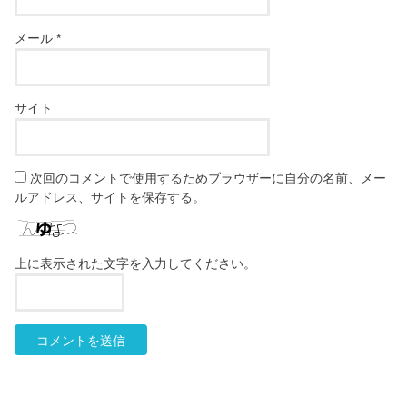
メール
*
サイト
次回のコメントで使用するためブラウザーに自分の名前、メー
ルアドレス、サイトを保存する。
上に表示された文字を入力してください。