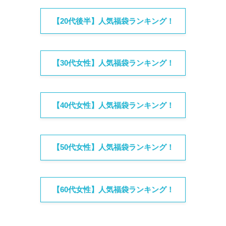
【20代後半】人気福袋ランキング！
【30代女性】人気福袋ランキング！
【40代女性】人気福袋ランキング！
【50代女性】人気福袋ランキング！
【60代女性】人気福袋ランキング！