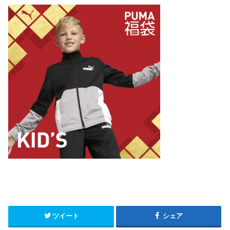
ツイート
シェア