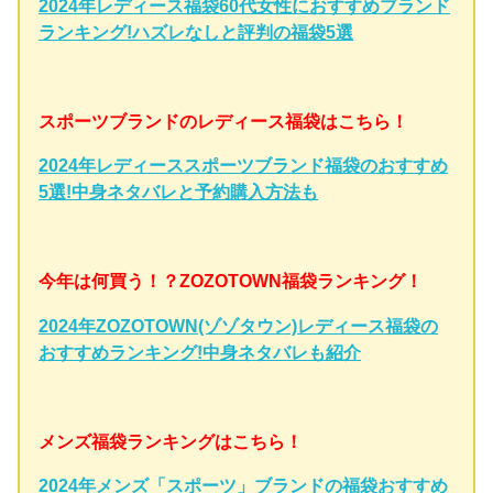
2024年レディース福袋60代女性におすすめブランド
ランキング!ハズレなしと評判の福袋5選
スポーツブランドのレディース福袋はこちら！
2024年レディーススポーツブランド福袋のおすすめ
5選!中身ネタバレと予約購入方法も
今年は何買う！？ZOZOTOWN福袋ランキング！
2024年ZOZOTOWN(ゾゾタウン)レディース福袋の
おすすめランキング!中身ネタバレも紹介
メンズ福袋ランキングはこちら！
2024年メンズ「スポーツ」ブランドの福袋おすすめ