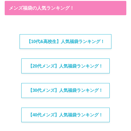
メンズ福袋の人気ランキング！
【10代&高校生】人気福袋ランキング！
【20代メンズ】人気福袋ランキング！
【30代メンズ】人気福袋ランキング！
【40代メンズ】人気福袋ランキング！