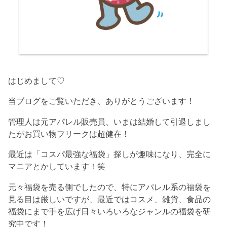
はじめまして♡
当ブログをご覧いただき、ありがとうございます！
管理人は元アパレル販売員、いまは結婚して引退しまし
たがお買い物フリークは超健在！
最近は「コスパ最強な福袋」探しが趣味になり、完全に
マニアとかしています！笑
元々福袋を売る側でしたので、特にアパレル系の福袋を
見る目は厳しいですが、最近ではコスメ、雑貨、食品の
福袋にまで手を広げ日々いろいろなジャンルの福袋を研
究中です！