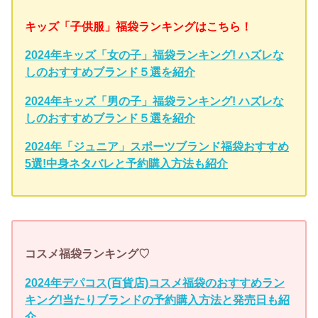
キッズ「子供服」福袋ランキングはこちら！
2024年キッズ「女の子」福袋ランキング! ハズレな
しのおすすめブランド５選を紹介
2024年キッズ「男の子」福袋ランキング! ハズレな
しのおすすめブランド５選を紹介
2024年「ジュニア」スポーツブランド福袋おすすめ
5選!中身ネタバレと予約購入方法も紹介
コスメ福袋ランキング♡
2024年デパコス(百貨店)コスメ福袋のおすすめラン
キング!当たりブランドの予約購入方法と発売日も紹
介