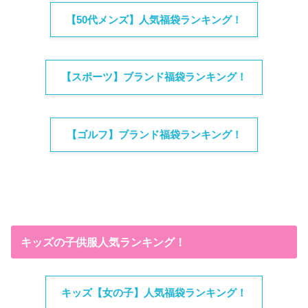
【50代メンズ】人気福袋ランキング！
【スポーツ】ブランド福袋ランキング！
【ゴルフ】ブランド福袋ランキング！
キッズの子供服人気ランキング！
キッズ【女の子】人気福袋ランキング！