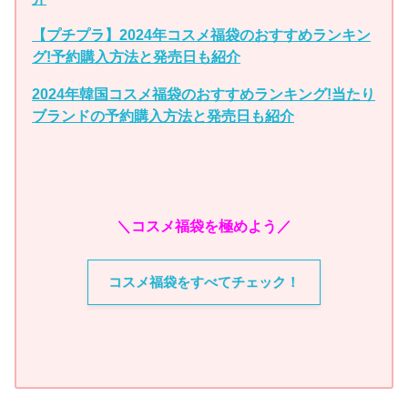
【プチプラ】2024年コスメ福袋のおすすめランキン
グ!予約購入方法と発売日も紹介
2024年韓国コスメ福袋のおすすめランキング!当たり
ブランドの予約購入方法と発売日も紹介
＼コスメ福袋を極めよう／
コスメ福袋をすべてチェック！