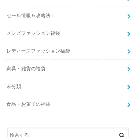
セール情報＆攻略法！
メンズファッション福袋
レディースファッション福袋
家具・雑貨の福袋
未分類
食品・お菓子の福袋