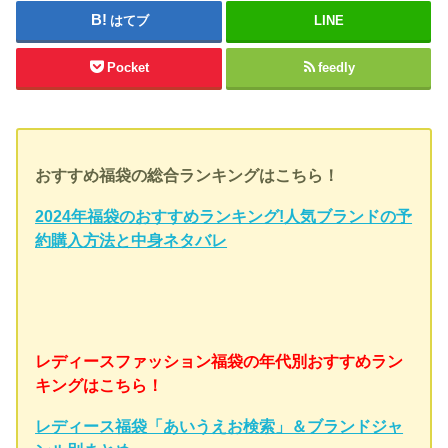
はてブ
LINE
Pocket
feedly
おすすめ福袋の総合ランキングはこちら！
2024年福袋のおすすめランキング!人気ブランドの予
約購入方法と中身ネタバレ
レディースファッション福袋の年代別おすすめラン
キングはこちら！
レディース福袋「あいうえお検索」＆ブランドジャ