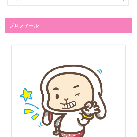
プロフィール