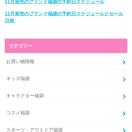
11月発売のブランド福袋の予約日スケジュール
12月発売のブランド福袋の予約日スケジュールとセール
日程
カテゴリー
お買い物情報
キッズ福袋
キャラクター福袋
コスメ福袋
スポーツ・アウトドア福袋