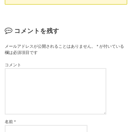
コメントを残す
メールアドレスが公開されることはありません。
*
が付いている
欄は必須項目です
コメント
名前
*