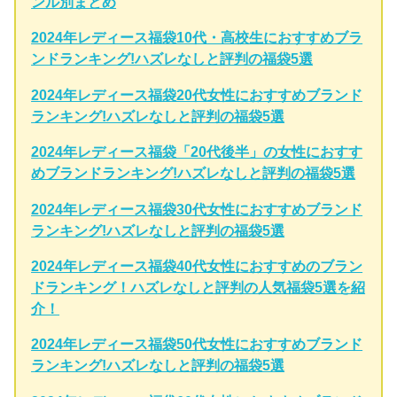
ンル別まとめ
2024年レディース福袋10代・高校生におすすめブラ
ンドランキング!ハズレなしと評判の福袋5選
2024年レディース福袋20代女性におすすめブランド
ランキング!ハズレなしと評判の福袋5選
2024年レディース福袋「20代後半」の女性におすす
めブランドランキング!ハズレなしと評判の福袋5選
2024年レディース福袋30代女性におすすめブランド
ランキング!ハズレなしと評判の福袋5選
2024年レディース福袋40代女性におすすめのブラン
ドランキング！ハズレなしと評判の人気福袋5選を紹
介！
2024年レディース福袋50代女性におすすめブランド
ランキング!ハズレなしと評判の福袋5選