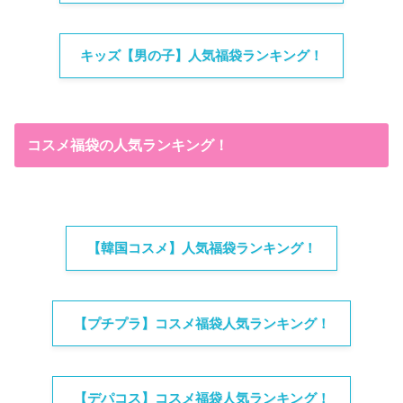
キッズ【男の子】人気福袋ランキング！
コスメ福袋の人気ランキング！
【韓国コスメ】人気福袋ランキング！
【プチプラ】コスメ福袋人気ランキング！
【デパコス】コスメ福袋人気ランキング！