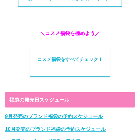
＼コスメ福袋を極めよう／
コスメ福袋をすべてチェック！
福袋の発売日スケジュール
9月発売のブランド福袋の予約スケジュール
10月発売のブランド福袋の予約スケジュール