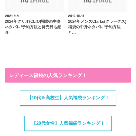
2021.9.4
2019.10.18
2024年クリオ(CLIO)福袋の中身
2024年メンズClarks(クラークス)
ネタバレ!予約方法と発売日も紹
福袋の中身ネタバレ!予約方法
介
と…
レディース福袋の人気ランキング！
【10代＆高校生】人気福袋ランキング！
【20代女性】人気福袋ランキング！