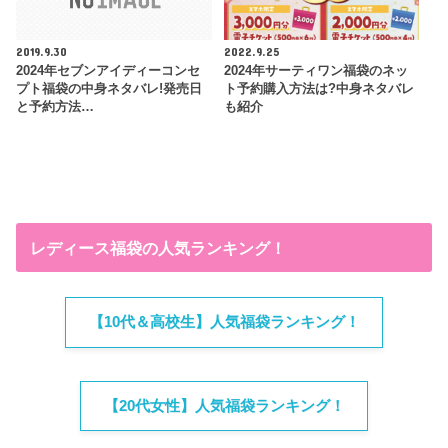
2019.9.30
2022.9.25
2024年セブンアイディーコンセ
2024年サーティワン福袋のネッ
プト福袋の中身ネタバレ!発売日
ト予約購入方法は?中身ネタバレ
と予約方法…
も紹介
レディース福袋の人気ランキング！
【10代＆高校生】人気福袋ランキング！
【20代女性】人気福袋ランキング！