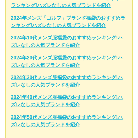
ランキング!ハズレなしの人気ブランドを紹介
2024年メンズ「ゴルフ」ブランド福袋のおすすめラ
ンキング!ハズレなしの人気ブランドを紹介
2024年10代メンズ服福袋のおすすめランキング!ハ
ズレなしの人気ブランドを紹介
2024年20代メンズ服福袋のおすすめランキング!ハ
ズレなしの人気ブランドを紹介
2024年30代メンズ服福袋のおすすめランキング!ハ
ズレなしの人気ブランドを紹介
2024年40代メンズ服福袋のおすすめランキング!ハ
ズレなしの人気ブランドを紹介
2024年50代メンズ服福袋のおすすめランキング!ハ
ズレなしの人気ブランドを紹介