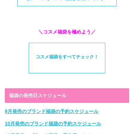
＼コスメ福袋を極めよう／
コスメ福袋をすべてチェック！
福袋の発売日スケジュール
9月発売のブランド福袋の予約スケジュール
10月発売のブランド福袋の予約スケジュール