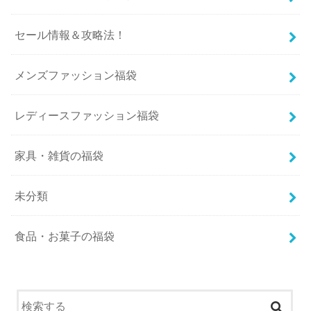
セール情報＆攻略法！
メンズファッション福袋
レディースファッション福袋
家具・雑貨の福袋
未分類
食品・お菓子の福袋