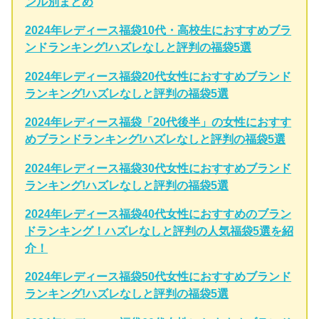
ンル別まとめ
2024年レディース福袋10代・高校生におすすめブラ
ンドランキング!ハズレなしと評判の福袋5選
2024年レディース福袋20代女性におすすめブランド
ランキング!ハズレなしと評判の福袋5選
2024年レディース福袋「20代後半」の女性におすす
めブランドランキング!ハズレなしと評判の福袋5選
2024年レディース福袋30代女性におすすめブランド
ランキング!ハズレなしと評判の福袋5選
2024年レディース福袋40代女性におすすめのブラン
ドランキング！ハズレなしと評判の人気福袋5選を紹
介！
2024年レディース福袋50代女性におすすめブランド
ランキング!ハズレなしと評判の福袋5選