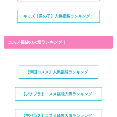
キッズ【男の子】人気福袋ランキング！
コスメ福袋の人気ランキング！
【韓国コスメ】人気福袋ランキング！
【プチプラ】コスメ福袋人気ランキング！
【デパコス】コスメ福袋人気ランキング！