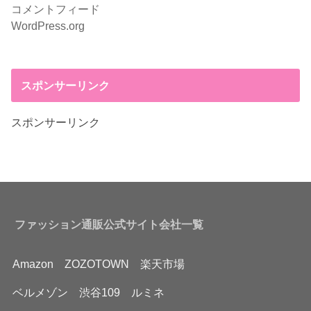
コメントフィード
WordPress.org
スポンサーリンク
スポンサーリンク
ファッション通販公式サイト会社一覧
Amazon
ZOZOTOWN
楽天市場
ベルメゾン
渋谷109
ルミネ