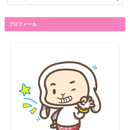
プロフィール