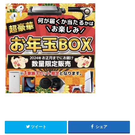
ツイート
シェア