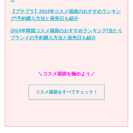
【プチプラ】2024年コスメ福袋のおすすめランキン
グ!予約購入方法と発売日も紹介
2024年韓国コスメ福袋のおすすめランキング!当たり
ブランドの予約購入方法と発売日も紹介
＼コスメ福袋を極めよう／
コスメ福袋をすべてチェック！