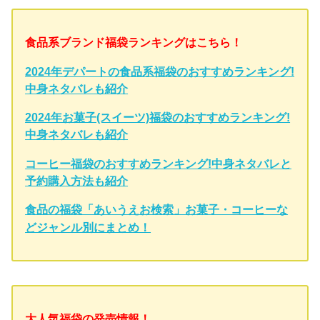
食品系ブランド福袋ランキングはこちら！
2024年デパートの食品系福袋のおすすめランキング!
中身ネタバレも紹介
2024年お菓子(スイーツ)福袋のおすすめランキング!
中身ネタバレも紹介
コーヒー福袋のおすすめランキング!中身ネタバレと
予約購入方法も紹介
食品の福袋「あいうえお検索」お菓子・コーヒーな
どジャンル別にまとめ！
大人気福袋の発売情報！