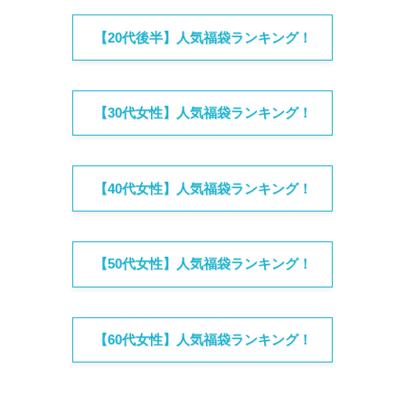
【20代後半】人気福袋ランキング！
【30代女性】人気福袋ランキング！
【40代女性】人気福袋ランキング！
【50代女性】人気福袋ランキング！
【60代女性】人気福袋ランキング！