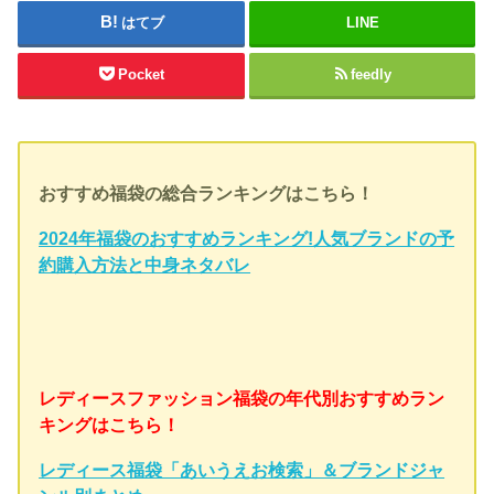
はてブ
LINE
Pocket
feedly
おすすめ福袋の総合ランキングはこちら！
2024年福袋のおすすめランキング!人気ブランドの予
約購入方法と中身ネタバレ
レディースファッション福袋の年代別おすすめラン
キングはこちら！
レディース福袋「あいうえお検索」＆ブランドジャ