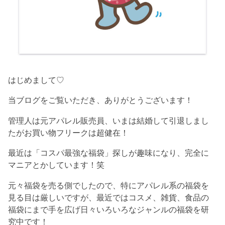
はじめまして♡
当ブログをご覧いただき、ありがとうございます！
管理人は元アパレル販売員、いまは結婚して引退しまし
たがお買い物フリークは超健在！
最近は「コスパ最強な福袋」探しが趣味になり、完全に
マニアとかしています！笑
元々福袋を売る側でしたので、特にアパレル系の福袋を
見る目は厳しいですが、最近ではコスメ、雑貨、食品の
福袋にまで手を広げ日々いろいろなジャンルの福袋を研
究中です！