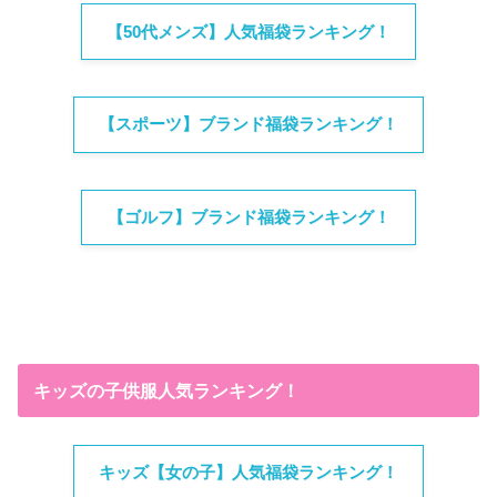
【50代メンズ】人気福袋ランキング！
【スポーツ】ブランド福袋ランキング！
【ゴルフ】ブランド福袋ランキング！
キッズの子供服人気ランキング！
キッズ【女の子】人気福袋ランキング！