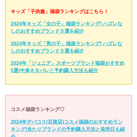
キッズ「子供服」福袋ランキングはこちら！
2024年キッズ「女の子」福袋ランキング! ハズレな
しのおすすめブランド５選を紹介
2024年キッズ「男の子」福袋ランキング! ハズレな
しのおすすめブランド５選を紹介
2024年「ジュニア」スポーツブランド福袋おすすめ
5選!中身ネタバレと予約購入方法も紹介
コスメ福袋ランキング♡
2024年デパコス(百貨店)コスメ福袋のおすすめラン
キング!当たりブランドの予約購入方法と発売日も紹
介