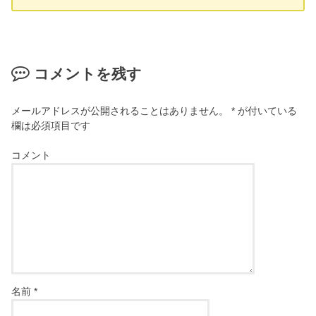
コメントを残す
メールアドレスが公開されることはありません。
*
が付いている
欄は必須項目です
コメント
名前
*