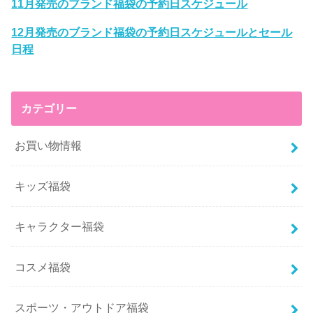
11月発売のブランド福袋の予約日スケジュール
12月発売のブランド福袋の予約日スケジュールとセール
日程
カテゴリー
お買い物情報
キッズ福袋
キャラクター福袋
コスメ福袋
スポーツ・アウトドア福袋