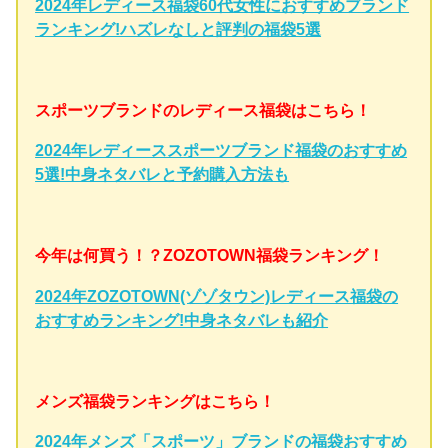
2024年レディース福袋60代女性におすすめブランド
ランキング!ハズレなしと評判の福袋5選
スポーツブランドのレディース福袋はこちら！
2024年レディーススポーツブランド福袋のおすすめ
5選!中身ネタバレと予約購入方法も
今年は何買う！？ZOZOTOWN福袋ランキング！
2024年ZOZOTOWN(ゾゾタウン)レディース福袋の
おすすめランキング!中身ネタバレも紹介
メンズ福袋ランキングはこちら！
2024年メンズ「スポーツ」ブランドの福袋おすすめ