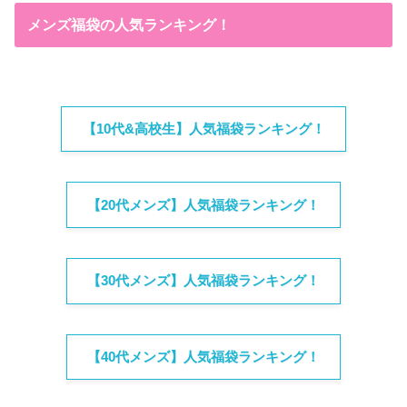
メンズ福袋の人気ランキング！
【10代&高校生】人気福袋ランキング！
【20代メンズ】人気福袋ランキング！
【30代メンズ】人気福袋ランキング！
【40代メンズ】人気福袋ランキング！