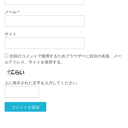
メール
*
サイト
次回のコメントで使用するためブラウザーに自分の名前、メー
ルアドレス、サイトを保存する。
上に表示された文字を入力してください。