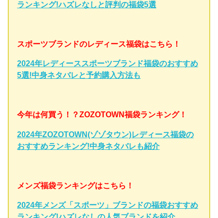
ランキング!ハズレなしと評判の福袋5選
スポーツブランドのレディース福袋はこちら！
2024年レディーススポーツブランド福袋のおすすめ
5選!中身ネタバレと予約購入方法も
今年は何買う！？ZOZOTOWN福袋ランキング！
2024年ZOZOTOWN(ゾゾタウン)レディース福袋の
おすすめランキング!中身ネタバレも紹介
メンズ福袋ランキングはこちら！
2024年メンズ「スポーツ」ブランドの福袋おすすめ
ランキング!ハズレなしの人気ブランドを紹介