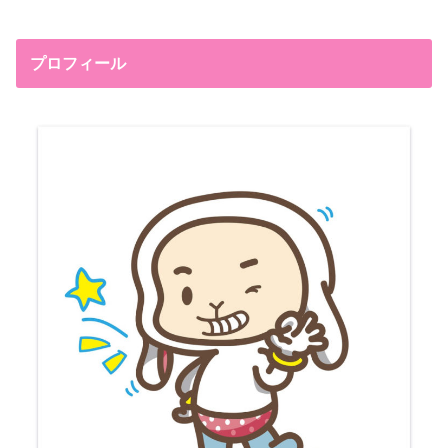
プロフィール