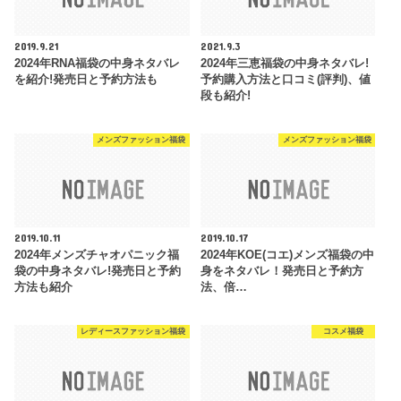
2019.9.21
2021.9.3
2024年RNA福袋の中身ネタバレ
2024年三恵福袋の中身ネタバレ!
を紹介!発売日と予約方法も
予約購入方法と口コミ(評判)、値
段も紹介!
メンズファッション福袋
メンズファッション福袋
2019.10.11
2019.10.17
2024年メンズチャオパニック福
2024年KOE(コエ)メンズ福袋の中
袋の中身ネタバレ!発売日と予約
身をネタバレ！発売日と予約方
方法も紹介
法、倍…
レディースファッション福袋
コスメ福袋