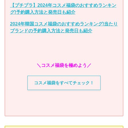
【プチプラ】2024年コスメ福袋のおすすめランキン
グ!予約購入方法と発売日も紹介
2024年韓国コスメ福袋のおすすめランキング!当たり
ブランドの予約購入方法と発売日も紹介
＼コスメ福袋を極めよう／
コスメ福袋をすべてチェック！