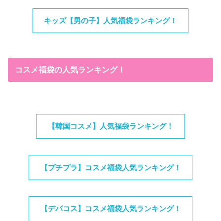
キッズ【男の子】人気福袋ランキング！
コスメ福袋の人気ランキング！
【韓国コスメ】人気福袋ランキング！
【プチプラ】コスメ福袋人気ランキング！
【デパコス】コスメ福袋人気ランキング！