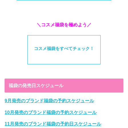
＼コスメ福袋を極めよう／
コスメ福袋をすべてチェック！
福袋の発売日スケジュール
9月発売のブランド福袋の予約スケジュール
10月発売のブランド福袋の予約スケジュール
11月発売のブランド福袋の予約日スケジュール