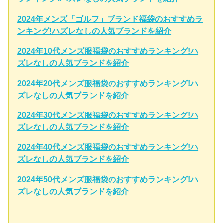
2024年メンズ「ゴルフ」ブランド福袋のおすすめラ
ンキング!ハズレなしの人気ブランドを紹介
2024年10代メンズ服福袋のおすすめランキング!ハ
ズレなしの人気ブランドを紹介
2024年20代メンズ服福袋のおすすめランキング!ハ
ズレなしの人気ブランドを紹介
2024年30代メンズ服福袋のおすすめランキング!ハ
ズレなしの人気ブランドを紹介
2024年40代メンズ服福袋のおすすめランキング!ハ
ズレなしの人気ブランドを紹介
2024年50代メンズ服福袋のおすすめランキング!ハ
ズレなしの人気ブランドを紹介