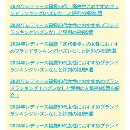
2024年レディース福袋10代・高校生におすすめブラ
ンドランキング!ハズレなしと評判の福袋5選
2024年レディース福袋20代女性におすすめブランド
ランキング!ハズレなしと評判の福袋5選
2024年レディース福袋「20代後半」の女性におすす
めブランドランキング!ハズレなしと評判の福袋5選
2024年レディース福袋30代女性におすすめブランド
ランキング!ハズレなしと評判の福袋5選
2024年レディース福袋40代女性におすすめのブラン
ドランキング！ハズレなしと評判の人気福袋5選を紹
介！
2024年レディース福袋50代女性におすすめブランド
ランキング!ハズレなしと評判の福袋5選
2024年レディース福袋60代女性におすすめブランド