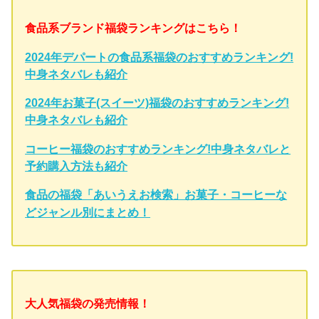
食品系ブランド福袋ランキングはこちら！
2024年デパートの食品系福袋のおすすめランキング!
中身ネタバレも紹介
2024年お菓子(スイーツ)福袋のおすすめランキング!
中身ネタバレも紹介
コーヒー福袋のおすすめランキング!中身ネタバレと
予約購入方法も紹介
食品の福袋「あいうえお検索」お菓子・コーヒーな
どジャンル別にまとめ！
大人気福袋の発売情報！