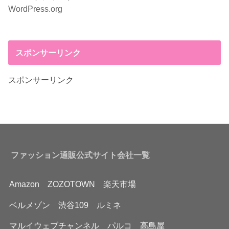
WordPress.org
スポンサーリンク
スポンサーリンク
ファッション通販公式サイト会社一覧
Amazon
ZOZOTOWN
楽天市場
ベルメゾン
渋谷109
ルミネ
マルイウェブチャンネル
パルコ
高島屋