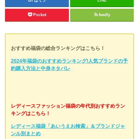
はてブ
LINE
Pocket
feedly
おすすめ福袋の総合ランキングはこちら！
2024年福袋のおすすめランキング!人気ブランドの予
約購入方法と中身ネタバレ
レディースファッション福袋の年代別おすすめラン
キングはこちら！
レディース福袋「あいうえお検索」＆ブランドジャ
ンル別まとめ