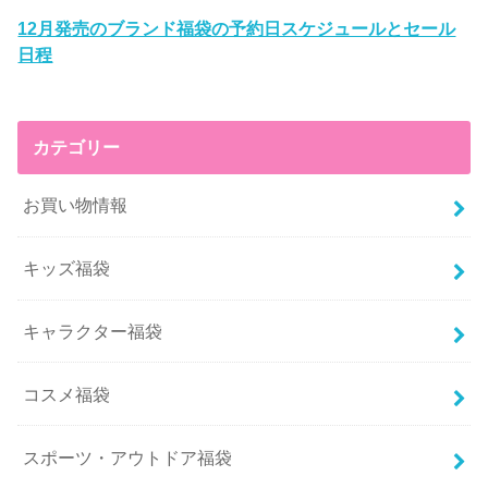
12月発売のブランド福袋の予約日スケジュールとセール
日程
カテゴリー
お買い物情報
キッズ福袋
キャラクター福袋
コスメ福袋
スポーツ・アウトドア福袋