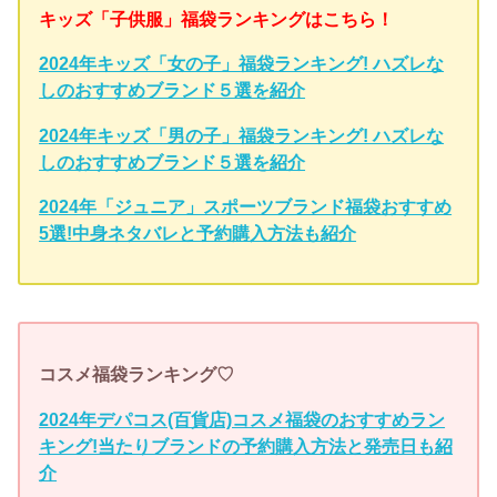
キッズ「子供服」福袋ランキングはこちら！
2024年キッズ「女の子」福袋ランキング! ハズレな
しのおすすめブランド５選を紹介
2024年キッズ「男の子」福袋ランキング! ハズレな
しのおすすめブランド５選を紹介
2024年「ジュニア」スポーツブランド福袋おすすめ
5選!中身ネタバレと予約購入方法も紹介
コスメ福袋ランキング♡
2024年デパコス(百貨店)コスメ福袋のおすすめラン
キング!当たりブランドの予約購入方法と発売日も紹
介