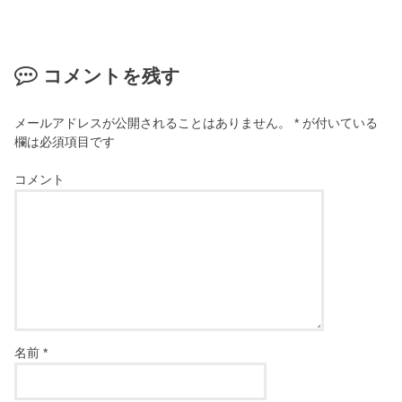
コメントを残す
メールアドレスが公開されることはありません。
*
が付いている
欄は必須項目です
コメント
名前
*