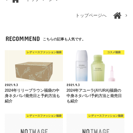
トップページへ
RECOMMEND
こちらの記事も人気です。
レディースファッション福袋
コスメ福袋
2021.9.3
2021.9.3
2024年リリーブラウン福袋の中
2024年アユーラ(AYURA)福袋の
身ネタバレ!発売日と予約方法も
中身ネタバレ!予約方法と発売日
紹介
も紹介
レディースファッション福袋
レディースファッション福袋