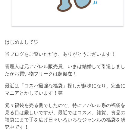
はじめまして♡
当ブログをご覧いただき、ありがとうございます！
管理人は元アパレル販売員、いまは結婚して引退しまし
たがお買い物フリークは超健在！
最近は「コスパ最強な福袋」探しが趣味になり、完全に
マニアとかしています！笑
元々福袋を売る側でしたので、特にアパレル系の福袋を
見る目は厳しいですが、最近ではコスメ、雑貨、食品の
福袋にまで手を広げ日々いろいろなジャンルの福袋を研
究中です！