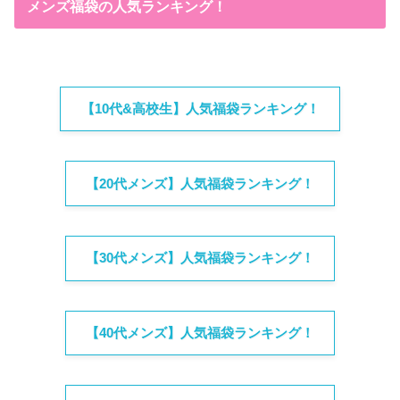
メンズ福袋の人気ランキング！
【10代&高校生】人気福袋ランキング！
【20代メンズ】人気福袋ランキング！
【30代メンズ】人気福袋ランキング！
【40代メンズ】人気福袋ランキング！