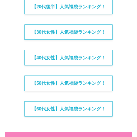
【20代後半】人気福袋ランキング！
【30代女性】人気福袋ランキング！
【40代女性】人気福袋ランキング！
【50代女性】人気福袋ランキング！
【60代女性】人気福袋ランキング！