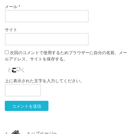
メール
*
サイト
次回のコメントで使用するためブラウザーに自分の名前、メー
ルアドレス、サイトを保存する。
上に表示された文字を入力してください。
トップページへ