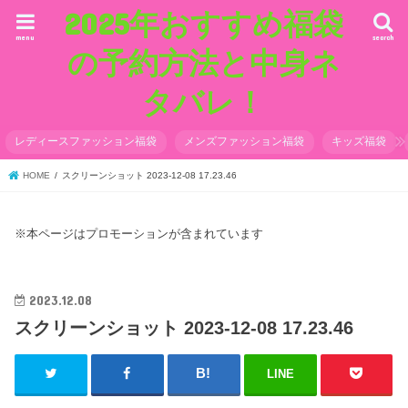
2025年おすすめ福袋
menu
search
の予約方法と中身ネ
タバレ！
レディースファッション福袋
メンズファッション福袋
キッズ福袋
HOME
スクリーンショット 2023-12-08 17.23.46
※本ページはプロモーションが含まれています
2023.12.08
スクリーンショット 2023-12-08 17.23.46
LINE