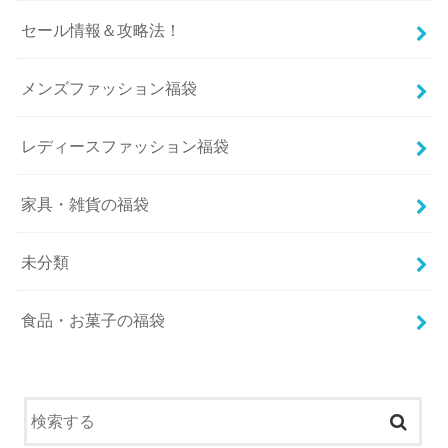
セール情報＆攻略法！
メンズファッション福袋
レディースファッション福袋
家具・雑貨の福袋
未分類
食品・お菓子の福袋