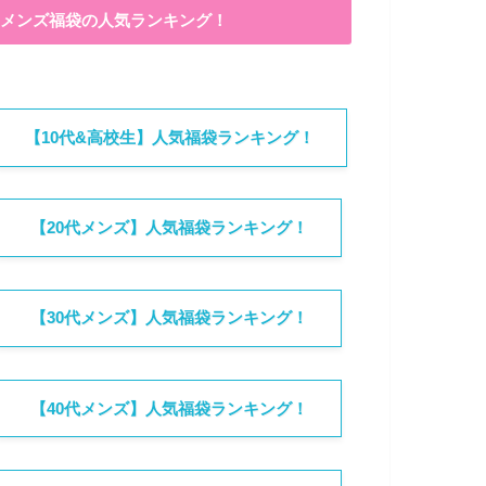
メンズ福袋の人気ランキング！
【10代&高校生】人気福袋ランキング！
【20代メンズ】人気福袋ランキング！
【30代メンズ】人気福袋ランキング！
【40代メンズ】人気福袋ランキング！