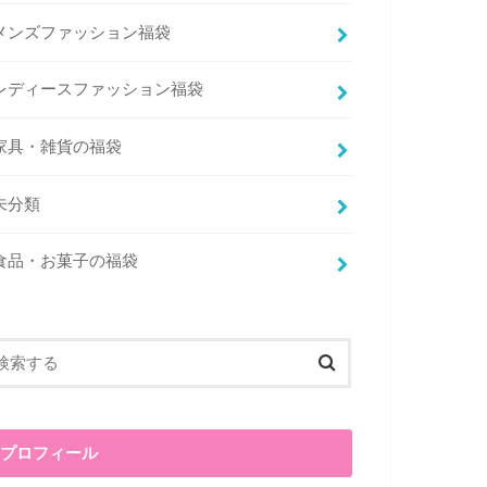
メンズファッション福袋
レディースファッション福袋
家具・雑貨の福袋
未分類
食品・お菓子の福袋
プロフィール