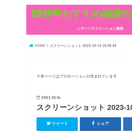
2025年おすすめ福袋
レディースファッション福袋
HOME
スクリーンショット 2023-10-14 19.58.44
※本ページはプロモーションが含まれています
2023.10.14
スクリーンショット 2023-10-1
ツイート
シェア