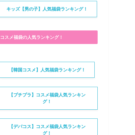
キッズ【男の子】人気福袋ランキング！
コスメ福袋の人気ランキング！
【韓国コスメ】人気福袋ランキング！
【プチプラ】コスメ福袋人気ランキン
グ！
【デパコス】コスメ福袋人気ランキン
グ！