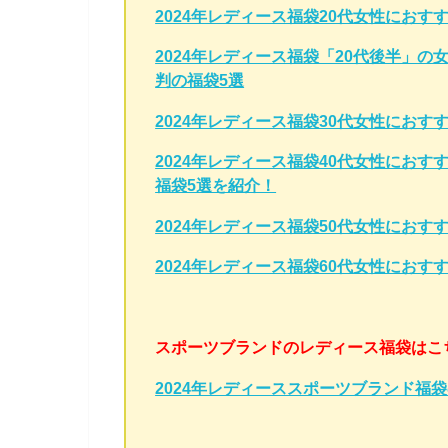
2024年レディース福袋20代女性にお
2024年レディース福袋「20代後半」
判の福袋5選
2024年レディース福袋30代女性にお
2024年レディース福袋40代女性にお
福袋5選を紹介！
2024年レディース福袋50代女性にお
2024年レディース福袋60代女性にお
スポーツブランドのレディース福袋はこ
2024年レディーススポーツブランド福