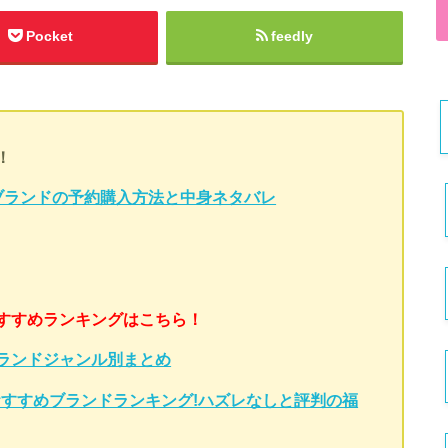
Pocket
feedly
！
気ブランドの予約購入方法と中身ネタバレ
すすめランキングはこちら！
ランドジャンル別まとめ
におすすめブランドランキング!ハズレなしと評判の福