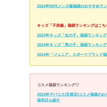
2024年50代メンズ服福袋のおすすめ
キッズ「子供服」福袋ランキングはこち
2024年キッズ「女の子」福袋ランキン
2024年キッズ「男の子」福袋ランキン
2024年「ジュニア」スポーツブランド
コスメ福袋ランキング♡
2024年デパコス(百貨店)コスメ福袋の
発売日も紹介