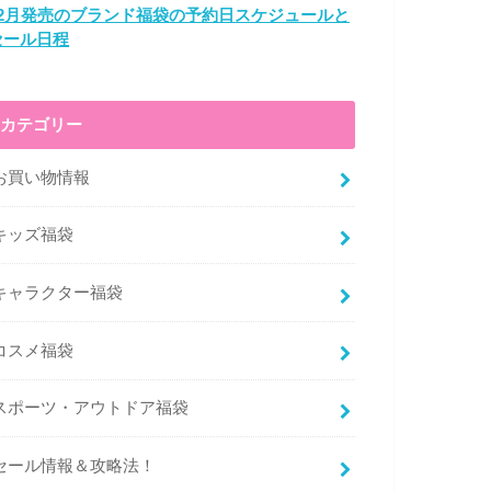
12月発売のブランド福袋の予約日スケジュールと
セール日程
カテゴリー
お買い物情報
キッズ福袋
キャラクター福袋
コスメ福袋
スポーツ・アウトドア福袋
セール情報＆攻略法！