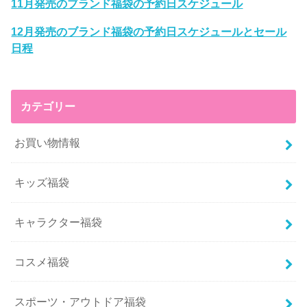
11月発売のブランド福袋の予約日スケジュール
12月発売のブランド福袋の予約日スケジュールとセール
日程
カテゴリー
お買い物情報
キッズ福袋
キャラクター福袋
コスメ福袋
スポーツ・アウトドア福袋