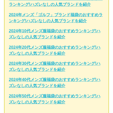
ランキング!ハズレなしの人気ブランドを紹介
2024年メンズ「ゴルフ」ブランド福袋のおすすめラ
ンキング!ハズレなしの人気ブランドを紹介
2024年10代メンズ服福袋のおすすめランキング!ハ
ズレなしの人気ブランドを紹介
2024年20代メンズ服福袋のおすすめランキング!ハ
ズレなしの人気ブランドを紹介
2024年30代メンズ服福袋のおすすめランキング!ハ
ズレなしの人気ブランドを紹介
2024年40代メンズ服福袋のおすすめランキング!ハ
ズレなしの人気ブランドを紹介
2024年50代メンズ服福袋のおすすめランキング!ハ
ズレなしの人気ブランドを紹介