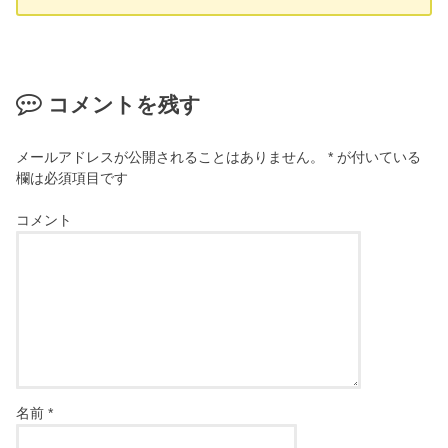
コメントを残す
メールアドレスが公開されることはありません。
*
が付いている
欄は必須項目です
コメント
名前
*