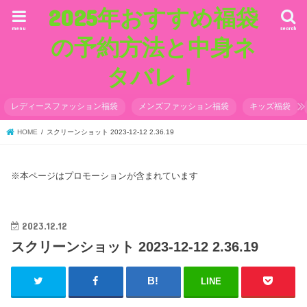
2025年おすすめ福袋
menu
search
の予約方法と中身ネ
タバレ！
レディースファッション福袋
メンズファッション福袋
キッズ福袋
HOME
スクリーンショット 2023-12-12 2.36.19
※本ページはプロモーションが含まれています
2023.12.12
スクリーンショット 2023-12-12 2.36.19
LINE