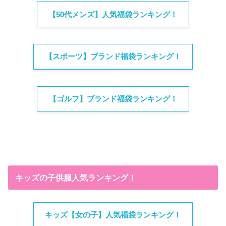
【50代メンズ】人気福袋ランキング！
【スポーツ】ブランド福袋ランキング！
【ゴルフ】ブランド福袋ランキング！
キッズの子供服人気ランキング！
キッズ【女の子】人気福袋ランキング！