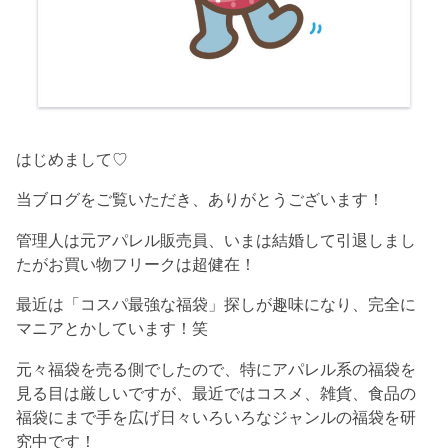
はじめまして♡
当ブログをご覧いただき、ありがとうございます！
管理人は元アパレル販売員、いまは結婚して引退しまし
たがお買い物フリークは超健在！
最近は「コスパ最強な福袋」探しが趣味になり、完全に
マニアとかしています！笑
元々福袋を売る側でしたので、特にアパレル系の福袋を
見る目は厳しいですが、最近ではコスメ、雑貨、食品の
福袋にまで手を広げ日々いろいろなジャンルの福袋を研
究中です！