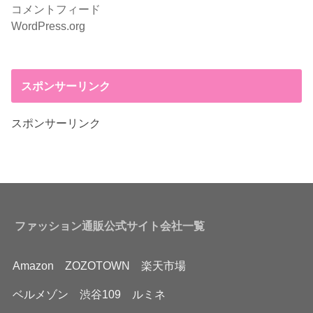
コメントフィード
WordPress.org
スポンサーリンク
スポンサーリンク
ファッション通販公式サイト会社一覧
Amazon
ZOZOTOWN
楽天市場
ベルメゾン
渋谷109
ルミネ