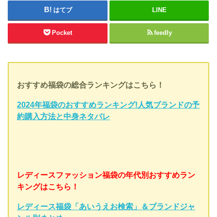
はてブ
LINE
Pocket
feedly
おすすめ福袋の総合ランキングはこちら！
2024年福袋のおすすめランキング!人気ブランドの予
約購入方法と中身ネタバレ
レディースファッション福袋の年代別おすすめラン
キングはこちら！
レディース福袋「あいうえお検索」＆ブランドジャ