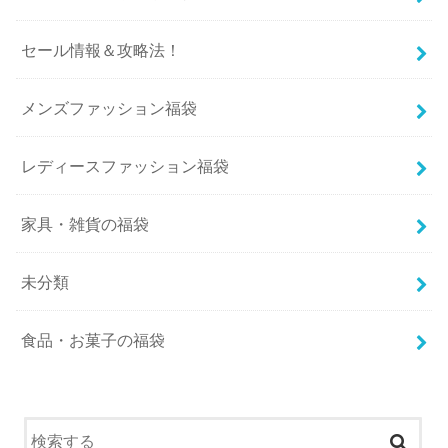
セール情報＆攻略法！
メンズファッション福袋
レディースファッション福袋
家具・雑貨の福袋
未分類
食品・お菓子の福袋