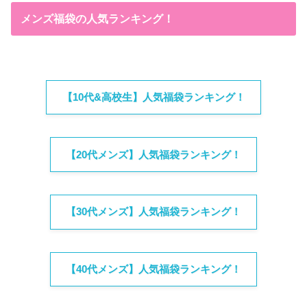
メンズ福袋の人気ランキング！
【10代&高校生】人気福袋ランキング！
【20代メンズ】人気福袋ランキング！
【30代メンズ】人気福袋ランキング！
【40代メンズ】人気福袋ランキング！