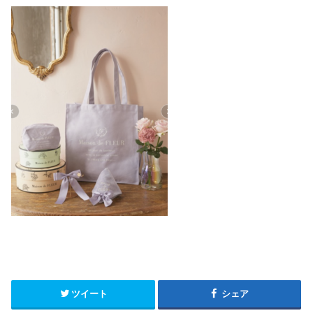
ツイート
シェア