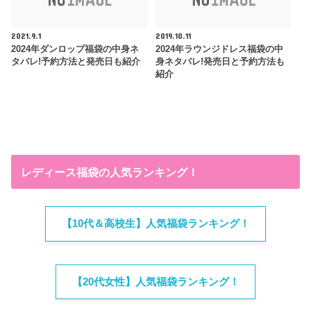
2021.9.1
2019.10.11
2024年ダンロップ福袋の中身ネ
2024年ラウンジドレス福袋の中
タバレ!予約方法と発売日も紹介
身ネタバレ!発売日と予約方法も
紹介
レディース福袋の人気ランキング！
【10代＆高校生】人気福袋ランキング！
【20代女性】人気福袋ランキング！