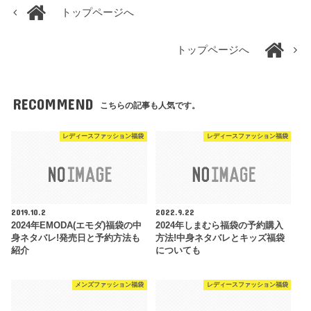
トップページへ
トップページへ
RECOMMEND
こちらの記事も人気です。
レディースファッション福袋
レディースファッション福袋
2019.10.2
2022.9.22
2024年EMODA(エモダ)福袋の中
2024年しまむら福袋の予約購入
身ネタバレ!発売日と予約方法も
方法!中身ネタバレとキッズ福袋
紹介
についても
メンズファッション福袋
レディースファッション福袋