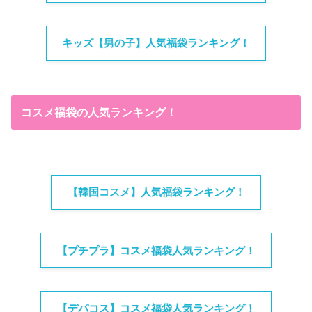
キッズ【男の子】人気福袋ランキング！
コスメ福袋の人気ランキング！
【韓国コスメ】人気福袋ランキング！
【プチプラ】コスメ福袋人気ランキング！
【デパコス】コスメ福袋人気ランキング！