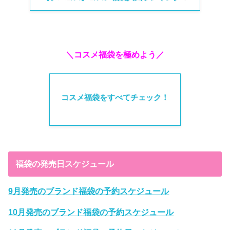
＼コスメ福袋を極めよう／
コスメ福袋をすべてチェック！
福袋の発売日スケジュール
9月発売のブランド福袋の予約スケジュール
10月発売のブランド福袋の予約スケジュール