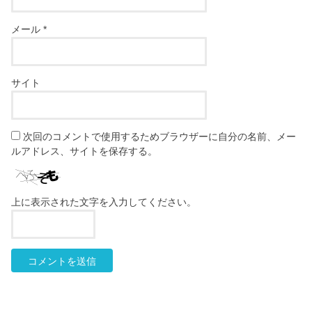
メール
*
サイト
次回のコメントで使用するためブラウザーに自分の名前、メー
ルアドレス、サイトを保存する。
上に表示された文字を入力してください。