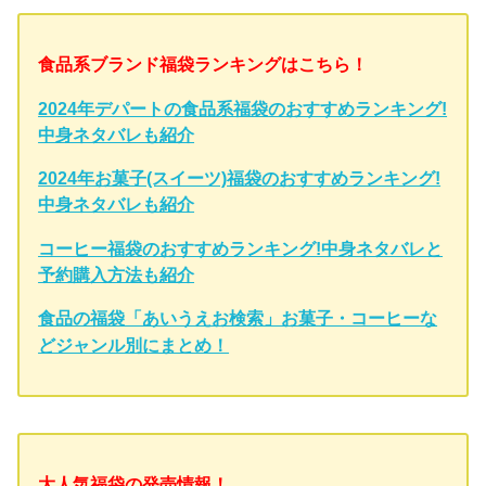
食品系ブランド福袋ランキングはこちら！
2024年デパートの食品系福袋のおすすめランキング!
中身ネタバレも紹介
2024年お菓子(スイーツ)福袋のおすすめランキング!
中身ネタバレも紹介
コーヒー福袋のおすすめランキング!中身ネタバレと
予約購入方法も紹介
食品の福袋「あいうえお検索」お菓子・コーヒーな
どジャンル別にまとめ！
大人気福袋の発売情報！