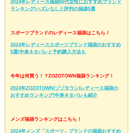
2024年レディース福袋60代女性におすすめブランド
ランキング!ハズレなしと評判の福袋5選
スポーツブランドのレディース福袋はこちら！
2024年レディーススポーツブランド福袋のおすすめ
5選!中身ネタバレと予約購入方法も
今年は何買う！？ZOZOTOWN福袋ランキング！
2024年ZOZOTOWN(ゾゾタウン)レディース福袋の
おすすめランキング!中身ネタバレも紹介
メンズ福袋ランキングはこちら！
2024年メンズ「スポーツ」ブランドの福袋おすすめ