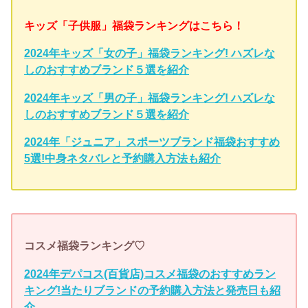
キッズ「子供服」福袋ランキングはこちら！
2024年キッズ「女の子」福袋ランキング! ハズレな
しのおすすめブランド５選を紹介
2024年キッズ「男の子」福袋ランキング! ハズレな
しのおすすめブランド５選を紹介
2024年「ジュニア」スポーツブランド福袋おすすめ
5選!中身ネタバレと予約購入方法も紹介
コスメ福袋ランキング♡
2024年デパコス(百貨店)コスメ福袋のおすすめラン
キング!当たりブランドの予約購入方法と発売日も紹
介