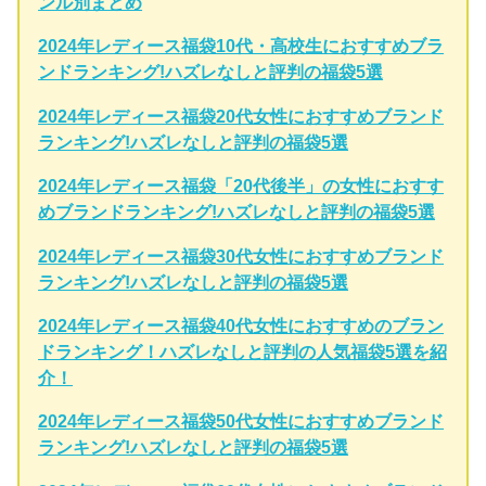
ンル別まとめ
2024年レディース福袋10代・高校生におすすめブラ
ンドランキング!ハズレなしと評判の福袋5選
2024年レディース福袋20代女性におすすめブランド
ランキング!ハズレなしと評判の福袋5選
2024年レディース福袋「20代後半」の女性におすす
めブランドランキング!ハズレなしと評判の福袋5選
2024年レディース福袋30代女性におすすめブランド
ランキング!ハズレなしと評判の福袋5選
2024年レディース福袋40代女性におすすめのブラン
ドランキング！ハズレなしと評判の人気福袋5選を紹
介！
2024年レディース福袋50代女性におすすめブランド
ランキング!ハズレなしと評判の福袋5選