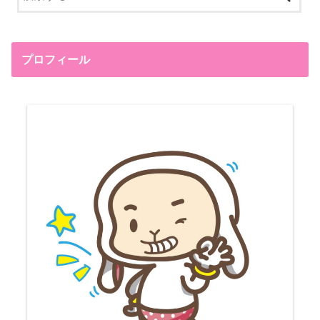
プロフィール