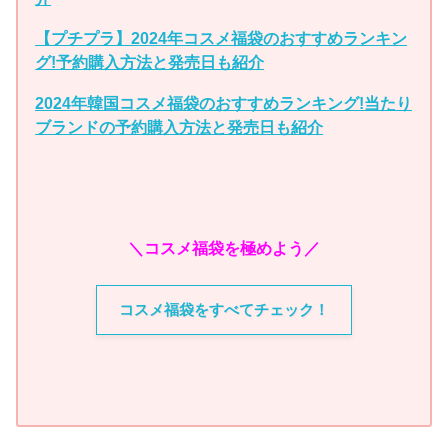
【プチプラ】2024年コスメ福袋のおすすめランキン
グ!予約購入方法と発売日も紹介
2024年韓国コスメ福袋のおすすめランキング!当たり
ブランドの予約購入方法と発売日も紹介
＼コスメ福袋を極めよう／
コスメ福袋をすべてチェック！