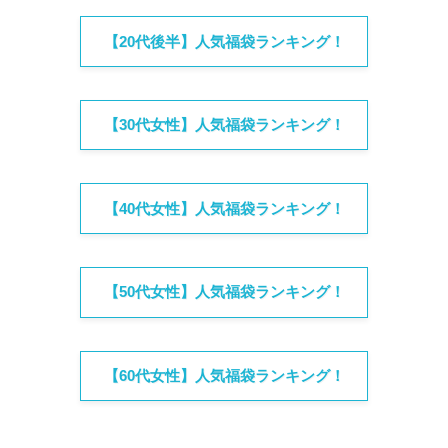
【20代後半】人気福袋ランキング！
【30代女性】人気福袋ランキング！
【40代女性】人気福袋ランキング！
【50代女性】人気福袋ランキング！
【60代女性】人気福袋ランキング！