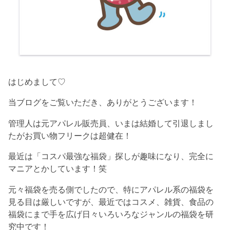
はじめまして♡
当ブログをご覧いただき、ありがとうございます！
管理人は元アパレル販売員、いまは結婚して引退しまし
たがお買い物フリークは超健在！
最近は「コスパ最強な福袋」探しが趣味になり、完全に
マニアとかしています！笑
元々福袋を売る側でしたので、特にアパレル系の福袋を
見る目は厳しいですが、最近ではコスメ、雑貨、食品の
福袋にまで手を広げ日々いろいろなジャンルの福袋を研
究中です！