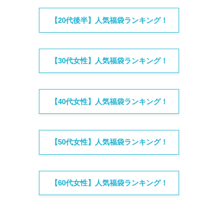
【20代後半】人気福袋ランキング！
【30代女性】人気福袋ランキング！
【40代女性】人気福袋ランキング！
【50代女性】人気福袋ランキング！
【60代女性】人気福袋ランキング！