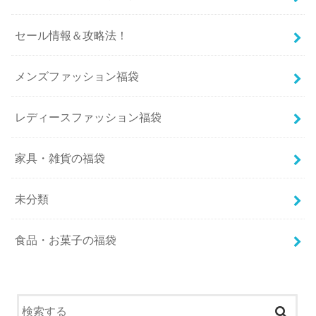
セール情報＆攻略法！
メンズファッション福袋
レディースファッション福袋
家具・雑貨の福袋
未分類
食品・お菓子の福袋