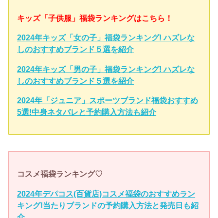
キッズ「子供服」福袋ランキングはこちら！
2024年キッズ「女の子」福袋ランキング! ハズレな
しのおすすめブランド５選を紹介
2024年キッズ「男の子」福袋ランキング! ハズレな
しのおすすめブランド５選を紹介
2024年「ジュニア」スポーツブランド福袋おすすめ
5選!中身ネタバレと予約購入方法も紹介
コスメ福袋ランキング♡
2024年デパコス(百貨店)コスメ福袋のおすすめラン
キング!当たりブランドの予約購入方法と発売日も紹
介