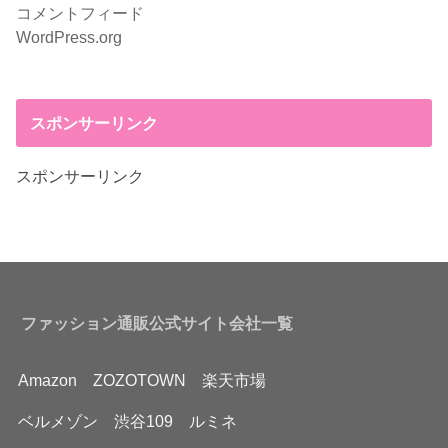
コメントフィード
WordPress.org
スポンサーリンク
スポンサーリンク
ファッション通販公式サイト会社一覧
Amazon
ZOZOTOWN
楽天市場
ベルメゾン
渋谷109
ルミネ