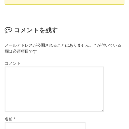
コメントを残す
メールアドレスが公開されることはありません。
*
が付いている
欄は必須項目です
コメント
名前
*