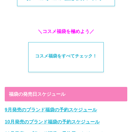
＼コスメ福袋を極めよう／
コスメ福袋をすべてチェック！
福袋の発売日スケジュール
9月発売のブランド福袋の予約スケジュール
10月発売のブランド福袋の予約スケジュール