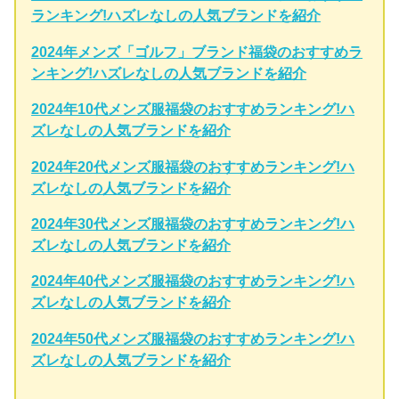
ランキング!ハズレなしの人気ブランドを紹介
2024年メンズ「ゴルフ」ブランド福袋のおすすめラ
ンキング!ハズレなしの人気ブランドを紹介
2024年10代メンズ服福袋のおすすめランキング!ハ
ズレなしの人気ブランドを紹介
2024年20代メンズ服福袋のおすすめランキング!ハ
ズレなしの人気ブランドを紹介
2024年30代メンズ服福袋のおすすめランキング!ハ
ズレなしの人気ブランドを紹介
2024年40代メンズ服福袋のおすすめランキング!ハ
ズレなしの人気ブランドを紹介
2024年50代メンズ服福袋のおすすめランキング!ハ
ズレなしの人気ブランドを紹介