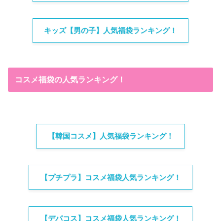
キッズ【男の子】人気福袋ランキング！
コスメ福袋の人気ランキング！
【韓国コスメ】人気福袋ランキング！
【プチプラ】コスメ福袋人気ランキング！
【デパコス】コスメ福袋人気ランキング！