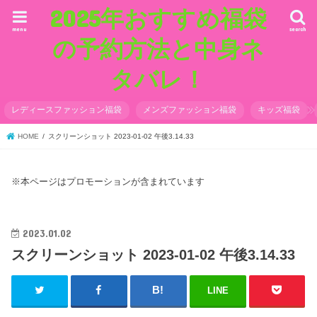
2025年おすすめ福袋
menu
search
の予約方法と中身ネ
タバレ！
レディースファッション福袋
メンズファッション福袋
キッズ福袋
HOME
スクリーンショット 2023-01-02 午後3.14.33
※本ページはプロモーションが含まれています
2023.01.02
スクリーンショット 2023-01-02 午後3.14.33
LINE