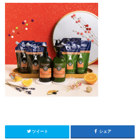
ツイート
シェア