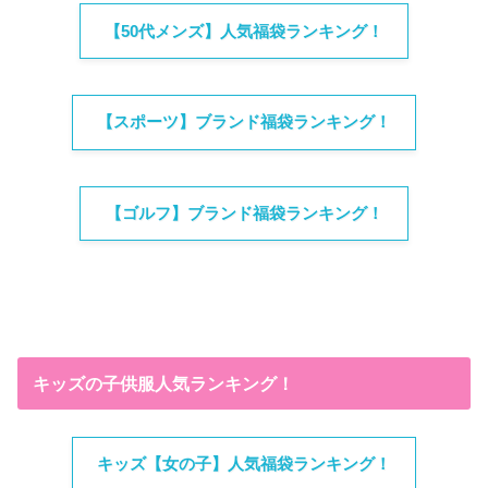
【50代メンズ】人気福袋ランキング！
【スポーツ】ブランド福袋ランキング！
【ゴルフ】ブランド福袋ランキング！
キッズの子供服人気ランキング！
キッズ【女の子】人気福袋ランキング！