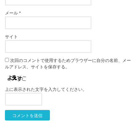
メール
*
サイト
次回のコメントで使用するためブラウザーに自分の名前、メー
ルアドレス、サイトを保存する。
上に表示された文字を入力してください。