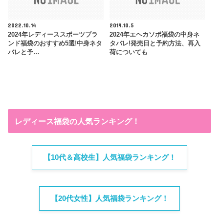
2022.10.14
2019.10.5
2024年レディーススポーツブラ
2024年エヘカソポ福袋の中身ネ
ンド福袋のおすすめ5選!中身ネタ
タバレ!発売日と予約方法、再入
バレと予…
荷についても
レディース福袋の人気ランキング！
【10代＆高校生】人気福袋ランキング！
【20代女性】人気福袋ランキング！