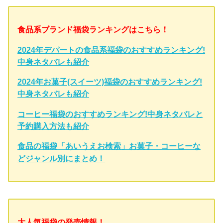
食品系ブランド福袋ランキングはこちら！
2024年デパートの食品系福袋のおすすめランキング!
中身ネタバレも紹介
2024年お菓子(スイーツ)福袋のおすすめランキング!
中身ネタバレも紹介
コーヒー福袋のおすすめランキング!中身ネタバレと
予約購入方法も紹介
食品の福袋「あいうえお検索」お菓子・コーヒーな
どジャンル別にまとめ！
大人気福袋の発売情報！