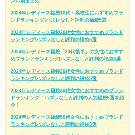
ンル別まとめ
2024年レディース福袋10代・高校生におすすめブラ
ンドランキング!ハズレなしと評判の福袋5選
2024年レディース福袋20代女性におすすめブランド
ランキング!ハズレなしと評判の福袋5選
2024年レディース福袋「20代後半」の女性におすす
めブランドランキング!ハズレなしと評判の福袋5選
2024年レディース福袋30代女性におすすめブランド
ランキング!ハズレなしと評判の福袋5選
2024年レディース福袋40代女性におすすめのブラン
ドランキング！ハズレなしと評判の人気福袋5選を紹
介！
2024年レディース福袋50代女性におすすめブランド
ランキング!ハズレなしと評判の福袋5選