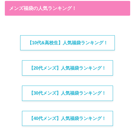
メンズ福袋の人気ランキング！
【10代&高校生】人気福袋ランキング！
【20代メンズ】人気福袋ランキング！
【30代メンズ】人気福袋ランキング！
【40代メンズ】人気福袋ランキング！