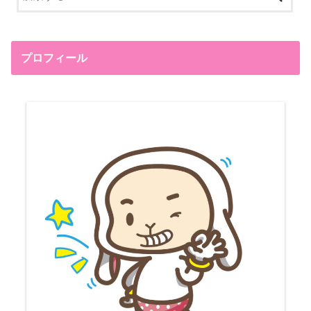
プロフィール