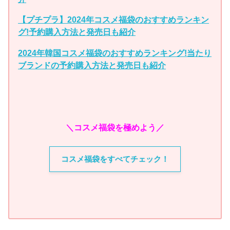
【プチプラ】2024年コスメ福袋のおすすめランキン
グ!予約購入方法と発売日も紹介
2024年韓国コスメ福袋のおすすめランキング!当たり
ブランドの予約購入方法と発売日も紹介
＼コスメ福袋を極めよう／
コスメ福袋をすべてチェック！