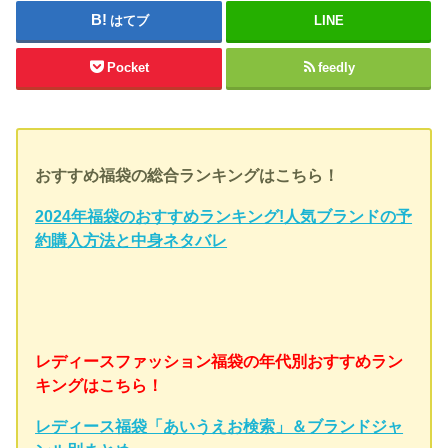
はてブ
LINE
Pocket
feedly
おすすめ福袋の総合ランキングはこちら！
2024年福袋のおすすめランキング!人気ブランドの予
約購入方法と中身ネタバレ
レディースファッション福袋の年代別おすすめラン
キングはこちら！
レディース福袋「あいうえお検索」＆ブランドジャ