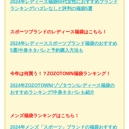
2024年レディース福袋60代女性におすすめブランド
ランキング!ハズレなしと評判の福袋5選
スポーツブランドのレディース福袋はこちら！
2024年レディーススポーツブランド福袋のおすすめ
5選!中身ネタバレと予約購入方法も
今年は何買う！？ZOZOTOWN福袋ランキング！
2024年ZOZOTOWN(ゾゾタウン)レディース福袋の
おすすめランキング!中身ネタバレも紹介
メンズ福袋ランキングはこちら！
2024年メンズ「スポーツ」ブランドの福袋おすすめ