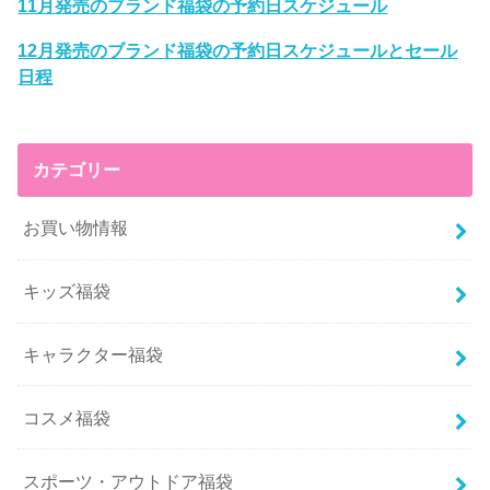
11月発売のブランド福袋の予約日スケジュール
12月発売のブランド福袋の予約日スケジュールとセール
日程
カテゴリー
お買い物情報
キッズ福袋
キャラクター福袋
コスメ福袋
スポーツ・アウトドア福袋