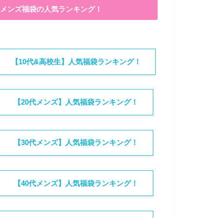
メンズ福袋の人気ランキング！
【10代&高校生】人気福袋ランキング！
【20代メンズ】人気福袋ランキング！
【30代メンズ】人気福袋ランキング！
【40代メンズ】人気福袋ランキング！