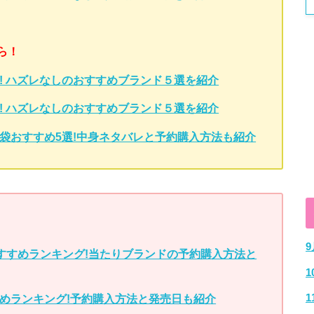
ら！
グ! ハズレなしのおすすめブランド５選を紹介
グ! ハズレなしのおすすめブランド５選を紹介
福袋おすすめ5選!中身ネタバレと予約購入方法も紹介
おすすめランキング!当たりブランドの予約購入方法と
すめランキング!予約購入方法と発売日も紹介