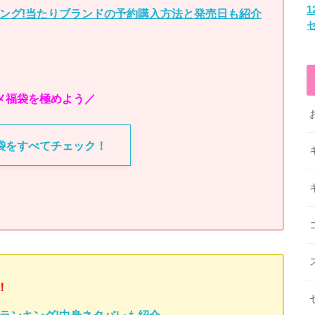
キング!当たりブランドの予約購入方法と発売日も紹介
メ福袋を極めよう／
袋をすべてチェック！
！