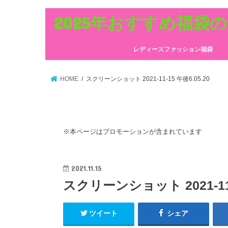
2025年おすすめ福袋
レディースファッション福袋
HOME
スクリーンショット 2021-11-15 午後6.05.20
※本ページはプロモーションが含まれています
2021.11.15
スクリーンショット 2021-11-1
ツイート
シェア