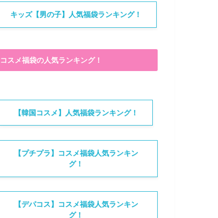
キッズ【男の子】人気福袋ランキング！
コスメ福袋の人気ランキング！
【韓国コスメ】人気福袋ランキング！
【プチプラ】コスメ福袋人気ランキン
グ！
【デパコス】コスメ福袋人気ランキン
グ！