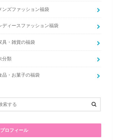
メンズファッション福袋
レディースファッション福袋
家具・雑貨の福袋
未分類
食品・お菓子の福袋
プロフィール