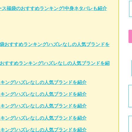
レディース福袋のおすすめランキング!中身ネタバレも紹介
福袋おすすめランキング!ハズレなしの人気ブランドを
のおすすめランキング!ハズレなしの人気ブランドを紹
ランキング!ハズレなしの人気ブランドを紹介
ランキング!ハズレなしの人気ブランドを紹介
ランキング!ハズレなしの人気ブランドを紹介
ランキング!ハズレなしの人気ブランドを紹介
ランキング!ハズレなしの人気ブランドを紹介