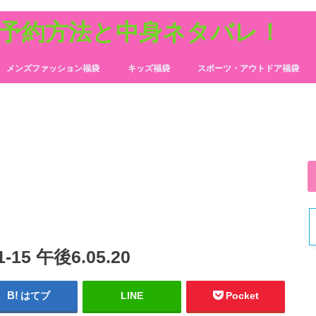
の予約方法と中身ネタバレ！
メンズファッション福袋
キッズ福袋
スポーツ・アウトドア福袋
5 午後6.05.20
はてブ
LINE
Pocket