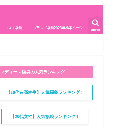
コスメ福袋
ブランド福袋2023年検索ページ
search
レディース福袋の人気ランキング！
【10代＆高校生】人気福袋ランキング！
【20代女性】人気福袋ランキング！