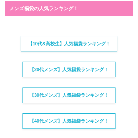
メンズ福袋の人気ランキング！
【10代&高校生】人気福袋ランキング！
【20代メンズ】人気福袋ランキング！
【30代メンズ】人気福袋ランキング！
【40代メンズ】人気福袋ランキング！