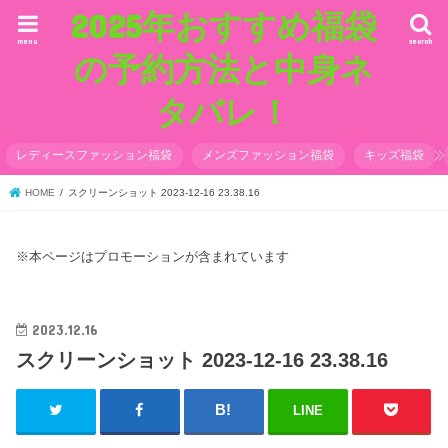
2025年おすすめ福袋
menu
search
の予約方法と中身ネ
タバレ！
レディースファッション福袋
メンズファッション福袋
キッズ福袋
HOME
スクリーンショット 2023-12-16 23.38.16
※本ページはプロモーションが含まれています
2023.12.16
スクリーンショット 2023-12-16 23.38.16
LINE