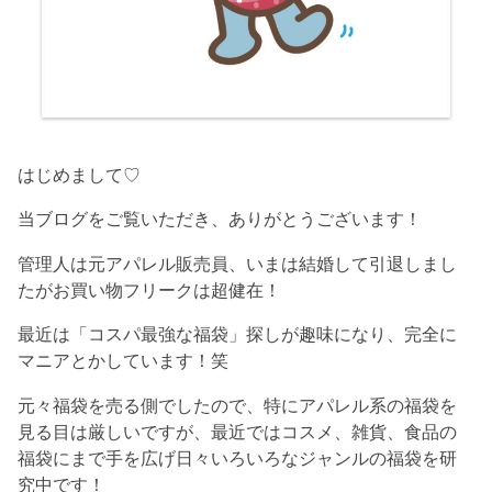
はじめまして♡
当ブログをご覧いただき、ありがとうございます！
管理人は元アパレル販売員、いまは結婚して引退しまし
たがお買い物フリークは超健在！
最近は「コスパ最強な福袋」探しが趣味になり、完全に
マニアとかしています！笑
元々福袋を売る側でしたので、特にアパレル系の福袋を
見る目は厳しいですが、最近ではコスメ、雑貨、食品の
福袋にまで手を広げ日々いろいろなジャンルの福袋を研
究中です！