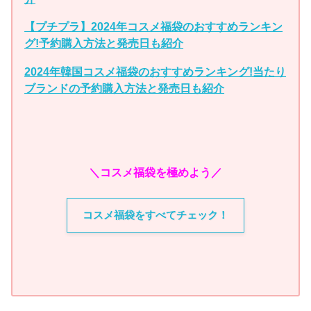
【プチプラ】2024年コスメ福袋のおすすめランキン
グ!予約購入方法と発売日も紹介
2024年韓国コスメ福袋のおすすめランキング!当たり
ブランドの予約購入方法と発売日も紹介
＼コスメ福袋を極めよう／
コスメ福袋をすべてチェック！