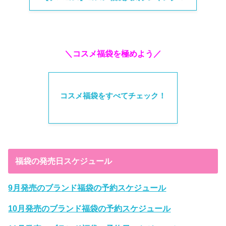
＼コスメ福袋を極めよう／
コスメ福袋をすべてチェック！
福袋の発売日スケジュール
9月発売のブランド福袋の予約スケジュール
10月発売のブランド福袋の予約スケジュール