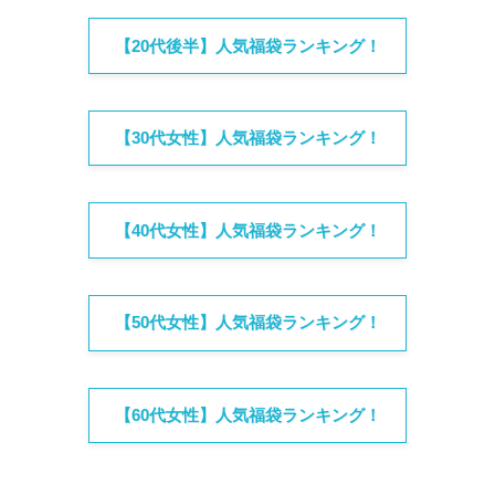
【20代後半】人気福袋ランキング！
【30代女性】人気福袋ランキング！
【40代女性】人気福袋ランキング！
【50代女性】人気福袋ランキング！
【60代女性】人気福袋ランキング！