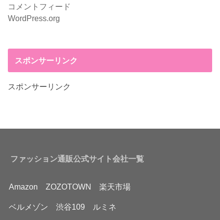
コメントフィード
WordPress.org
スポンサーリンク
スポンサーリンク
ファッション通販公式サイト会社一覧
Amazon
ZOZOTOWN
楽天市場
ベルメゾン
渋谷109
ルミネ