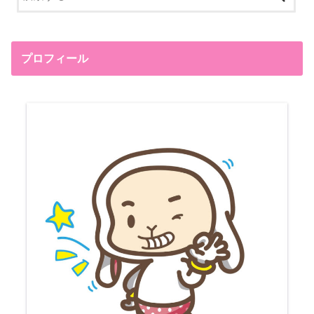
プロフィール