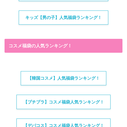
キッズ【男の子】人気福袋ランキング！
コスメ福袋の人気ランキング！
【韓国コスメ】人気福袋ランキング！
【プチプラ】コスメ福袋人気ランキング！
【デパコス】コスメ福袋人気ランキング！