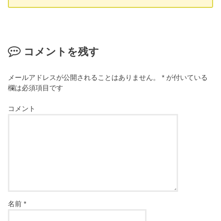
コメントを残す
メールアドレスが公開されることはありません。
*
が付いている
欄は必須項目です
コメント
名前
*