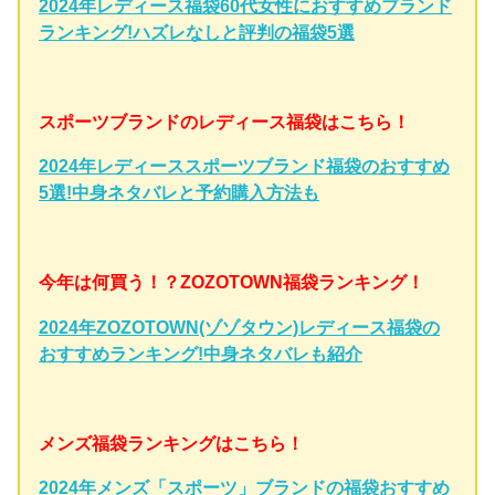
2024年レディース福袋60代女性におすすめブランド
ランキング!ハズレなしと評判の福袋5選
スポーツブランドのレディース福袋はこちら！
2024年レディーススポーツブランド福袋のおすすめ
5選!中身ネタバレと予約購入方法も
今年は何買う！？ZOZOTOWN福袋ランキング！
2024年ZOZOTOWN(ゾゾタウン)レディース福袋の
おすすめランキング!中身ネタバレも紹介
メンズ福袋ランキングはこちら！
2024年メンズ「スポーツ」ブランドの福袋おすすめ