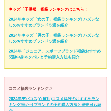
キッズ「子供服」福袋ランキングはこちら！
2024年キッズ「女の子」福袋ランキング! ハズレな
しのおすすめブランド５選を紹介
2024年キッズ「男の子」福袋ランキング! ハズレな
しのおすすめブランド５選を紹介
2024年「ジュニア」スポーツブランド福袋おすすめ
5選!中身ネタバレと予約購入方法も紹介
コスメ福袋ランキング♡
2024年デパコス(百貨店)コスメ福袋のおすすめラン
キング!当たりブランドの予約購入方法と発売日も紹
介