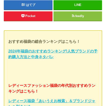
はてブ
LINE
Pocket
feedly
おすすめ福袋の総合ランキングはこちら！
2024年福袋のおすすめランキング!人気ブランドの予
約購入方法と中身ネタバレ
レディースファッション福袋の年代別おすすめラン
キングはこちら！
レディース福袋「あいうえお検索」＆ブランドジャ