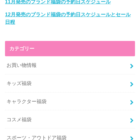
11月発売のブランド福袋の予約日スケジュール
12月発売のブランド福袋の予約日スケジュールとセール
日程
カテゴリー
お買い物情報
キッズ福袋
キャラクター福袋
コスメ福袋
スポーツ・アウトドア福袋