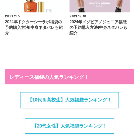
2021.11.5
2019.12.10
2024年ドクターシーラボ福袋の
2024年メゾピアノジュニア福袋
予約購入方法!中身ネタバレも紹
の予約購入方法!中身ネタバレも
介
紹介
レディース福袋の人気ランキング！
【10代＆高校生】人気福袋ランキング！
【20代女性】人気福袋ランキング！