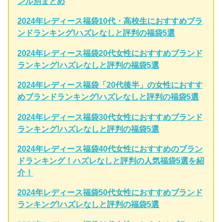
ンル別まとめ
2024年レディース福袋10代・高校生におすすめブラ
ンドランキング!ハズレなしと評判の福袋5選
2024年レディース福袋20代女性におすすめブランド
ランキング!ハズレなしと評判の福袋5選
2024年レディース福袋「20代後半」の女性におすす
めブランドランキング!ハズレなしと評判の福袋5選
2024年レディース福袋30代女性におすすめブランド
ランキング!ハズレなしと評判の福袋5選
2024年レディース福袋40代女性におすすめのブラン
ドランキング！ハズレなしと評判の人気福袋5選を紹
介！
2024年レディース福袋50代女性におすすめブランド
ランキング!ハズレなしと評判の福袋5選