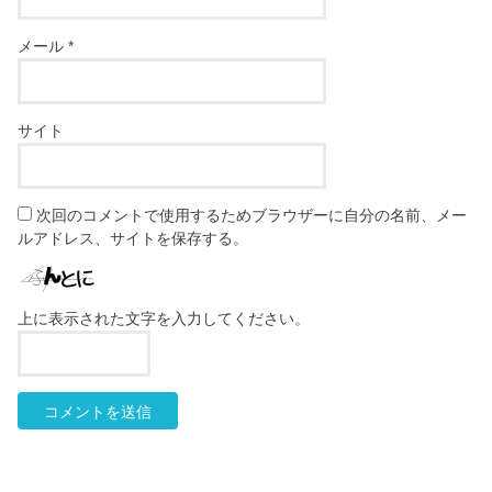
メール
*
サイト
次回のコメントで使用するためブラウザーに自分の名前、メー
ルアドレス、サイトを保存する。
上に表示された文字を入力してください。