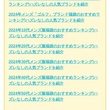
ランキング!ハズレなしの人気ブランドを紹介
2024年メンズ「ゴルフ」ブランド福袋のおすすめラ
ンキング!ハズレなしの人気ブランドを紹介
2024年10代メンズ服福袋のおすすめランキング!ハ
ズレなしの人気ブランドを紹介
2024年20代メンズ服福袋のおすすめランキング!ハ
ズレなしの人気ブランドを紹介
2024年30代メンズ服福袋のおすすめランキング!ハ
ズレなしの人気ブランドを紹介
2024年40代メンズ服福袋のおすすめランキング!ハ
ズレなしの人気ブランドを紹介
2024年50代メンズ服福袋のおすすめランキング!ハ
ズレなしの人気ブランドを紹介