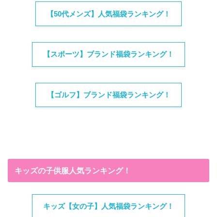
【50代メンズ】人気福袋ランキング！
【スポーツ】ブランド福袋ランキング！
【ゴルフ】ブランド福袋ランキング！
キッズの子供服人気ランキング！
キッズ【女の子】人気福袋ランキング！