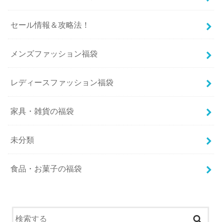
セール情報＆攻略法！
メンズファッション福袋
レディースファッション福袋
家具・雑貨の福袋
未分類
食品・お菓子の福袋