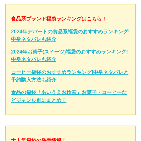
食品系ブランド福袋ランキングはこちら！
2024年デパートの食品系福袋のおすすめランキング!
中身ネタバレも紹介
2024年お菓子(スイーツ)福袋のおすすめランキング!
中身ネタバレも紹介
コーヒー福袋のおすすめランキング!中身ネタバレと
予約購入方法も紹介
食品の福袋「あいうえお検索」お菓子・コーヒーな
どジャンル別にまとめ！
大人気福袋の発売情報！