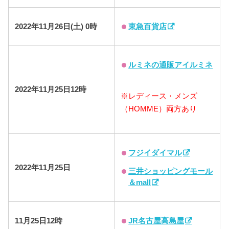
東急百貨店
2022年11月26日(土) 0時
ルミネの通販アイルミネ
2022年11月25日12時
※レディース・メンズ
（HOMME）両方あり
フジイダイマル
2022年11月25日
三井ショッピングモール
＆mall
JR名古屋高島屋
11月25日12時