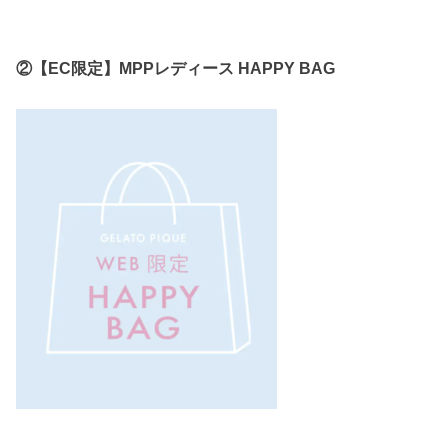
②【EC限定】MPPレディース HAPPY BAG