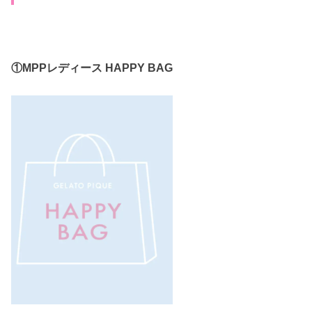
①MPPレディース HAPPY BAG