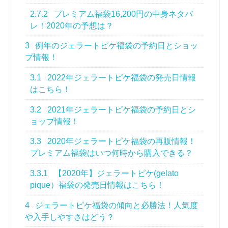
2.7.2
プレミアム福袋16,200円の中身ネタバ
レ！2020年の予想は？
3
例年のジェラートピケ福袋の予約日とショッ
プ情報！
3.1
2022年ジェラートピケ福袋の発売日情報
はこちら！
3.2
2021年ジェラートピケ福袋の予約日とシ
ョップ情報！
3.3
2020年ジェラートピケ福袋の再販情報！
プレミアム福袋はいつ何時から購入できる？
3.3.1
【2020年】ジェラートピケ(gelato
pique）福袋の発売日情報はこちら！
4
ジェラートピケ福袋の傾向と必勝法！人気度
や入手しやすさはどう？