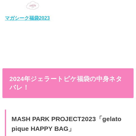
マガシーク福袋2023
2024年ジェラートピケ福袋の中身ネタ
バレ！
MASH PARK PROJECT2023「gelato
pique HAPPY BAG」