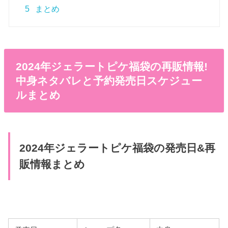
5
まとめ
2024年ジェラートピケ福袋の再販情報!
中身ネタバレと予約発売日スケジュー
ルまとめ
2024年ジェラートピケ福袋の発売日&再
販情報まとめ