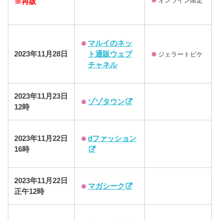
オンライン限定
※再販
マルイのネッ
ト通販ウェブ
2023年11月28日
ジェラートピケ
チャネル
2023年11月23日
ゾゾタウン
12時
dファッション
2023年11月22日
16時
2023年11月22日
マガシーク
正午12時