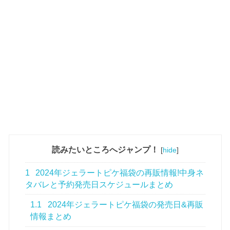
読みたいところへジャンプ！
[
hide
]
1
2024年ジェラートピケ福袋の再販情報!中身ネ
タバレと予約発売日スケジュールまとめ
1.1
2024年ジェラートピケ福袋の発売日&再販
情報まとめ