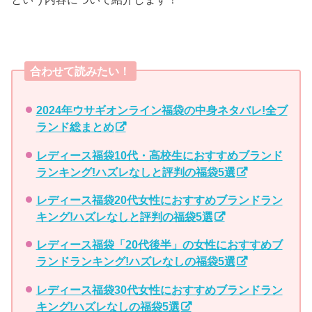
合わせて読みたい！
2024年ウサギオンライン福袋の中身ネタバレ!全ブ
ランド総まとめ
レディース福袋10代・高校生におすすめブランド
ランキング!ハズレなしと評判の福袋5選
レディース福袋20代女性におすすめブランドラン
キング!ハズレなしと評判の福袋5選
レディース福袋「20代後半」の女性におすすめブ
ランドランキング!ハズレなしの福袋5選
レディース福袋30代女性におすすめブランドラン
キング!ハズレなしの福袋5選