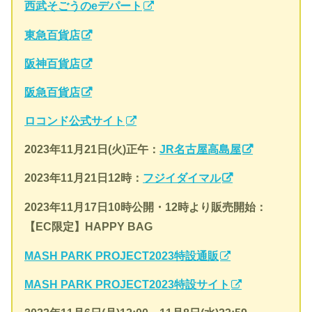
西武そごうのeデパート
東急百貨店
阪神百貨店
阪急百貨店
ロコンド公式サイト
2023年11月21日(火)正午：
JR名古屋高島屋
2023年11月21日12時：
フジイダイマル
2023年11月17日10時公開・12時より販売開始：
【EC限定】HAPPY BAG
MASH PARK PROJECT2023特設通販
MASH PARK PROJECT2023特設サイト