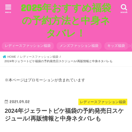
2025年おすすめ福袋
menu
search
の予約方法と中身ネ
タバレ！
レディースファッション福袋
メンズファッション福袋
キッズ福袋
HOME
レディースファッション福袋
2024年ジェラートピケ福袋の予約発売日スケジュール!再販情報と中身ネタバレも
※本ページはプロモーションが含まれています
2021.09.02
レディースファッション福袋
2024年ジェラートピケ福袋の予約発売日スケ
ジュール!再販情報と中身ネタバレも