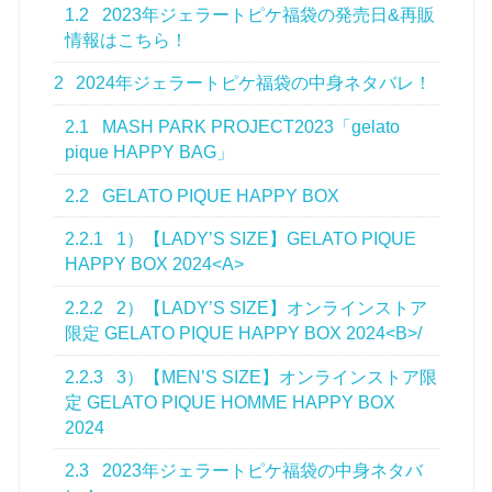
1.2
2023年ジェラートピケ福袋の発売日&再販
情報はこちら！
2
2024年ジェラートピケ福袋の中身ネタバレ！
2.1
MASH PARK PROJECT2023「gelato
pique HAPPY BAG」
2.2
GELATO PIQUE HAPPY BOX
2.2.1
1）【LADY’S SIZE】GELATO PIQUE
HAPPY BOX 2024<A>
2.2.2
2）【LADY’S SIZE】オンラインストア
限定 GELATO PIQUE HAPPY BOX 2024<B>/
2.2.3
3）【MEN’S SIZE】オンラインストア限
定 GELATO PIQUE HOMME HAPPY BOX
2024
2.3
2023年ジェラートピケ福袋の中身ネタバ