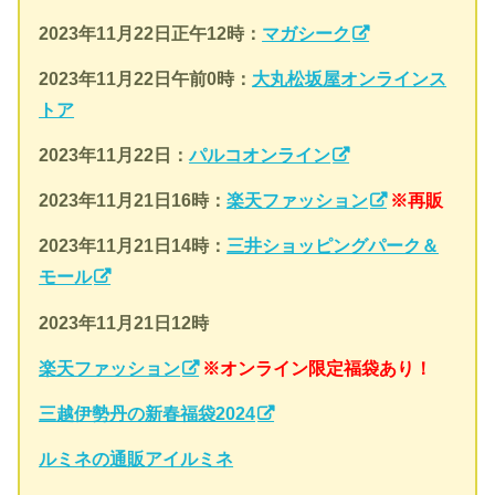
2023年11月22日正午12時：
マガシーク
2023年11月22日午前0時
：
大丸松坂屋オンラインス
トア
2023年
11月22日：
パルコオンライン
2023年11月21日16時：
楽天ファッション
※再販
2023年11月21日14時：
三井ショッピングパーク＆
モール
2023年11月21日12時
楽天ファッション
※オンライン限定福袋あり！
三越伊勢丹の新春福袋2024
ルミネの通販アイルミネ