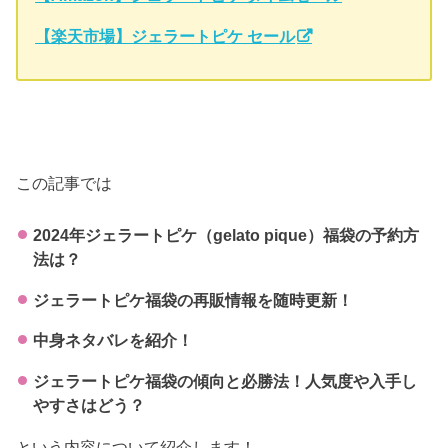
【楽天市場】ジェラートピケ セール
この記事では
2024年ジェラートピケ（gelato pique）福袋の予約方
法は？
ジェラートピケ福袋の再販情報を随時更新！
中身ネタバレを紹介！
ジェラートピケ福袋の傾向と必勝法！人気度や入手し
やすさはどう？
という内容について紹介します！