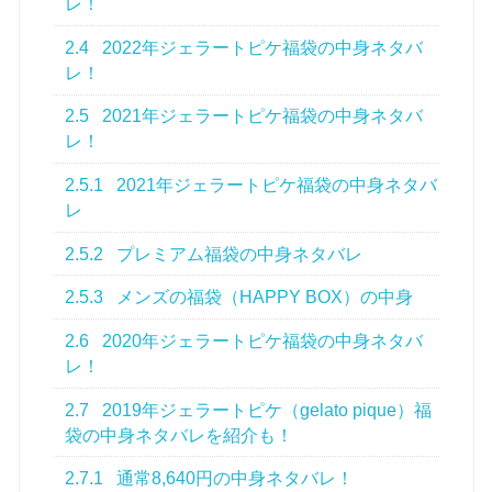
レ！
2.4
2022年ジェラートピケ福袋の中身ネタバ
レ！
2.5
2021年ジェラートピケ福袋の中身ネタバ
レ！
2.5.1
2021年ジェラートピケ福袋の中身ネタバ
レ
2.5.2
プレミアム福袋の中身ネタバレ
2.5.3
メンズの福袋（HAPPY BOX）の中身
2.6
2020年ジェラートピケ福袋の中身ネタバ
レ！
2.7
2019年ジェラートピケ（gelato pique）福
袋の中身ネタバレを紹介も！
2.7.1
通常8,640円の中身ネタバレ！