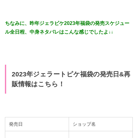
ちなみに、昨年ジェラピケ2023年福袋の発売スケジュー
ル全日程、中身ネタバレはこんな感じでしたよ↓↓
2023年ジェラートピケ福袋の発売日&再
販情報はこちら！
発売日
ショップ名