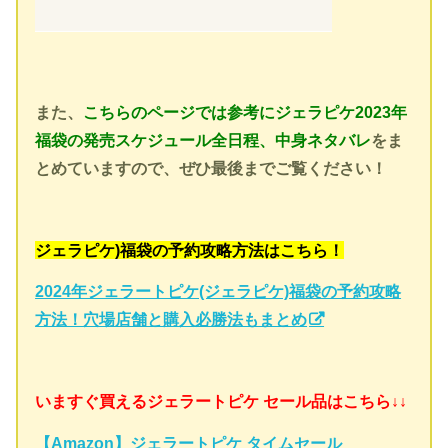
また、
こちらのページでは参考にジェラピケ2023年
福袋の発売スケジュール全日程、中身ネタバレ
をま
とめていますので、ぜひ最後までご覧ください！
ジェラピケ)福袋の予約攻略方法はこちら！
2024年ジェラートピケ(ジェラピケ)福袋の予約攻略
方法！穴場店舗と購入必勝法もまとめ
いますぐ買えるジェラートピケ セール品はこちら↓↓
【Amazon】ジェラートピケ タイムセール