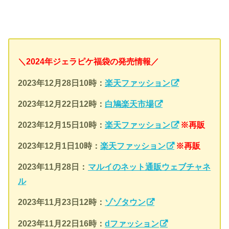
＼2024年ジェラピケ福袋の発売情報／
2023年12月28日10時：
楽天ファッション
2023年
12月22日12時：
白鳩楽天市場
2023年12月15日10時：
楽天ファッション
※再販
2023年12月1日10時：
楽天ファッション
※再販
2023年11月28日：
マルイのネット通販ウェブチャネ
ル
2023年11月23日12時：
ゾゾタウン
2023年11月22日16時：
dファッション