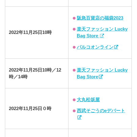
阪急百貨店の福袋2023
楽天ファッション Lucky
2022年11月25日10時
Bag Store
パルコオンライン
楽天ファッション Lucky
2022年11月25日10時／12
Bag Store
時／14時
大丸松坂屋
2022年11月25日０時
西武そごうのeデパート