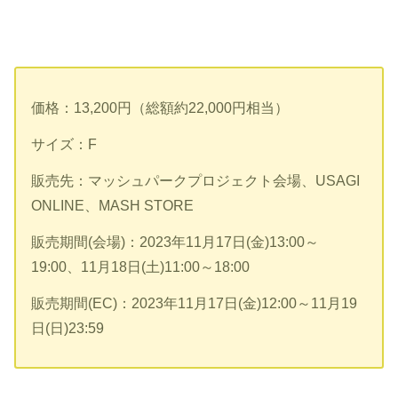
価格：13,200円（総額約22,000円相当）
サイズ：F
販売先：マッシュパークプロジェクト会場、USAGI
ONLINE、MASH STORE
販売期間(会場)：2023年11月17日(金)13:00～
19:00、11月18日(土)11:00～18:00
販売期間(EC)：2023年11月17日(金)12:00～11月19
日(日)23:59