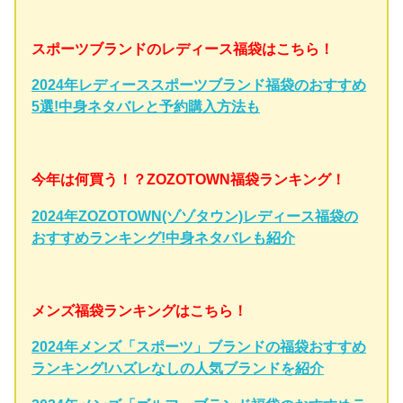
スポーツブランドのレディース福袋はこちら！
2024年レディーススポーツブランド福袋のおすすめ
5選!中身ネタバレと予約購入方法も
今年は何買う！？ZOZOTOWN福袋ランキング！
2024年ZOZOTOWN(ゾゾタウン)レディース福袋の
おすすめランキング!中身ネタバレも紹介
メンズ福袋ランキングはこちら！
2024年メンズ「スポーツ」ブランドの福袋おすすめ
ランキング!ハズレなしの人気ブランドを紹介