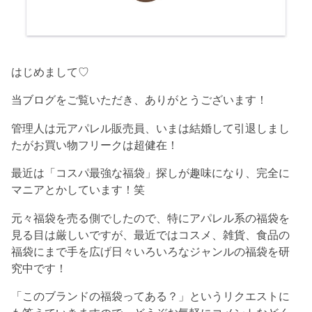
はじめまして♡
当ブログをご覧いただき、ありがとうございます！
管理人は元アパレル販売員、いまは結婚して引退しまし
たがお買い物フリークは超健在！
最近は「コスパ最強な福袋」探しが趣味になり、完全に
マニアとかしています！笑
元々福袋を売る側でしたので、特にアパレル系の福袋を
見る目は厳しいですが、最近ではコスメ、雑貨、食品の
福袋にまで手を広げ日々いろいろなジャンルの福袋を研
究中です！
「このブランドの福袋ってある？」というリクエストに