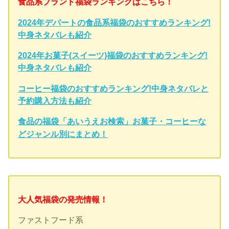
食品系ブランド福袋ランキングはこちら！
2024年デパートの食品系福袋のおすすめランキング!
中身ネタバレも紹介
2024年お菓子(スイーツ)福袋のおすすめランキング!
中身ネタバレも紹介
コーヒー福袋のおすすめランキング!中身ネタバレと
予約購入方法も紹介
食品の福袋「あいうえお検索」お菓子・コーヒーな
どジャンル別にまとめ！
大人気福袋の発売情報！
ファストフード系