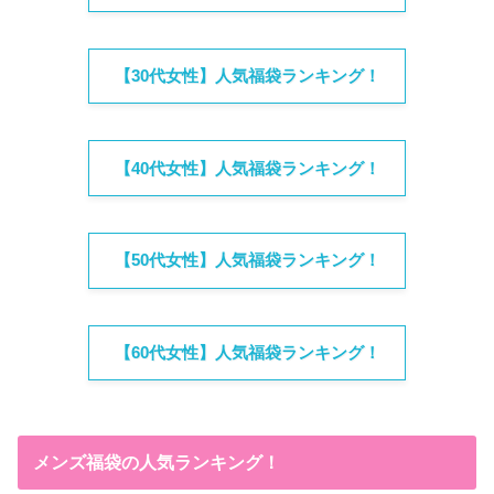
【30代女性】人気福袋ランキング！
【40代女性】人気福袋ランキング！
【50代女性】人気福袋ランキング！
【60代女性】人気福袋ランキング！
メンズ福袋の人気ランキング！