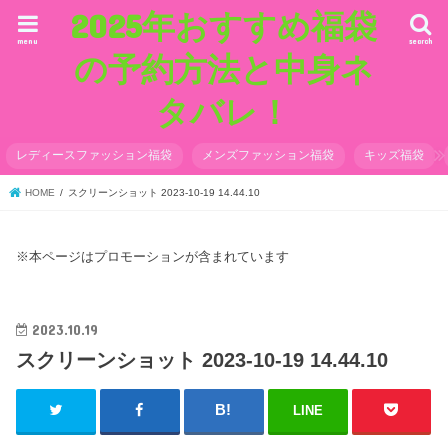
2025年おすすめ福袋
menu
search
の予約方法と中身ネ
タバレ！
レディースファッション福袋
メンズファッション福袋
キッズ福袋
HOME
スクリーンショット 2023-10-19 14.44.10
※本ページはプロモーションが含まれています
2023.10.19
スクリーンショット 2023-10-19 14.44.10
LINE