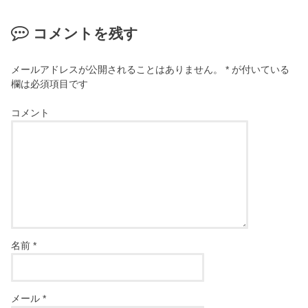
コメントを残す
メールアドレスが公開されることはありません。
*
が付いている
欄は必須項目です
コメント
名前
*
メール
*