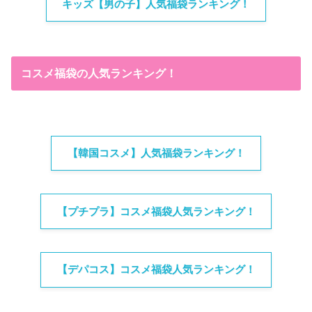
キッズ【男の子】人気福袋ランキング！
コスメ福袋の人気ランキング！
【韓国コスメ】人気福袋ランキング！
【プチプラ】コスメ福袋人気ランキング！
【デパコス】コスメ福袋人気ランキング！