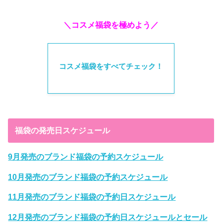
＼コスメ福袋を極めよう／
コスメ福袋をすべてチェック！
福袋の発売日スケジュール
9月発売のブランド福袋の予約スケジュール
10月発売のブランド福袋の予約スケジュール
11月発売のブランド福袋の予約日スケジュール
12月発売のブランド福袋の予約日スケジュールとセール