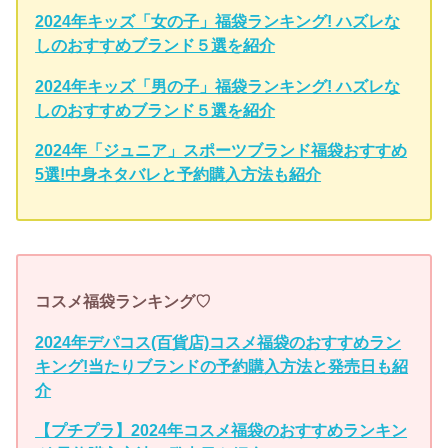
2024年キッズ「女の子」福袋ランキング! ハズレな
しのおすすめブランド５選を紹介
2024年キッズ「男の子」福袋ランキング! ハズレな
しのおすすめブランド５選を紹介
2024年「ジュニア」スポーツブランド福袋おすすめ
5選!中身ネタバレと予約購入方法も紹介
コスメ福袋ランキング♡
2024年デパコス(百貨店)コスメ福袋のおすすめラン
キング!当たりブランドの予約購入方法と発売日も紹
介
【プチプラ】2024年コスメ福袋のおすすめランキン