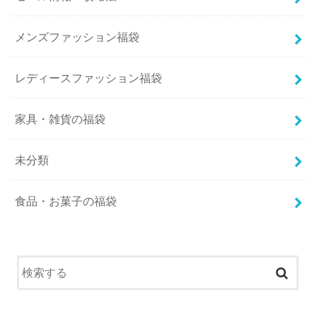
メンズファッション福袋
レディースファッション福袋
家具・雑貨の福袋
未分類
食品・お菓子の福袋