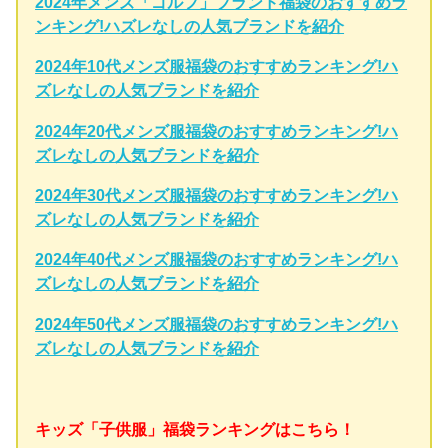
2024年メンズ「ゴルフ」ブランド福袋のおすすめラ
ンキング!ハズレなしの人気ブランドを紹介
2024年10代メンズ服福袋のおすすめランキング!ハ
ズレなしの人気ブランドを紹介
2024年20代メンズ服福袋のおすすめランキング!ハ
ズレなしの人気ブランドを紹介
2024年30代メンズ服福袋のおすすめランキング!ハ
ズレなしの人気ブランドを紹介
2024年40代メンズ服福袋のおすすめランキング!ハ
ズレなしの人気ブランドを紹介
2024年50代メンズ服福袋のおすすめランキング!ハ
ズレなしの人気ブランドを紹介
キッズ「子供服」福袋ランキングはこちら！