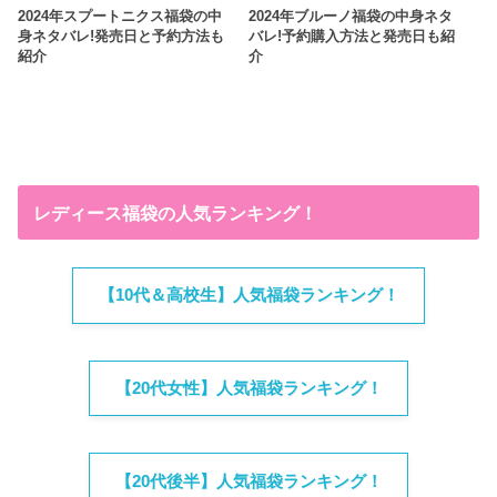
2024年スプートニクス福袋の中
2024年ブルーノ福袋の中身ネタ
身ネタバレ!発売日と予約方法も
バレ!予約購入方法と発売日も紹
紹介
介
レディース福袋の人気ランキング！
【10代＆高校生】人気福袋ランキング！
【20代女性】人気福袋ランキング！
【20代後半】人気福袋ランキング！