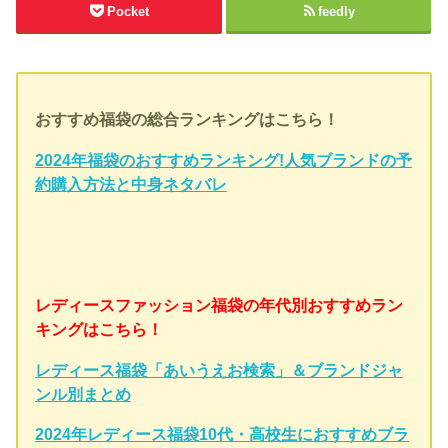
Pocket
feedly
おすすめ福袋の総合ランキングはこちら！
2024年福袋のおすすめランキング!人気ブランドの予
約購入方法と中身ネタバレ
レディースファッション福袋の年代別おすすめラン
キングはこちら！
レディース福袋「あいうえお検索」＆ブランドジャ
ンル別まとめ
2024年レディース福袋10代・高校生におすすめブラ