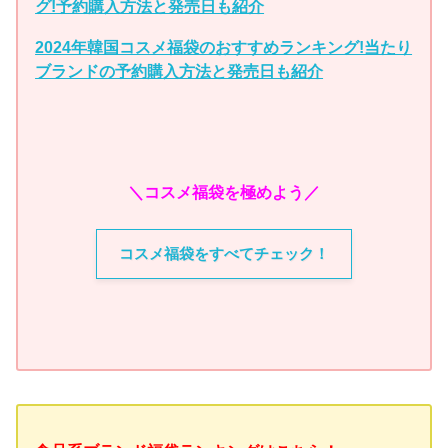
グ!予約購入方法と発売日も紹介
2024年韓国コスメ福袋のおすすめランキング!当たり
ブランドの予約購入方法と発売日も紹介
＼コスメ福袋を極めよう／
コスメ福袋をすべてチェック！