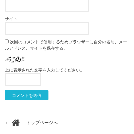
サイト
次回のコメントで使用するためブラウザーに自分の名前、メー
ルアドレス、サイトを保存する。
上に表示された文字を入力してください。
トップページへ