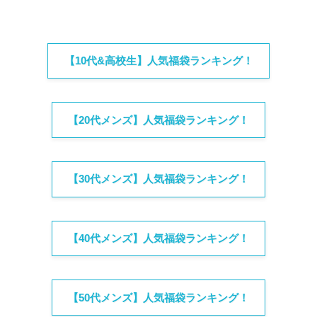
【10代&高校生】人気福袋ランキング！
【20代メンズ】人気福袋ランキング！
【30代メンズ】人気福袋ランキング！
【40代メンズ】人気福袋ランキング！
【50代メンズ】人気福袋ランキング！