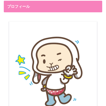
プロフィール