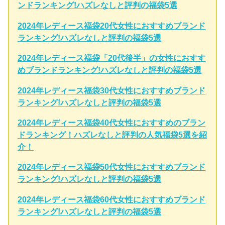
ンドランキング!ハズレなしと評判の福袋5選
2024年レディース福袋20代女性におすすめブランド
ランキング!ハズレなしと評判の福袋5選
2024年レディース福袋「20代後半」の女性におすす
めブランドランキング!ハズレなしと評判の福袋5選
2024年レディース福袋30代女性におすすめブランド
ランキング!ハズレなしと評判の福袋5選
2024年レディース福袋40代女性におすすめのブラン
ドランキング！ハズレなしと評判の人気福袋5選を紹
介！
2024年レディース福袋50代女性におすすめブランド
ランキング!ハズレなしと評判の福袋5選
2024年レディース福袋60代女性におすすめブランド
ランキング!ハズレなしと評判の福袋5選