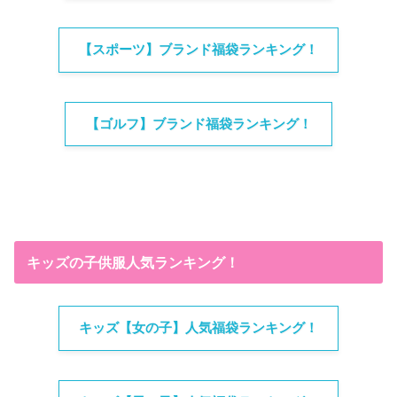
【スポーツ】ブランド福袋ランキング！
【ゴルフ】ブランド福袋ランキング！
キッズの子供服人気ランキング！
キッズ【女の子】人気福袋ランキング！