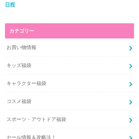
日程
カテゴリー
お買い物情報
キッズ福袋
キャラクター福袋
コスメ福袋
スポーツ・アウトドア福袋
セール情報＆攻略法！