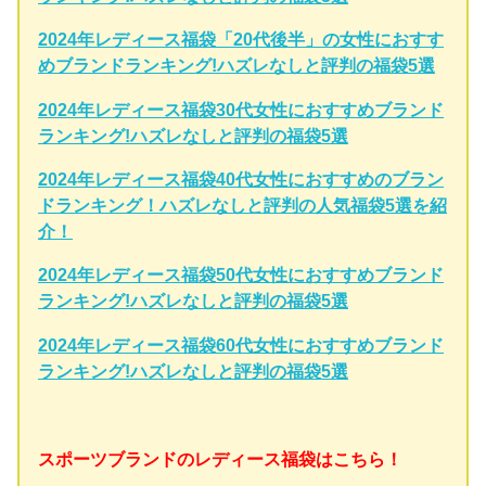
2024年レディース福袋「20代後半」の女性におすす
めブランドランキング!ハズレなしと評判の福袋5選
2024年レディース福袋30代女性におすすめブランド
ランキング!ハズレなしと評判の福袋5選
2024年レディース福袋40代女性におすすめのブラン
ドランキング！ハズレなしと評判の人気福袋5選を紹
介！
2024年レディース福袋50代女性におすすめブランド
ランキング!ハズレなしと評判の福袋5選
2024年レディース福袋60代女性におすすめブランド
ランキング!ハズレなしと評判の福袋5選
スポーツブランドのレディース福袋はこちら！