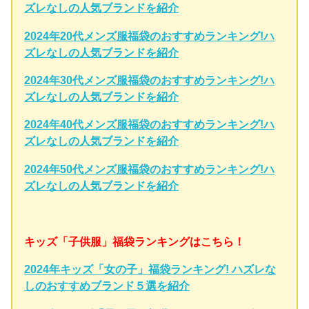
ズレなしの人気ブランドを紹介
2024年20代メンズ服福袋のおすすめランキング!ハ
ズレなしの人気ブランドを紹介
2024年30代メンズ服福袋のおすすめランキング!ハ
ズレなしの人気ブランドを紹介
2024年40代メンズ服福袋のおすすめランキング!ハ
ズレなしの人気ブランドを紹介
2024年50代メンズ服福袋のおすすめランキング!ハ
ズレなしの人気ブランドを紹介
キッズ「子供服」福袋ランキングはこちら！
2024年キッズ「女の子」福袋ランキング! ハズレな
しのおすすめブランド５選を紹介