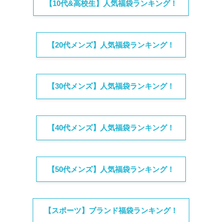
【10代&高校生】人気福袋ランキング！
【20代メンズ】人気福袋ランキング！
【30代メンズ】人気福袋ランキング！
【40代メンズ】人気福袋ランキング！
【50代メンズ】人気福袋ランキング！
【スポーツ】ブランド福袋ランキング！