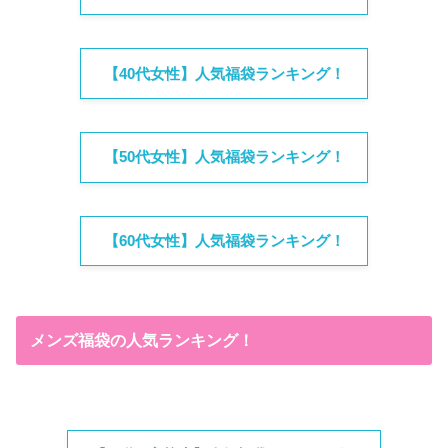
【40代女性】人気福袋ランキング！
【50代女性】人気福袋ランキング！
【60代女性】人気福袋ランキング！
メンズ福袋の人気ランキング！