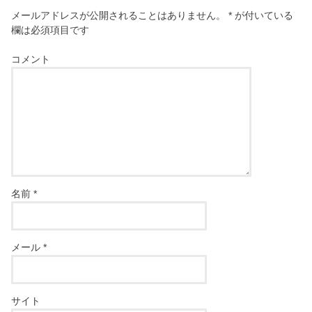
メールアドレスが公開されることはありません。
*
が付いている
欄は必須項目です
コメント
名前
*
メール
*
サイト