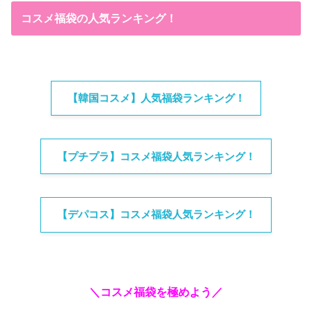
コスメ福袋の人気ランキング！
【韓国コスメ】人気福袋ランキング！
【プチプラ】コスメ福袋人気ランキング！
【デパコス】コスメ福袋人気ランキング！
＼コスメ福袋を極めよう／