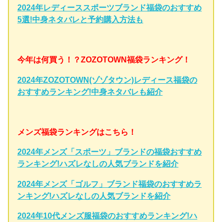
2024年レディーススポーツブランド福袋のおすすめ
5選!中身ネタバレと予約購入方法も
今年は何買う！？ZOZOTOWN福袋ランキング！
2024年ZOZOTOWN(ゾゾタウン)レディース福袋の
おすすめランキング!中身ネタバレも紹介
メンズ福袋ランキングはこちら！
2024年メンズ「スポーツ」ブランドの福袋おすすめ
ランキング!ハズレなしの人気ブランドを紹介
2024年メンズ「ゴルフ」ブランド福袋のおすすめラ
ンキング!ハズレなしの人気ブランドを紹介
2024年10代メンズ服福袋のおすすめランキング!ハ