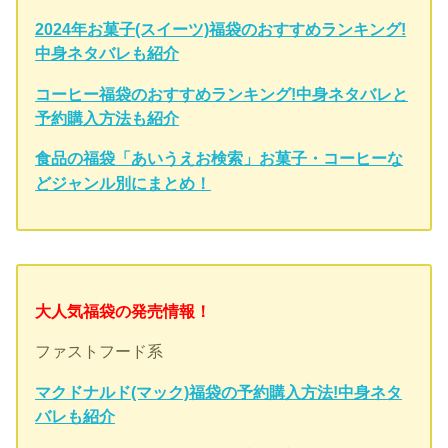
2024年お菓子(スイーツ)福袋のおすすめランキング!
中身ネタバレも紹介
コーヒー福袋のおすすめランキング!中身ネタバレと
予約購入方法も紹介
食品の福袋「あいうえお検索」お菓子・コーヒーな
どジャンル別にまとめ！
大人気福袋の発売情報！
ファストフード系
マクドナルド(マック)福袋の予約購入方法!中身ネタ
バレも紹介