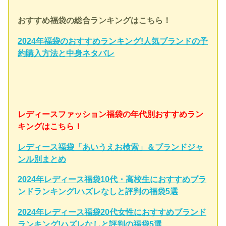
おすすめ福袋の総合ランキングはこちら！
2024年福袋のおすすめランキング!人気ブランドの予
約購入方法と中身ネタバレ
レディースファッション福袋の年代別おすすめラン
キングはこちら！
レディース福袋「あいうえお検索」＆ブランドジャ
ンル別まとめ
2024年レディース福袋10代・高校生におすすめブラ
ンドランキング!ハズレなしと評判の福袋5選
2024年レディース福袋20代女性におすすめブランド
ランキング!ハズレなしと評判の福袋5選