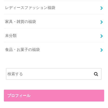
レディースファッション福袋
家具・雑貨の福袋
未分類
食品・お菓子の福袋
プロフィール