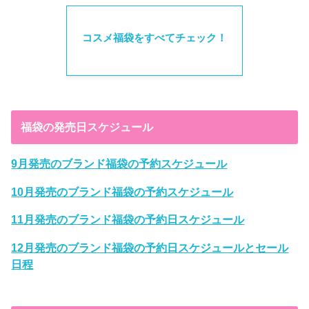
コスメ福袋をすべてチェック！
福袋の発売日スケジュール
9月発売のブランド福袋の予約スケジュール
10月発売のブランド福袋の予約スケジュール
11月発売のブランド福袋の予約日スケジュール
12月発売のブランド福袋の予約日スケジュールとセール
日程