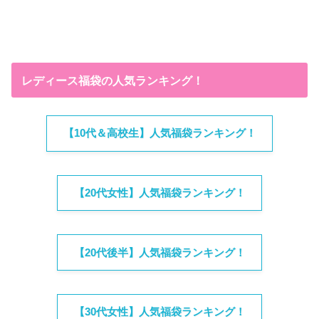
レディース福袋の人気ランキング！
【10代＆高校生】人気福袋ランキング！
【20代女性】人気福袋ランキング！
【20代後半】人気福袋ランキング！
【30代女性】人気福袋ランキング！