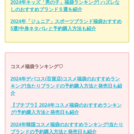
2024年キッズ「男の子」福袋ランキング! ハズレな
しのおすすめブランド５選を紹介
2024年「ジュニア」スポーツブランド福袋おすすめ
5選!中身ネタバレと予約購入方法も紹介
コスメ福袋ランキング♡
2024年デパコス(百貨店)コスメ福袋のおすすめラン
キング!当たりブランドの予約購入方法と発売日も紹
介
【プチプラ】2024年コスメ福袋のおすすめランキン
グ!予約購入方法と発売日も紹介
2024年韓国コスメ福袋のおすすめランキング!当たり
ブランドの予約購入方法と発売日も紹介