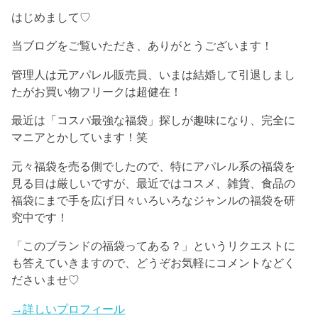
はじめまして♡
当ブログをご覧いただき、ありがとうございます！
管理人は元アパレル販売員、いまは結婚して引退しまし
たがお買い物フリークは超健在！
最近は「コスパ最強な福袋」探しが趣味になり、完全に
マニアとかしています！笑
元々福袋を売る側でしたので、特にアパレル系の福袋を
見る目は厳しいですが、最近ではコスメ、雑貨、食品の
福袋にまで手を広げ日々いろいろなジャンルの福袋を研
究中です！
「このブランドの福袋ってある？」というリクエストに
も答えていきますので、どうぞお気軽にコメントなどく
ださいませ♡
→詳しいプロフィール