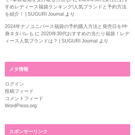
すめレディース福袋ランキング!人気ブランドと予約方法
を紹介！ | SUGURI Journal
より
2024年ナノユニバース福袋の予約購入方法と発売日を!中
身ネタバレも
に
2020年30代おすすめの当たり福袋！レデ
ィース人気ブランドは？ | SUGURI Journal
より
メタ情報
ログイン
投稿フィード
コメントフィード
WordPress.org
スポンサーリンク