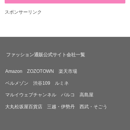
スポンサーリンク
ファッション通販公式サイト会社一覧
Amazon
ZOZOTOWN
楽天市場
ベルメゾン
渋谷109
ルミネ
マルイウェブチャンネル
パルコ
高島屋
大丸松坂屋百貨店
三越・伊勢丹
西武・そごう