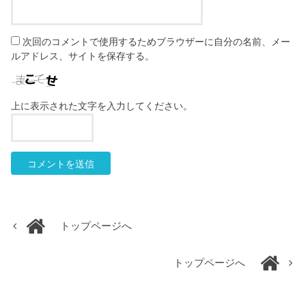
次回のコメントで使用するためブラウザーに自分の名前、メー
ルアドレス、サイトを保存する。
上に表示された文字を入力してください。
トップページへ
トップページへ