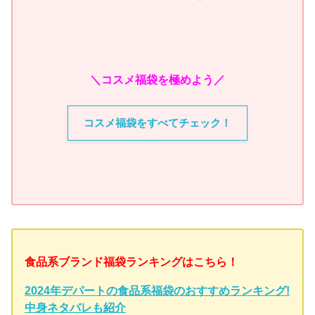
＼コスメ福袋を極めよう／
コスメ福袋をすべてチェック！
食品系ブランド福袋ランキングはこちら！
2024年デパートの食品系福袋のおすすめランキング!
中身ネタバレも紹介