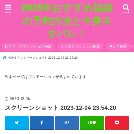
2025年おすすめ福袋
menu
search
の予約方法と中身ネ
タバレ！
レディースファッション福袋
メンズファッション福袋
キッズ福袋
HOME
スクリーンショット 2023-12-04 23.54.20
※本ページはプロモーションが含まれています
2023.12.04
スクリーンショット 2023-12-04 23.54.20
LINE