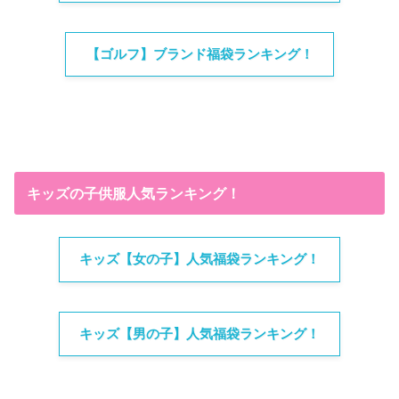
【ゴルフ】ブランド福袋ランキング！
キッズの子供服人気ランキング！
キッズ【女の子】人気福袋ランキング！
キッズ【男の子】人気福袋ランキング！