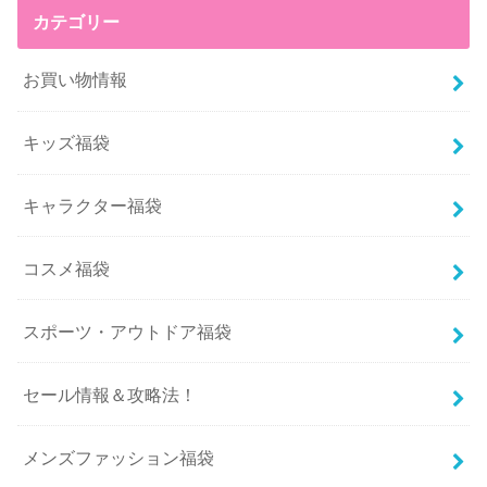
カテゴリー
お買い物情報
キッズ福袋
キャラクター福袋
コスメ福袋
スポーツ・アウトドア福袋
セール情報＆攻略法！
メンズファッション福袋