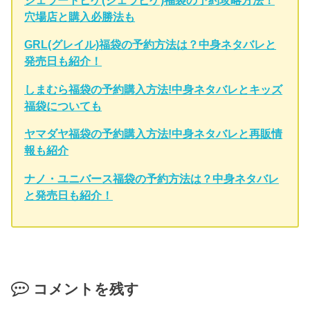
穴場店と購入必勝法も
GRL(グレイル)福袋の予約方法は？中身ネタバレと
発売日も紹介！
しまむら福袋の予約購入方法!中身ネタバレとキッズ
福袋についても
ヤマダヤ福袋の予約購入方法!中身ネタバレと再販情
報も紹介
ナノ・ユニバース福袋の予約方法は？中身ネタバレ
と発売日も紹介！
コメントを残す