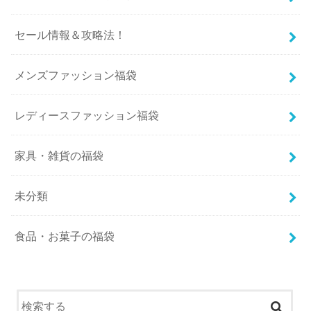
セール情報＆攻略法！
メンズファッション福袋
レディースファッション福袋
家具・雑貨の福袋
未分類
食品・お菓子の福袋