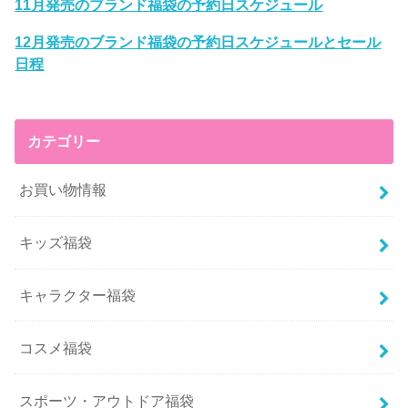
11月発売のブランド福袋の予約日スケジュール
12月発売のブランド福袋の予約日スケジュールとセール
日程
カテゴリー
お買い物情報
キッズ福袋
キャラクター福袋
コスメ福袋
スポーツ・アウトドア福袋