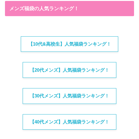
メンズ福袋の人気ランキング！
【10代&高校生】人気福袋ランキング！
【20代メンズ】人気福袋ランキング！
【30代メンズ】人気福袋ランキング！
【40代メンズ】人気福袋ランキング！