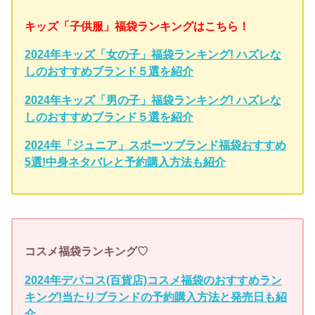
キッズ「子供服」福袋ランキングはこちら！
2024年キッズ「女の子」福袋ランキング! ハズレな
しのおすすめブランド５選を紹介
2024年キッズ「男の子」福袋ランキング! ハズレな
しのおすすめブランド５選を紹介
2024年「ジュニア」スポーツブランド福袋おすすめ
5選!中身ネタバレと予約購入方法も紹介
コスメ福袋ランキング♡
2024年デパコス(百貨店)コスメ福袋のおすすめラン
キング!当たりブランドの予約購入方法と発売日も紹
介