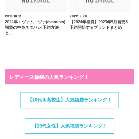
2019.10.13
2022.9.20
2024年エヴァムエヴァ(evameva)
【2024年福袋】2023年9月発売&
福袋の中身ネタバレ!予約方法
予約開始するブランドまとめ
と…
レディース福袋の人気ランキング！
【10代＆高校生】人気福袋ランキング！
【20代女性】人気福袋ランキング！