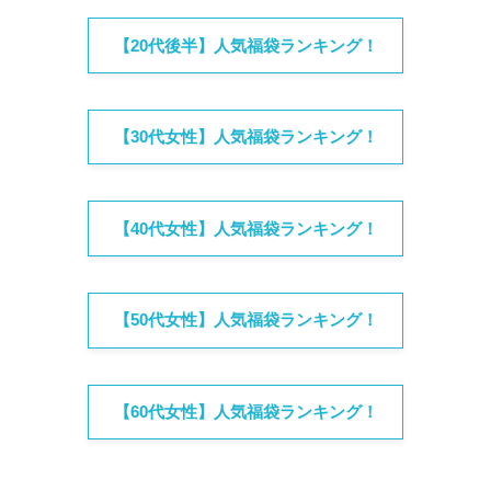
【20代後半】人気福袋ランキング！
【30代女性】人気福袋ランキング！
【40代女性】人気福袋ランキング！
【50代女性】人気福袋ランキング！
【60代女性】人気福袋ランキング！