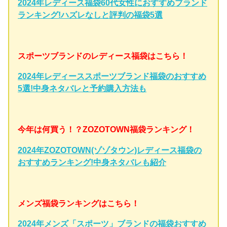
2024年レディース福袋60代女性におすすめブランド
ランキング!ハズレなしと評判の福袋5選
スポーツブランドのレディース福袋はこちら！
2024年レディーススポーツブランド福袋のおすすめ
5選!中身ネタバレと予約購入方法も
今年は何買う！？ZOZOTOWN福袋ランキング！
2024年ZOZOTOWN(ゾゾタウン)レディース福袋の
おすすめランキング!中身ネタバレも紹介
メンズ福袋ランキングはこちら！
2024年メンズ「スポーツ」ブランドの福袋おすすめ