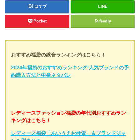
はてブ
LINE
Pocket
feedly
おすすめ福袋の総合ランキングはこちら！
2024年福袋のおすすめランキング!人気ブランドの予
約購入方法と中身ネタバレ
レディースファッション福袋の年代別おすすめラン
キングはこちら！
レディース福袋「あいうえお検索」＆ブランドジャ