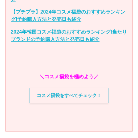
【プチプラ】2024年コスメ福袋のおすすめランキン
グ!予約購入方法と発売日も紹介
2024年韓国コスメ福袋のおすすめランキング!当たり
ブランドの予約購入方法と発売日も紹介
＼コスメ福袋を極めよう／
コスメ福袋をすべてチェック！