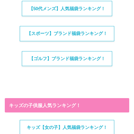
【50代メンズ】人気福袋ランキング！
【スポーツ】ブランド福袋ランキング！
【ゴルフ】ブランド福袋ランキング！
キッズの子供服人気ランキング！
キッズ【女の子】人気福袋ランキング！