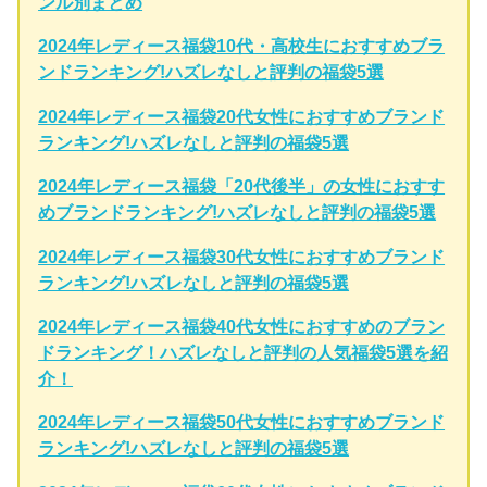
ンル別まとめ
2024年レディース福袋10代・高校生におすすめブラ
ンドランキング!ハズレなしと評判の福袋5選
2024年レディース福袋20代女性におすすめブランド
ランキング!ハズレなしと評判の福袋5選
2024年レディース福袋「20代後半」の女性におすす
めブランドランキング!ハズレなしと評判の福袋5選
2024年レディース福袋30代女性におすすめブランド
ランキング!ハズレなしと評判の福袋5選
2024年レディース福袋40代女性におすすめのブラン
ドランキング！ハズレなしと評判の人気福袋5選を紹
介！
2024年レディース福袋50代女性におすすめブランド
ランキング!ハズレなしと評判の福袋5選