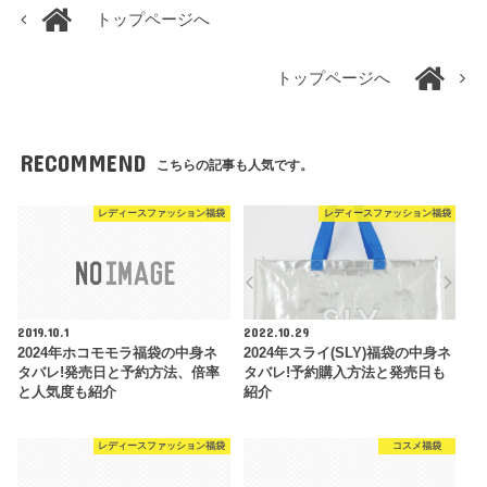
トップページへ
トップページへ
RECOMMEND
こちらの記事も人気です。
レディースファッション福袋
レディースファッション福袋
2019.10.1
2022.10.29
2024年ホコモモラ福袋の中身ネ
2024年スライ(SLY)福袋の中身ネ
タバレ!発売日と予約方法、倍率
タバレ!予約購入方法と発売日も
と人気度も紹介
紹介
レディースファッション福袋
コスメ福袋