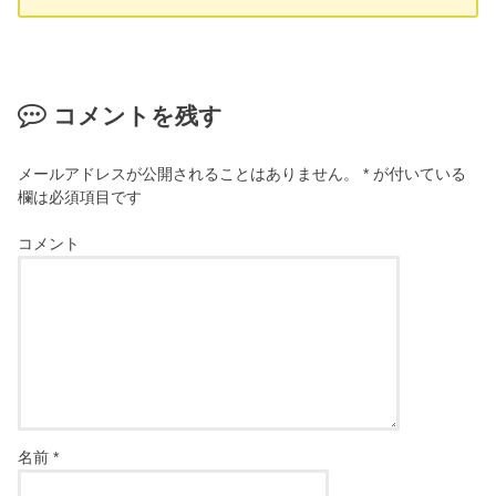
コメントを残す
メールアドレスが公開されることはありません。
*
が付いている
欄は必須項目です
コメント
名前
*