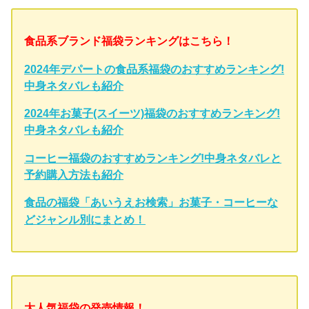
食品系ブランド福袋ランキングはこちら！
2024年デパートの食品系福袋のおすすめランキング!
中身ネタバレも紹介
2024年お菓子(スイーツ)福袋のおすすめランキング!
中身ネタバレも紹介
コーヒー福袋のおすすめランキング!中身ネタバレと
予約購入方法も紹介
食品の福袋「あいうえお検索」お菓子・コーヒーな
どジャンル別にまとめ！
大人気福袋の発売情報！