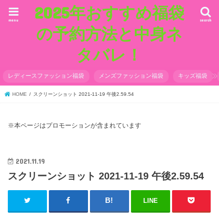
2025年おすすめ福袋
menu
search
の予約方法と中身ネ
タバレ！
レディースファッション福袋
メンズファッション福袋
キッズ福袋
HOME
スクリーンショット 2021-11-19 午後2.59.54
※本ページはプロモーションが含まれています
2021.11.19
スクリーンショット 2021-11-19 午後2.59.54
LINE