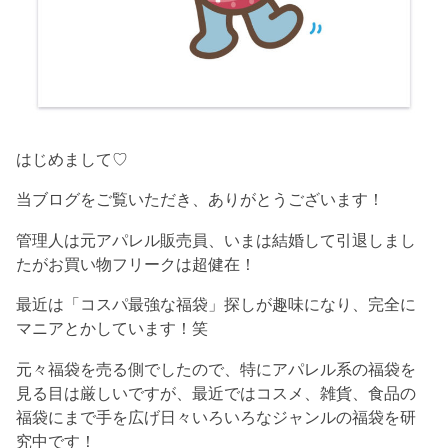
はじめまして♡
当ブログをご覧いただき、ありがとうございます！
管理人は元アパレル販売員、いまは結婚して引退しまし
たがお買い物フリークは超健在！
最近は「コスパ最強な福袋」探しが趣味になり、完全に
マニアとかしています！笑
元々福袋を売る側でしたので、特にアパレル系の福袋を
見る目は厳しいですが、最近ではコスメ、雑貨、食品の
福袋にまで手を広げ日々いろいろなジャンルの福袋を研
究中です！