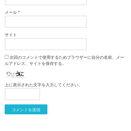
メール
*
サイト
次回のコメントで使用するためブラウザーに自分の名前、メー
ルアドレス、サイトを保存する。
上に表示された文字を入力してください。