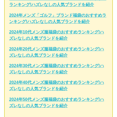
ランキング!ハズレなしの人気ブランドを紹介
2024年メンズ「ゴルフ」ブランド福袋のおすすめラ
ンキング!ハズレなしの人気ブランドを紹介
2024年10代メンズ服福袋のおすすめランキング!ハ
ズレなしの人気ブランドを紹介
2024年20代メンズ服福袋のおすすめランキング!ハ
ズレなしの人気ブランドを紹介
2024年30代メンズ服福袋のおすすめランキング!ハ
ズレなしの人気ブランドを紹介
2024年40代メンズ服福袋のおすすめランキング!ハ
ズレなしの人気ブランドを紹介
2024年50代メンズ服福袋のおすすめランキング!ハ
ズレなしの人気ブランドを紹介