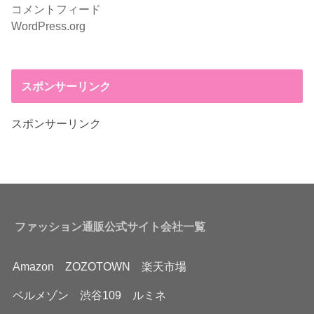
コメントフィード
WordPress.org
スポンサーリンク
スポンサーリンク
ファッション通販公式サイト会社一覧
Amazon
ZOZOTOWN
楽天市場
ベルメゾン
渋谷109
ルミネ