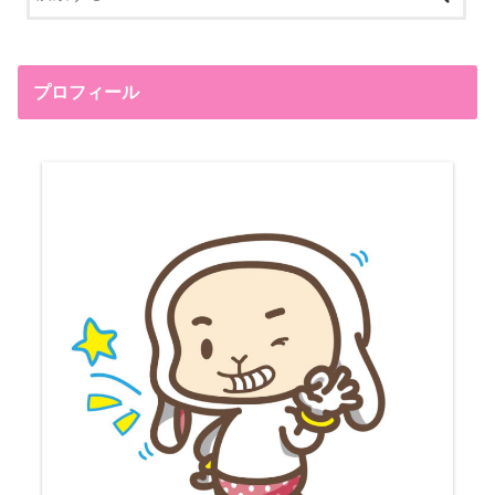
プロフィール