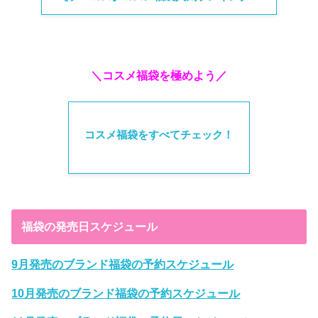
＼コスメ福袋を極めよう／
コスメ福袋をすべてチェック！
福袋の発売日スケジュール
9月発売のブランド福袋の予約スケジュール
10月発売のブランド福袋の予約スケジュール