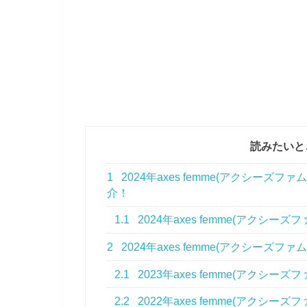
読みたいと
1
2024年axes femme(アクシー
介！
1.1
2024年axes femme(アク
2
2024年axes femme(アクシーズ
2.1
2023年axes femme(アクシ
2.2
2022年axes femme(アクシ