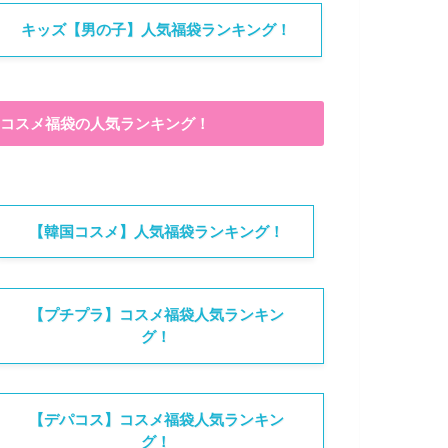
キッズ【男の子】人気福袋ランキング！
コスメ福袋の人気ランキング！
【韓国コスメ】人気福袋ランキング！
【プチプラ】コスメ福袋人気ランキン
グ！
【デパコス】コスメ福袋人気ランキン
グ！