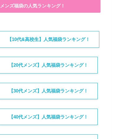
メンズ福袋の人気ランキング！
【10代&高校生】人気福袋ランキング！
【20代メンズ】人気福袋ランキング！
【30代メンズ】人気福袋ランキング！
【40代メンズ】人気福袋ランキング！