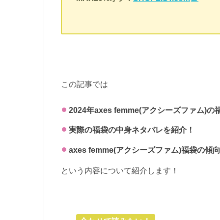
この記事では
2024年axes femme(アクシーズファ
実際の福袋の中身ネタバレを紹介！
axes femme(アクシーズファム)福袋
という内容について紹介します！