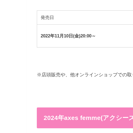
発売日
2022年11月10日(金)20:00～
※店頭販売や、他オンラインショップでの取
2024年axes femme(ア