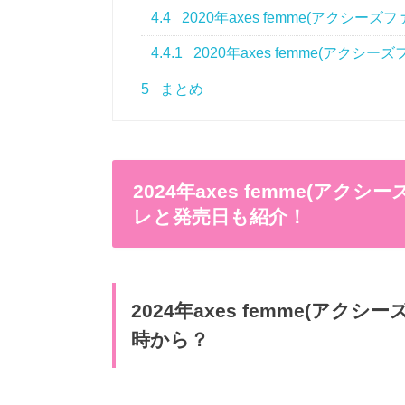
4.4
2020年axes femme(アク
4.4.1
2020年axes femme(アク
5
まとめ
2024年axes femme(ア
レと発売日も紹介！
2024年axes femme(ア
時から？