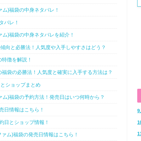
ーズファム)福袋の中身ネタバレ！
ネタバレ！
ーズファム)福袋の中身ネタバレを紹介！
)福袋の傾向と必勝法！人気度や入手しやすさはどう？
の特徴を解説！
ァム)の福袋の必勝法！人気度と確実に入手する方法は？
とショップまとめ
シーズファム)福袋の予約方法！発売日はいつ何時から？
発売日情報はこちら！
予約日とショップ情報！
シーズファム)福袋の発売日情報はこちら！