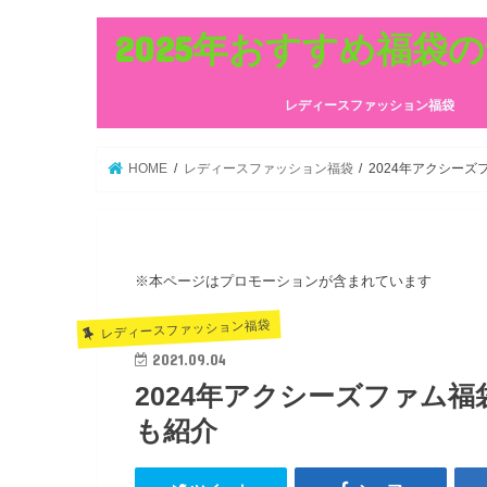
2025年おすすめ福袋
レディースファッション福袋
HOME
レディースファッション福袋
2024年アクシー
※本ページはプロモーションが含まれています
レディースファッション福袋
2021.09.04
2024年アクシーズファム
も紹介