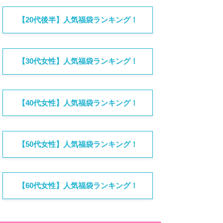
【20代後半】人気福袋ランキング！
【30代女性】人気福袋ランキング！
【40代女性】人気福袋ランキング！
【50代女性】人気福袋ランキング！
【60代女性】人気福袋ランキング！