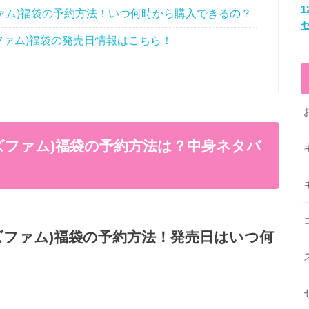
シーズファム)福袋の予約方法！いつ何時から購入できるの？
シーズファム)福袋の発売日情報はこちら！
クシーズファム)福袋の予約方法は？中身ネタバ
クシーズファム)福袋の予約方法！発売日はいつ何