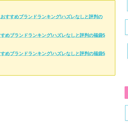
生におすすめブランドランキング!ハズレなしと評判の
おすすめブランドランキング!ハズレなしと評判の福袋5
おすすめブランドランキング!ハズレなしと評判の福袋5