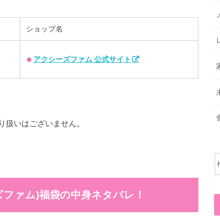
ショップ名
アクシーズファム 公式サイト
り扱いはございません。
クシーズファム)福袋の中身ネタバレ！