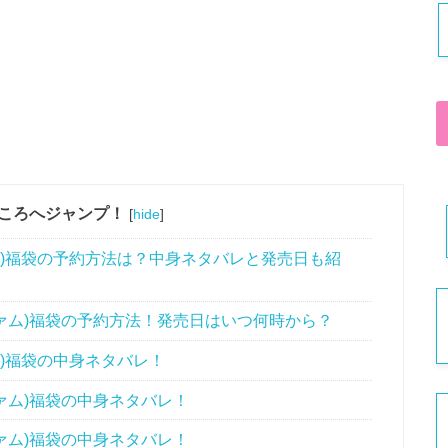
ころへジャンプ！
[
hide
]
ズファム)福袋の予約方法は？中身ネタバレと発売日も紹
シーズファム)福袋の予約方法！発売日はいつ何時から？
ファム)福袋の中身ネタバレ！
ーズファム)福袋の中身ネタバレ！
ーズファム)福袋の中身ネタバレ！