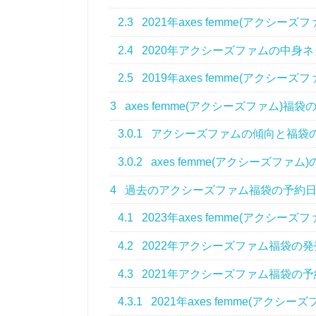
2.3
2021年axes femme(アクシ
2.4
2020年アクシーズファムの中身
2.5
2019年axes femme(アクシ
3
axes femme(アクシーズファム
3.0.1
アクシーズファムの傾向と福袋
3.0.2
axes femme(アクシーズフ
4
過去のアクシーズファム福袋の予約日
4.1
2023年axes femme(アク
4.2
2022年アクシーズファム福袋の
4.3
2021年アクシーズファム福袋の
4.3.1
2021年axes femme(アク