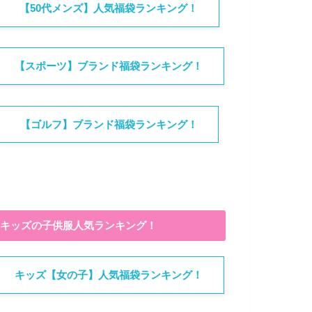
【50代メンズ】人気福袋ランキング！
【スポーツ】ブランド福袋ランキング！
【ゴルフ】ブランド福袋ランキング！
キッズの子供服人気ランキング！
キッズ【女の子】人気福袋ランキング！