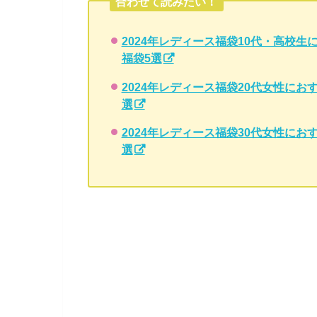
合わせて読みたい！
2024年レディース福袋10代・高校
福袋5選
2024年レディース福袋20代女性に
選
2024年レディース福袋30代女性に
選