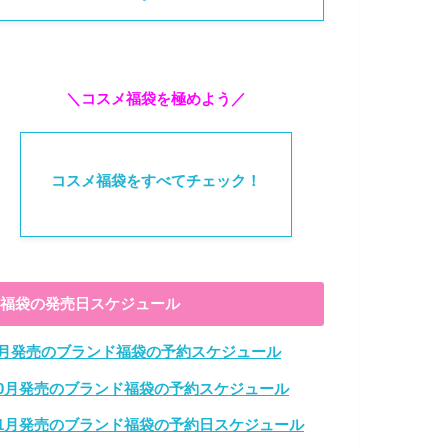
＼コスメ福袋を極めよう／
コスメ福袋をすべてチェック！
福袋の発売日スケジュール
9月発売のブランド福袋の予約スケジュール
10月発売のブランド福袋の予約スケジュール
11月発売のブランド福袋の予約日スケジュール