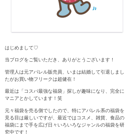
はじめまして♡
当ブログをご覧いただき、ありがとうございます！
管理人は元アパレル販売員、いまは結婚して引退しまし
たがお買い物フリークは超健在！
最近は「コスパ最強な福袋」探しが趣味になり、完全に
マニアとかしています！笑
元々福袋を売る側でしたので、特にアパレル系の福袋を
見る目は厳しいですが、最近ではコスメ、雑貨、食品の
福袋にまで手を広げ日々いろいろなジャンルの福袋を研
究中です！