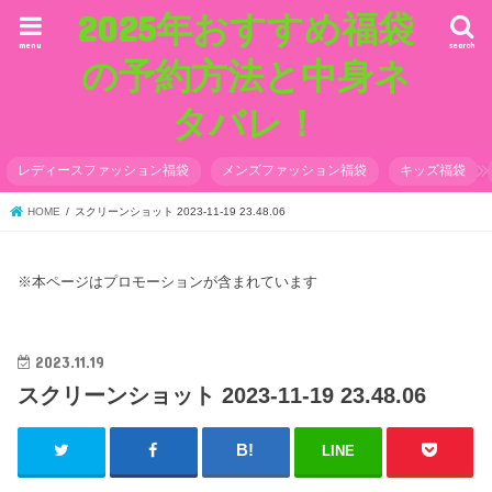
2025年おすすめ福袋
menu
search
の予約方法と中身ネ
タバレ！
レディースファッション福袋
メンズファッション福袋
キッズ福袋
HOME
スクリーンショット 2023-11-19 23.48.06
※本ページはプロモーションが含まれています
2023.11.19
スクリーンショット 2023-11-19 23.48.06
LINE