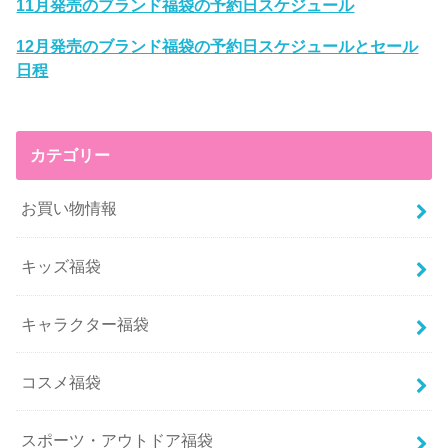
11月発売のブランド福袋の予約日スケジュール
12月発売のブランド福袋の予約日スケジュールとセール
日程
カテゴリー
お買い物情報
キッズ福袋
キャラクター福袋
コスメ福袋
スポーツ・アウトドア福袋