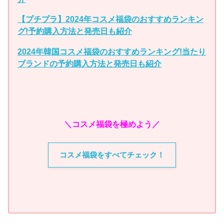
【プチプラ】2024年コスメ福袋のおすすめランキン
グ!予約購入方法と発売日も紹介
2024年韓国コスメ福袋のおすすめランキング!当たり
ブランドの予約購入方法と発売日も紹介
＼コスメ福袋を極めよう／
コスメ福袋をすべてチェック！