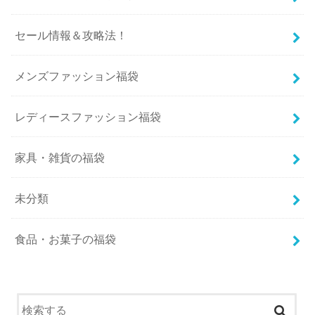
セール情報＆攻略法！
メンズファッション福袋
レディースファッション福袋
家具・雑貨の福袋
未分類
食品・お菓子の福袋