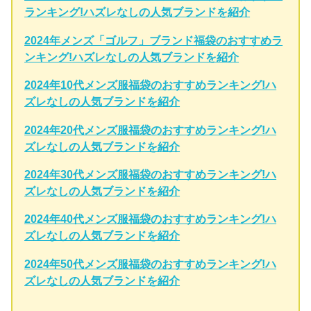
ランキング!ハズレなしの人気ブランドを紹介
2024年メンズ「ゴルフ」ブランド福袋のおすすめラ
ンキング!ハズレなしの人気ブランドを紹介
2024年10代メンズ服福袋のおすすめランキング!ハ
ズレなしの人気ブランドを紹介
2024年20代メンズ服福袋のおすすめランキング!ハ
ズレなしの人気ブランドを紹介
2024年30代メンズ服福袋のおすすめランキング!ハ
ズレなしの人気ブランドを紹介
2024年40代メンズ服福袋のおすすめランキング!ハ
ズレなしの人気ブランドを紹介
2024年50代メンズ服福袋のおすすめランキング!ハ
ズレなしの人気ブランドを紹介