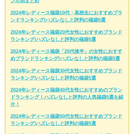
ンル別まとめ
2024年レディース福袋10代・高校生におすすめブラ
ンドランキング!ハズレなしと評判の福袋5選
2024年レディース福袋20代女性におすすめブランド
ランキング!ハズレなしと評判の福袋5選
2024年レディース福袋「20代後半」の女性におすす
めブランドランキング!ハズレなしと評判の福袋5選
2024年レディース福袋30代女性におすすめブランド
ランキング!ハズレなしと評判の福袋5選
2024年レディース福袋40代女性におすすめのブラン
ドランキング！ハズレなしと評判の人気福袋5選を紹
介！
2024年レディース福袋50代女性におすすめブランド
ランキング!ハズレなしと評判の福袋5選