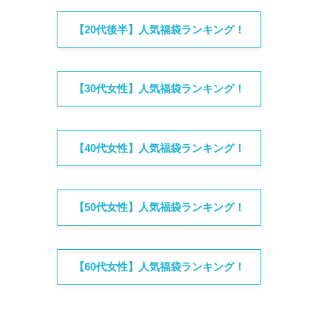
【20代後半】人気福袋ランキング！
【30代女性】人気福袋ランキング！
【40代女性】人気福袋ランキング！
【50代女性】人気福袋ランキング！
【60代女性】人気福袋ランキング！