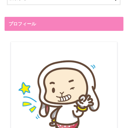
プロフィール