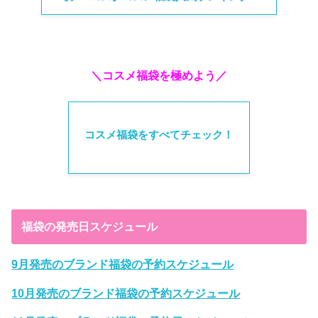
＼コスメ福袋を極めよう／
コスメ福袋をすべてチェック！
福袋の発売日スケジュール
9月発売のブランド福袋の予約スケジュール
10月発売のブランド福袋の予約スケジュール