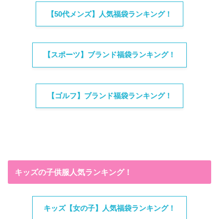
【50代メンズ】人気福袋ランキング！
【スポーツ】ブランド福袋ランキング！
【ゴルフ】ブランド福袋ランキング！
キッズの子供服人気ランキング！
キッズ【女の子】人気福袋ランキング！