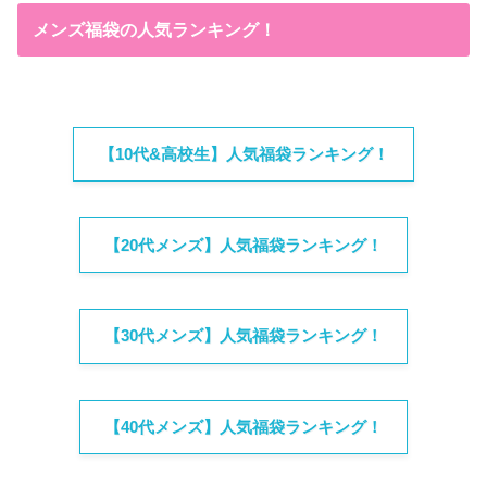
メンズ福袋の人気ランキング！
【10代&高校生】人気福袋ランキング！
【20代メンズ】人気福袋ランキング！
【30代メンズ】人気福袋ランキング！
【40代メンズ】人気福袋ランキング！