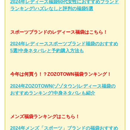
2024年レディース福袋60代女性におすすめブランド
ランキング!ハズレなしと評判の福袋5選
スポーツブランドのレディース福袋はこちら！
2024年レディーススポーツブランド福袋のおすすめ
5選!中身ネタバレと予約購入方法も
今年は何買う！？ZOZOTOWN福袋ランキング！
2024年ZOZOTOWN(ゾゾタウン)レディース福袋の
おすすめランキング!中身ネタバレも紹介
メンズ福袋ランキングはこちら！
2024年メンズ「スポーツ」ブランドの福袋おすすめ