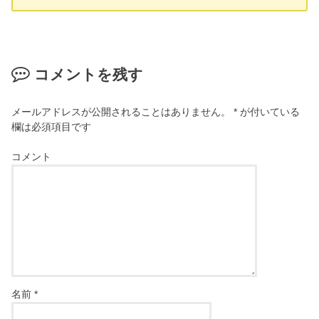
コメントを残す
メールアドレスが公開されることはありません。
*
が付いている
欄は必須項目です
コメント
名前
*