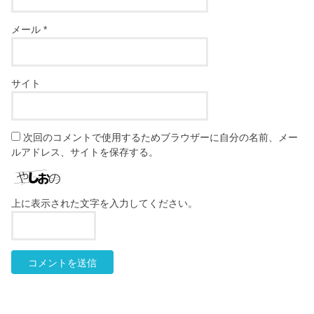
メール
*
サイト
次回のコメントで使用するためブラウザーに自分の名前、メー
ルアドレス、サイトを保存する。
上に表示された文字を入力してください。