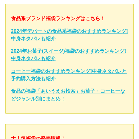
食品系ブランド福袋ランキングはこちら！
2024年デパートの食品系福袋のおすすめランキング!
中身ネタバレも紹介
2024年お菓子(スイーツ)福袋のおすすめランキング!
中身ネタバレも紹介
コーヒー福袋のおすすめランキング!中身ネタバレと
予約購入方法も紹介
食品の福袋「あいうえお検索」お菓子・コーヒーな
どジャンル別にまとめ！
大人気福袋の発売情報！