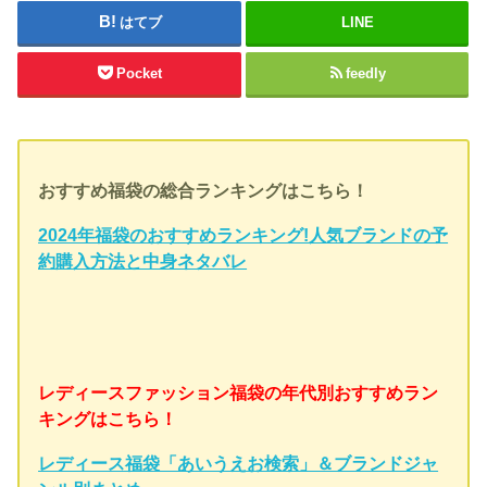
はてブ
LINE
Pocket
feedly
おすすめ福袋の総合ランキングはこちら！
2024年福袋のおすすめランキング!人気ブランドの予
約購入方法と中身ネタバレ
レディースファッション福袋の年代別おすすめラン
キングはこちら！
レディース福袋「あいうえお検索」＆ブランドジャ