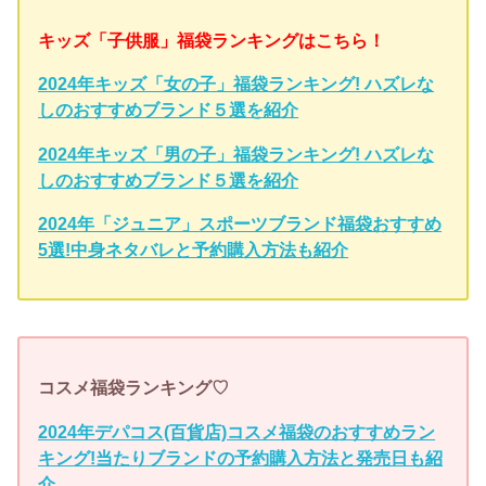
キッズ「子供服」福袋ランキングはこちら！
2024年キッズ「女の子」福袋ランキング! ハズレな
しのおすすめブランド５選を紹介
2024年キッズ「男の子」福袋ランキング! ハズレな
しのおすすめブランド５選を紹介
2024年「ジュニア」スポーツブランド福袋おすすめ
5選!中身ネタバレと予約購入方法も紹介
コスメ福袋ランキング♡
2024年デパコス(百貨店)コスメ福袋のおすすめラン
キング!当たりブランドの予約購入方法と発売日も紹
介