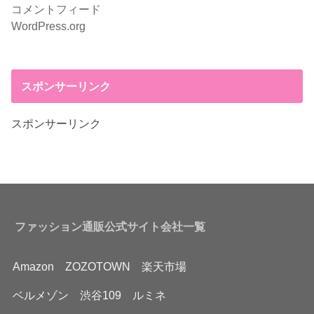
コメントフィード
WordPress.org
スポンサーリンク
スポンサーリンク
ファッション通販公式サイト会社一覧
Amazon
ZOZOTOWN
楽天市場
ベルメゾン
渋谷109
ルミネ