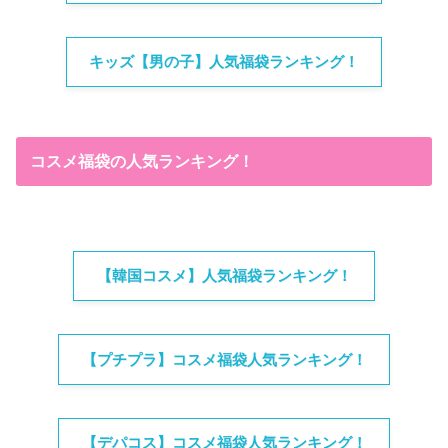
キッズ【男の子】人気福袋ランキング！
コスメ福袋の人気ランキング！
【韓国コスメ】人気福袋ランキング！
【プチプラ】コスメ福袋人気ランキング！
【デパコス】コスメ福袋人気ランキング！