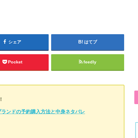
シェア
はてブ
Pocket
feedly
！
気ブランドの予約購入方法と中身ネタバレ