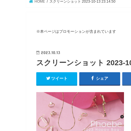
HOME
スクリーンショット 2023-10-13 23.14.50
※本ページはプロモーションが含まれています
2023.10.13
スクリーンショット 2023-10-1
ツイート
シェア