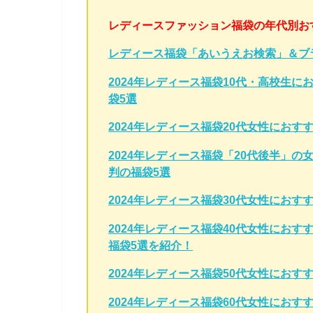
レディースファッション福袋の年代別お
レディース福袋「あいうえお検索」＆ブ
2024年レディース福袋10代・高校生
袋5選
2024年レディース福袋20代女性にお
2024年レディース福袋「20代後半」
判の福袋5選
2024年レディース福袋30代女性にお
2024年レディース福袋40代女性にお
福袋5選を紹介！
2024年レディース福袋50代女性にお
2024年レディース福袋60代女性にお