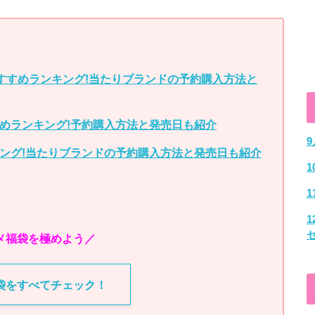
おすすめランキング!当たりブランドの予約購入方法と
すめランキング!予約購入方法と発売日も紹介
キング!当たりブランドの予約購入方法と発売日も紹介
メ福袋を極めよう／
袋をすべてチェック！