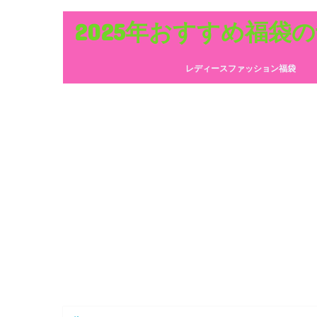
2025年おすすめ福袋
レディースファッション福袋