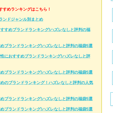
すすめランキングはこちら！
ランドジャンル別まとめ
におすすめブランドランキング!ハズレなしと評判の福
すすめブランドランキング!ハズレなしと評判の福袋5選
の女性におすすめブランドランキング!ハズレなしと評
すすめブランドランキング!ハズレなしと評判の福袋5選
すすめのブランドランキング！ハズレなしと評判の人気
すすめブランドランキング!ハズレなしと評判の福袋5選
すすめブランドランキング!ハズレなしと評判の福袋5選