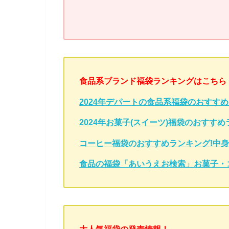
食品系ブランド福袋ランキングはこちら
2024年デパートの食品系福袋のおすす
2024年お菓子(スイーツ)福袋のおすす
コーヒー福袋のおすすめランキング!中
食品の福袋「あいうえお検索」お菓子・
大人気福袋の発売情報！