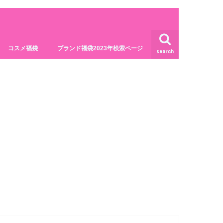
コスメ福袋
ブランド福袋2023年検索ページ
search