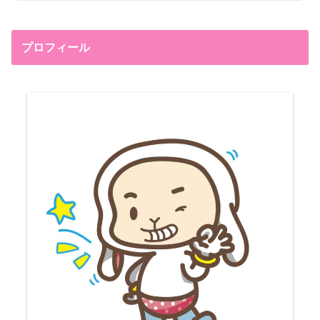
プロフィール