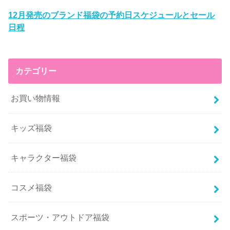
12月発売のブランド福袋の予約日スケジュールとセール
日程
カテゴリー
お買い物情報
キッズ福袋
キャラクター福袋
コスメ福袋
スポーツ・アウトドア福袋