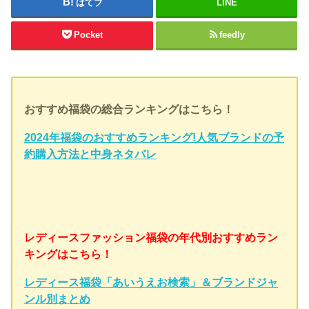
はてブ
LINE
Pocket
feedly
おすすめ福袋の総合ランキングはこちら！
2024年福袋のおすすめランキング!人気ブランドの予
約購入方法と中身ネタバレ
レディースファッション福袋の年代別おすすめラン
キングはこちら！
レディース福袋「あいうえお検索」＆ブランドジャ
ンル別まとめ