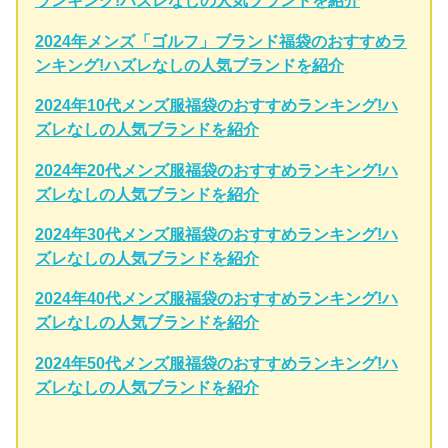
ランキング!ハズレなしの人気ブランドを紹介
2024年メンズ「ゴルフ」ブランド福袋のおすすめラ
ンキング!ハズレなしの人気ブランドを紹介
2024年10代メンズ服福袋のおすすめランキング!ハ
ズレなしの人気ブランドを紹介
2024年20代メンズ服福袋のおすすめランキング!ハ
ズレなしの人気ブランドを紹介
2024年30代メンズ服福袋のおすすめランキング!ハ
ズレなしの人気ブランドを紹介
2024年40代メンズ服福袋のおすすめランキング!ハ
ズレなしの人気ブランドを紹介
2024年50代メンズ服福袋のおすすめランキング!ハ
ズレなしの人気ブランドを紹介