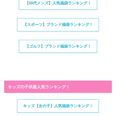
【50代メンズ】人気福袋ランキング！
【スポーツ】ブランド福袋ランキング！
【ゴルフ】ブランド福袋ランキング！
キッズの子供服人気ランキング！
キッズ【女の子】人気福袋ランキング！