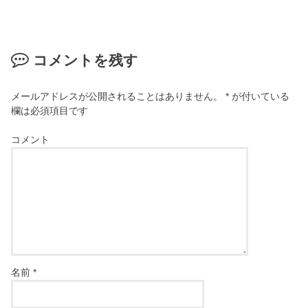
コメントを残す
メールアドレスが公開されることはありません。
*
が付いている
欄は必須項目です
コメント
名前
*