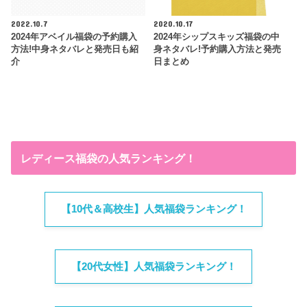
2022.10.7
2020.10.17
2024年アベイル福袋の予約購入
2024年シップスキッズ福袋の中
方法!中身ネタバレと発売日も紹
身ネタバレ!予約購入方法と発売
介
日まとめ
レディース福袋の人気ランキング！
【10代＆高校生】人気福袋ランキング！
【20代女性】人気福袋ランキング！