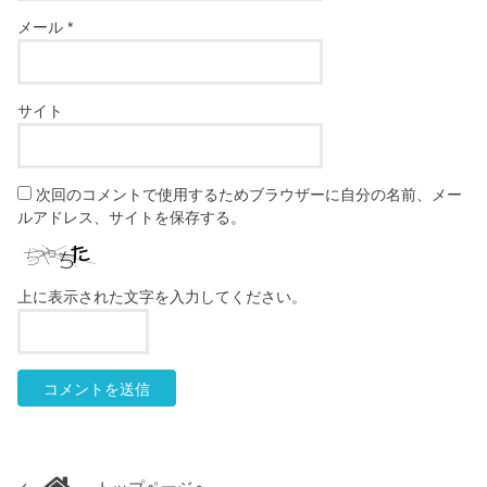
メール
*
サイト
次回のコメントで使用するためブラウザーに自分の名前、メー
ルアドレス、サイトを保存する。
上に表示された文字を入力してください。