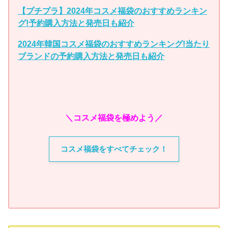
【プチプラ】2024年コスメ福袋のおすすめランキン
グ!予約購入方法と発売日も紹介
2024年韓国コスメ福袋のおすすめランキング!当たり
ブランドの予約購入方法と発売日も紹介
＼コスメ福袋を極めよう／
コスメ福袋をすべてチェック！