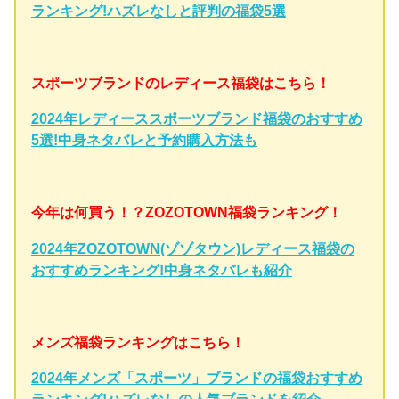
ランキング!ハズレなしと評判の福袋5選
スポーツブランドのレディース福袋はこちら！
2024年レディーススポーツブランド福袋のおすすめ
5選!中身ネタバレと予約購入方法も
今年は何買う！？ZOZOTOWN福袋ランキング！
2024年ZOZOTOWN(ゾゾタウン)レディース福袋の
おすすめランキング!中身ネタバレも紹介
メンズ福袋ランキングはこちら！
2024年メンズ「スポーツ」ブランドの福袋おすすめ