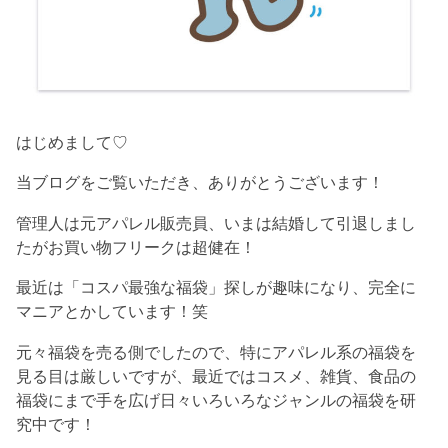
はじめまして♡
当ブログをご覧いただき、ありがとうございます！
管理人は元アパレル販売員、いまは結婚して引退しまし
たがお買い物フリークは超健在！
最近は「コスパ最強な福袋」探しが趣味になり、完全に
マニアとかしています！笑
元々福袋を売る側でしたので、特にアパレル系の福袋を
見る目は厳しいですが、最近ではコスメ、雑貨、食品の
福袋にまで手を広げ日々いろいろなジャンルの福袋を研
究中です！