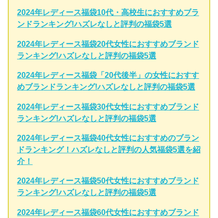
2024年レディース福袋10代・高校生におすすめブラ
ンドランキング!ハズレなしと評判の福袋5選
2024年レディース福袋20代女性におすすめブランド
ランキング!ハズレなしと評判の福袋5選
2024年レディース福袋「20代後半」の女性におすす
めブランドランキング!ハズレなしと評判の福袋5選
2024年レディース福袋30代女性におすすめブランド
ランキング!ハズレなしと評判の福袋5選
2024年レディース福袋40代女性におすすめのブラン
ドランキング！ハズレなしと評判の人気福袋5選を紹
介！
2024年レディース福袋50代女性におすすめブランド
ランキング!ハズレなしと評判の福袋5選
2024年レディース福袋60代女性におすすめブランド