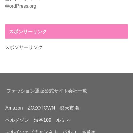
WordPress.org
スポンサーリンク
スポンサーリンク
ファッション通販公式サイト会社一覧
Amazon
ZOZOTOWN
楽天市場
ベルメゾン
渋谷109
ルミネ
マルイウェブチャンネル
パルコ
高島屋