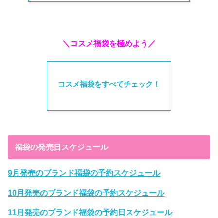
＼コスメ福袋を極めよう／
コスメ福袋をすべてチェック！
福袋の発売日スケジュール
9月発売のブランド福袋の予約スケジュール
10月発売のブランド福袋の予約スケジュール
11月発売のブランド福袋の予約日スケジュール