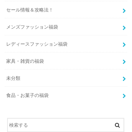
セール情報＆攻略法！
メンズファッション福袋
レディースファッション福袋
家具・雑貨の福袋
未分類
食品・お菓子の福袋