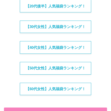
【20代後半】人気福袋ランキング！
【30代女性】人気福袋ランキング！
【40代女性】人気福袋ランキング！
【50代女性】人気福袋ランキング！
【60代女性】人気福袋ランキング！