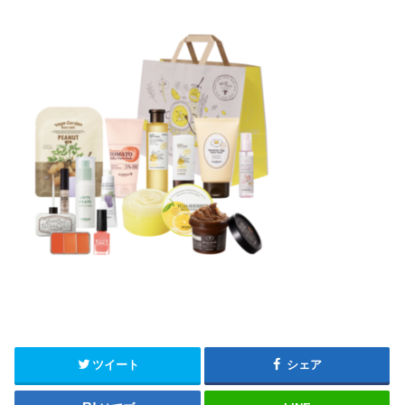
ツイート
シェア