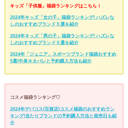
キッズ「子供服」福袋ランキングはこちら！
2024年キッズ「女の子」福袋ランキング! ハズレな
しのおすすめブランド５選を紹介
2024年キッズ「男の子」福袋ランキング! ハズレな
しのおすすめブランド５選を紹介
2024年「ジュニア」スポーツブランド福袋おすすめ
5選!中身ネタバレと予約購入方法も紹介
コスメ福袋ランキング♡
2024年デパコス(百貨店)コスメ福袋のおすすめラン
キング!当たりブランドの予約購入方法と発売日も紹
介