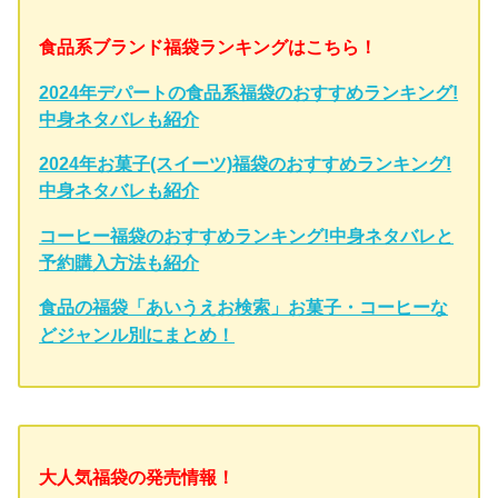
食品系ブランド福袋ランキングはこちら！
2024年デパートの食品系福袋のおすすめランキング!
中身ネタバレも紹介
2024年お菓子(スイーツ)福袋のおすすめランキング!
中身ネタバレも紹介
コーヒー福袋のおすすめランキング!中身ネタバレと
予約購入方法も紹介
食品の福袋「あいうえお検索」お菓子・コーヒーな
どジャンル別にまとめ！
大人気福袋の発売情報！