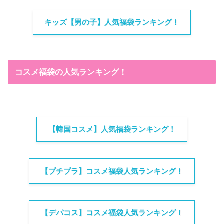
キッズ【男の子】人気福袋ランキング！
コスメ福袋の人気ランキング！
【韓国コスメ】人気福袋ランキング！
【プチプラ】コスメ福袋人気ランキング！
【デパコス】コスメ福袋人気ランキング！