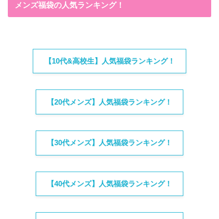
メンズ福袋の人気ランキング！
【10代&高校生】人気福袋ランキング！
【20代メンズ】人気福袋ランキング！
【30代メンズ】人気福袋ランキング！
【40代メンズ】人気福袋ランキング！