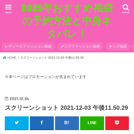
2025年おすすめ福袋
menu
search
の予約方法と中身ネ
タバレ！
レディースファッション福袋
メンズファッション福袋
キッズ福袋
HOME
スクリーンショット 2021-12-03 午後11.50.29
※本ページはプロモーションが含まれています
2021.12.04
スクリーンショット 2021-12-03 午後11.50.29
LINE